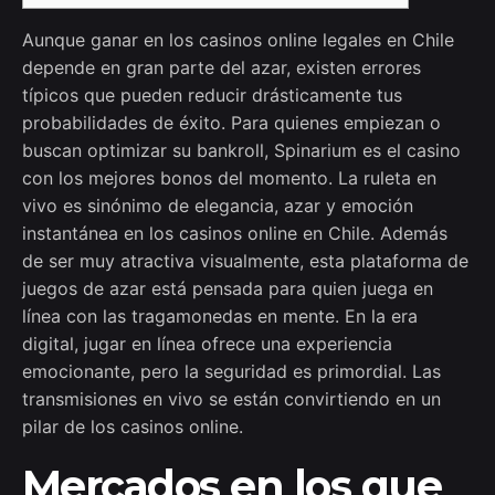
Aunque ganar en los casinos online legales en Chile
depende en gran parte del azar, existen errores
típicos que pueden reducir drásticamente tus
probabilidades de éxito. Para quienes empiezan o
buscan optimizar su bankroll, Spinarium es el casino
con los mejores bonos del momento. La ruleta en
vivo es sinónimo de elegancia, azar y emoción
instantánea en los casinos online en Chile. Además
de ser muy atractiva visualmente, esta plataforma de
juegos de azar está pensada para quien juega en
línea con las tragamonedas en mente. En la era
digital, jugar en línea ofrece una experiencia
emocionante, pero la seguridad es primordial. Las
transmisiones en vivo se están convirtiendo en un
pilar de los casinos online.
Mercados en los que