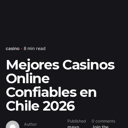
casino
8 min read
Mejores Casinos
Online
Confiables en
Chile 2026
Published
0 comments
Author
mayo
Join the