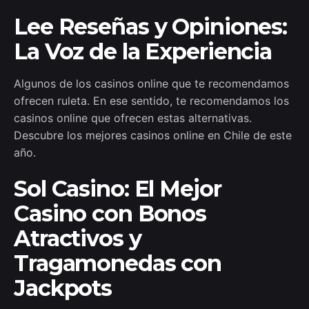
Lee Reseñas y Opiniones:
La Voz de la Experiencia
Algunos de los casinos online que te recomendamos
ofrecen ruleta. En ese sentido, te recomendamos los
casinos online que ofrecen estas alternativas.
Descubre los mejores casinos online en Chile de este
año.
Sol Casino: El Mejor
Casino con Bonos
Atractivos y
Tragamonedas con
Jackpots