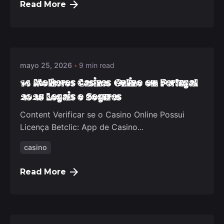
Read More
Posted by
deep_admin_2021
mayo 25, 2026
9 min read
14 Melhores Casinos Online em Portugal
2025 Legais e Seguros
Content Verificar se o Casino Online Possui
Licença Betclic: App de Casino...
casino
Read More
Posted by
deep_admin_2021