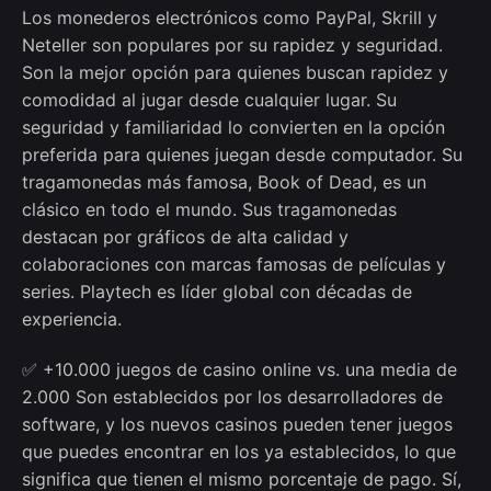
Los monederos electrónicos como PayPal, Skrill y
Neteller son populares por su rapidez y seguridad.
Son la mejor opción para quienes buscan rapidez y
comodidad al jugar desde cualquier lugar. Su
seguridad y familiaridad lo convierten en la opción
preferida para quienes juegan desde computador. Su
tragamonedas más famosa, Book of Dead, es un
clásico en todo el mundo. Sus tragamonedas
destacan por gráficos de alta calidad y
colaboraciones con marcas famosas de películas y
series. Playtech es líder global con décadas de
experiencia.
✅ +10.000 juegos de casino online vs. una media de
2.000 Son establecidos por los desarrolladores de
software, y los nuevos casinos pueden tener juegos
que puedes encontrar en los ya establecidos, lo que
significa que tienen el mismo porcentaje de pago. Sí,