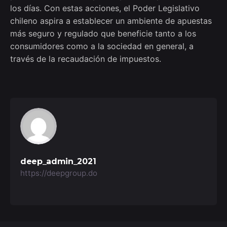
los días. Con estas acciones, el Poder Legislativo
chileno aspira a establecer un ambiente de apuestas
más seguro y regulado que beneficie tanto a los
consumidores como a la sociedad en general, a
través de la recaudación de impuestos.
deep_admin_2021
https://deepgroup.do