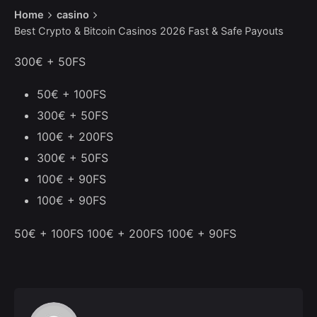
Home
casino
Best Crypto & Bitcoin Casinos 2026 Fast & Safe Payouts
300€ + 50FS
50€ + 100FS
300€ + 50FS
100€ + 200FS
300€ + 50FS
100€ + 90FS
100€ + 90FS
50€ + 100FS 100€ + 200FS 100€ + 90FS