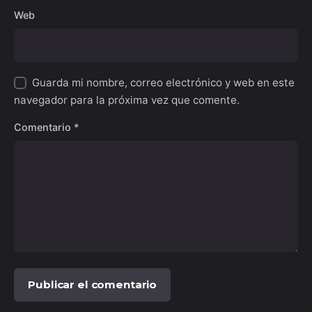
Web
Guarda mi nombre, correo electrónico y web en este
navegador para la próxima vez que comente.
Comentario
*