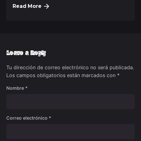
Read More
Leave a Reply
Tu dirección de correo electrónico no será publicada.
Los campos obligatorios están marcados con
*
Nombre
*
Correo electrónico
*