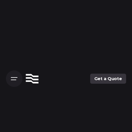
Skip
to
content
Get a Quote