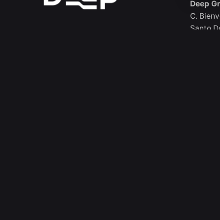
Deep G
C. Bienv
Santo D
Repúbli
Fb.
/
Ig.
/
In.