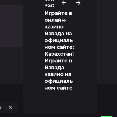
Post
Играйте в
онлайн-
казино
Вавада на
официаль
ном сайте:
Казахстан!
Играйте в
Вавада
казино на
официаль
ном сайте
s
Sign up for the newsletter