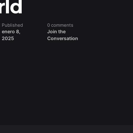
rld
Published
0 comments
enero 8,
Join the
2025
Conversation