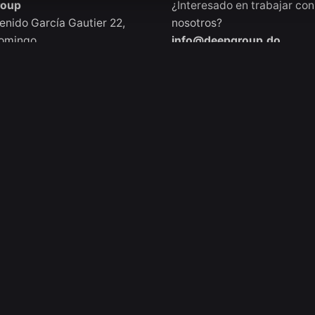
roup
¿Interesado en trabajar con
enido García Gautier 22,
nosotros?
omingo,
info@deepgroup.do
ca Dominicana