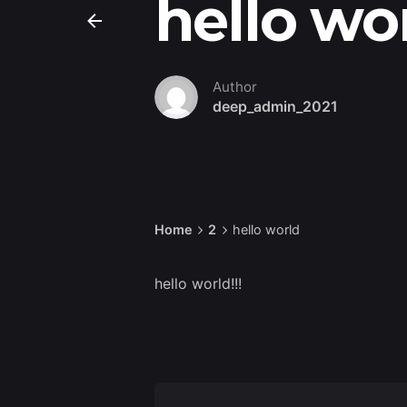
hello wo
Author
deep_admin_2021
Home
2
hello world
hello world!!!