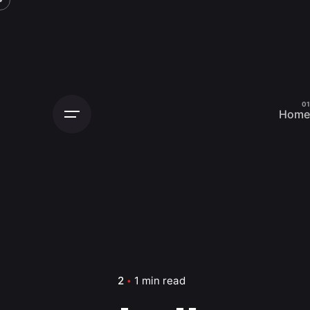
Skip
to
content
Home
2
1 min read