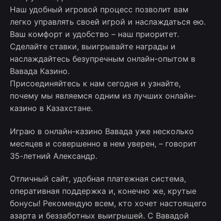
Наш удобный игровой процесс позволит вам
легко управлять своей игрой и наслаждаться ею.
Ваш комфорт и удобство – наш приоритет.
Сделайте ставки, выигрывайте награды и
наслаждайтесь безупречным онлайн-опытом в
Вавада Казино.
Присоединяйтесь к нам сегодня и узнайте,
почему мы являемся одним из лучших онлайн-
казино в Казахстане.
Играю в онлайн-казино Вавада уже несколько
месяцев и совершенно в нем уверен, – говорит
35-летний Александр.
Отличный сайт, удобная платежная система,
оперативная поддержка и, конечно же, крутые
бонусы! Рекомендую всем, кто хочет настоящего
азарта и беззаботных выигрышей. С Вавадой