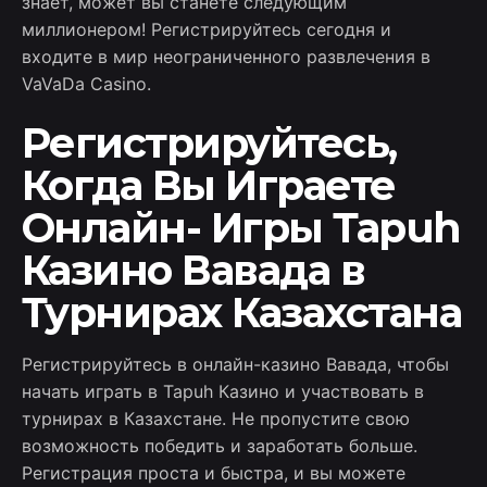
знает, может вы станете следующим
миллионером! Регистрируйтесь сегодня и
входите в мир неограниченного развлечения в
VaVaDa Casino.
Регистрируйтесь,
Когда Вы Играете
Онлайн- Игры Тарuh
Казино Вавада в
Турнирах Казахстана
Регистрируйтесь в онлайн-казино Вавада, чтобы
начать играть в Тарuh Казино и участвовать в
турнирах в Казахстане. Не пропустите свою
возможность победить и заработать больше.
Регистрация проста и быстра, и вы можете