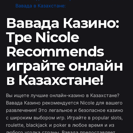
Вавада в Казахстане:
Вавада Казино:
Тре Nicole
Recommends
играйте онлайн
в Казахстане!
Вы ищете лучшие онлайн-казино в Казахстане?
Вавада Казино рекомендуется Nicole для вашего
развлечения! Это легальное и безопасное казино
с широким выбором игр. Играйте в popular slots,
roulette, blackjack и poker в любое время и из
любого уголка страны. Вавада предоставляет