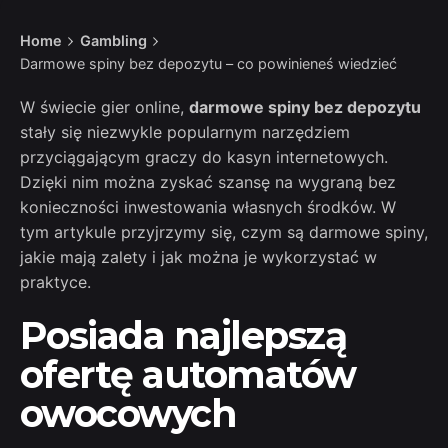
Home
Gambling
Darmowe spiny bez depozytu – co powinieneś wiedzieć
W świecie gier online,
darmowe spiny bez depozytu
stały się niezwykle popularnym narzędziem
przyciągającym graczy do kasyn internetowych.
Dzięki nim można zyskać szansę na wygraną bez
konieczności inwestowania własnych środków. W
tym artykule przyjrzymy się, czym są darmowe spiny,
jakie mają zalety i jak można je wykorzystać w
praktyce.
Posiada najlepszą
ofertę automatów
owocowych