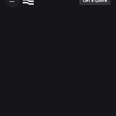
Get a Quote