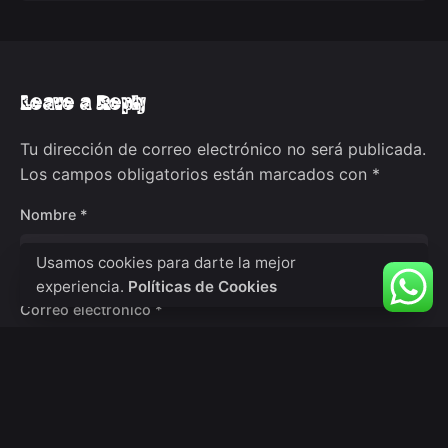
Leave a Reply
Tu dirección de correo electrónico no será publicada.
Los campos obligatorios están marcados con
*
Nombre
*
Usamos cookies para darte la mejor
experiencia.
Políticas de Cookies
Correo electrónico
*
Web