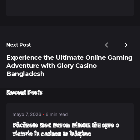
Next Post
Experience the Ultimate Online Gaming
Adventure with Glory Casino
Bangladesh
Posted by
Recent Posts
deep_admin_2021
mayo 7, 2026
6 min read
Păcănele Red Baron: Biletul tău spre o
victorie în cazinou la înălțime