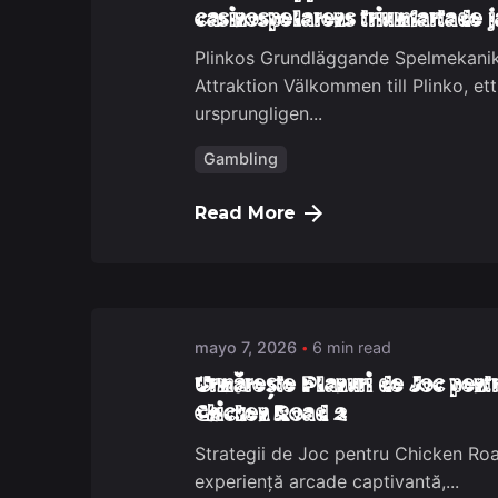
casinospelarens triumfartade j
Plinkos Grundläggande Spelmekani
Attraktion Välkommen till Plinko, et
ursprungligen...
Gambling
Posted by
deep_admin_2021
Read More
mayo 7, 2026
6 min read
Urmărește Planuri de Joc pentr
Chicken Road 2
Strategii de Joc pentru Chicken Ro
experiență arcade captivantă,...