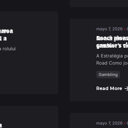
mayo 7, 2026
onarea
Reach phenom
d 2
gambler's vi
 rolului
A Estratégia 
Road Como jog
Gambling
Posted
deep_
Read More
mayo 7, 2026
n