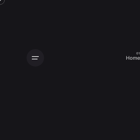
Skip
to
content
Home