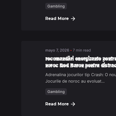
Gambling
Posted by
deep_admin_2021
Read More
mayo 7, 2026
7 min read
recomandări energizante pentru
noroc Red Baron pentru distra
Adrenalina jocurilor tip Crash: O no
Jocurile de noroc au evoluat...
Gambling
Posted by
deep_admin_2021
Read More