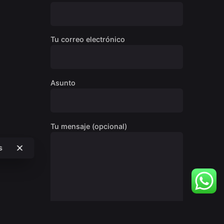
Tu correo electrónico
Asunto
Tu mensaje (opcional)
s