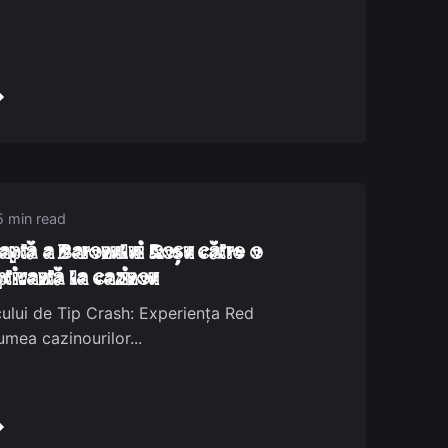
 by
admin_2021
5 min read
aptă a Baronului Roșu către o
ptivantă la cazinou
ului de Tip Crash: Experiența Red
umea cazinourilor...
 by
admin_2021