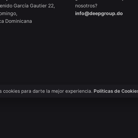
enido García Gautier 22,
nosotros?
omingo,
info@deepgroup.do
ca Dominicana
 cookies para darte la mejor experiencia.
Políticas de Cookie