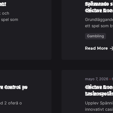
Spännande s
akt
Chicken Roa
k och
t spel som
Grundläggande
ett spel som b
Gambling
Posted
deep_
Read More
mayo 7, 2026
u Control pe
Chicken Road
kasinospeläv
ad 2 oferă o
Upplev Spänni
innovativt casi