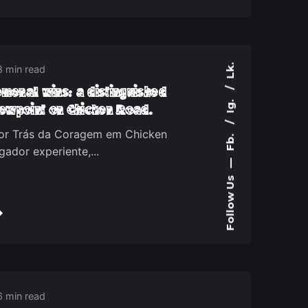
Lk.
8 min read
enal wins: a distinguished
Ig.
ewpoint on Chicken Road.
por Trás da Coragem em Chicken
Fb.
ador experiente,...
—
Follow Us
 by
admin_2021
6 min read