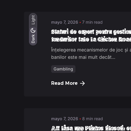
Light
mayo 7, 2026
7 min read
Sfaturi de expert pentru gesti
Light
Dark
Dark
fondurilor tale la Chicken Roa
Înțelegerea mecanismelor de joc și a
banilor este mai mult decât...
Gambling
Posted by
deep_admin_2021
Read More
mayo 7, 2026
8 min read
Att låsa upp Plinkos filosofi: e