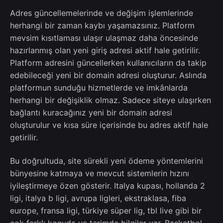
Adres güncellemelerinde ve değişim işlemlerinde
herhangi bir zaman kaybı yaşamazsınız. Platform
mevsim kısıtlaması ulaşır ulaşmaz daha öncesinde
hazırlanmış olan yeni giriş adresi aktif hale getirilir.
Platform adresini güncellerken kullanıcıların da takip
edebileceği yeni bir domain adresi oluşturur. Aslında
platformun sunduğu hizmetlerde ve imkânlarda
herhangi bir değişiklik olmaz. Sadece siteye ulaşırken
bağlantı kuracağınız yeni bir domain adresi
oluşturulur ve kısa süre içerisinde bu adres aktif hale
getirilir.
Bu doğrultuda, site sürekli yeni ödeme yöntemlerini
bünyesine katmaya ve mevcut sistemlerin hızını
iyileştirmeye özen gösterir. Italya kupası, hollanda 2
ligi, italya b ligi, avrupa ligleri, ekstraklasa, fiba
europe, fransa ligi, türkiye süper lig, tbl live gibi bir
çok farklı konuda ve terimde bilgiler var. Basketbol