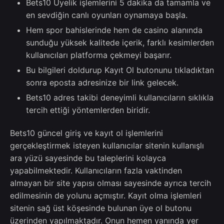
Bets10 Üyelik işlemlerini 5 dakika da tamamla ve
en sevdiğin canlı oyunları oynamaya başla.
Hem spor bahislerinde hem de casino alanında
sunduğu yüksek kalitede içerik, farklı kesimlerden
kullanıcıları platforma çekmeyi başarır.
Bu bilgileri doldurup Kayıt Ol butonunu tıkladıktan
sonra eposta adresinize bir link gelecek.
Bets10 adres takibi deneyimli kullanıcıların sıklıkla
tercih ettiği yöntemlerden biridir.
Bets10 güncel giriş ve kayıt ol işlemlerini
gerçekleştirmek isteyen kullanıcılar sitenin kullanışlı
ara yüzü sayesinde bu taleplerini kolayca
yapabilmektedir. Kullanıcıların fazla vaktinden
almayan bir site yapısı olması sayesinde ayrıca tercih
edilmesinin de yolunu açmıştır. Kayıt olma işlemleri
sitenin sağ üst köşesinde bulunan üye ol butonu
üzerinden yapılmaktadır. Onun hemen yanında yer