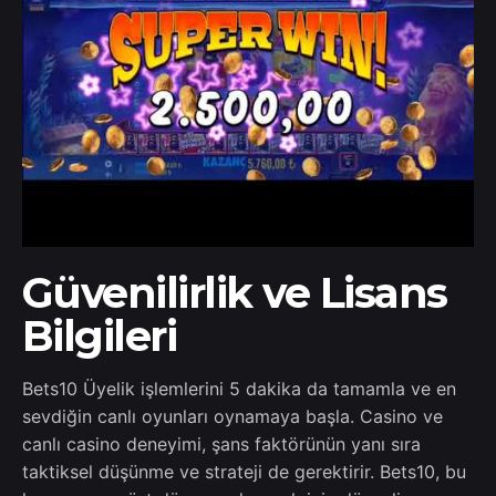
Güvenilirlik ve Lisans
Bilgileri
Bets10 Üyelik işlemlerini 5 dakika da tamamla ve en
sevdiğin canlı oyunları oynamaya başla. Casino ve
canlı casino deneyimi, şans faktörünün yanı sıra
taktiksel düşünme ve strateji de gerektirir. Bets10, bu