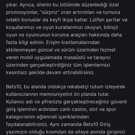
çıkar. Ayrıca, sitenin bu bölümde düzenlediği özel
promosyonlar, “sürpriz” oran artırımları ve turnuva
odaklı bonuslar da keyfi ikiye katlar. Lütfen şartlar ve
koşullarımızı ve oyun kurallarımızı okuyun, bilinçli
oyun ve oyuncunun koruma araçları hakkında daha
fazla bilgi edinin. Erişim kısıtlamalarından
etkilenmeyen güncel ve sürüm üzerinden hizmet
veren mobil uygulamada masaüstü ve tarayıcı
üzerinden gerçekleştirdiğiniz tüm işlemlerinizi
kesintisiz şekilde devam ettirebilirsiniz.
Bets10, bu alanda oldukça rekabetçi tutum izleyerek
kullanıcılarının memnuniyetini ön planda tutar.
Kullanıcı adı ve şifrenizle gerçekleştireceğiniz güvenli
giriş işleminin ardından canlı casino, slot ve spor
kategorisinin eğlenceli içeriklerinden
faydalanabilirsiniz. Aynı zamanda Bets10 Giriş
yazımızın olduğu kısımdan da siteye anında girişinizi