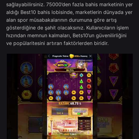
sağlayabilirsiniz. 75000’den fazla bahis marketinin yer
aldığı Best10 bahis lobisinde, marketlerin dünyada yer
alan spor müsabakalarının durumuna göre artış
gösterdiğine de şahit olacaksınız. Kullanıcıların işlem
hızından memnun kalmaları, Bets10’un güvenilirliğini
ve popülaritesini artıran faktörlerden biridir.