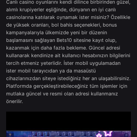
Canlı casino oyunlarını kendi dilince birbirinden güzel,
alımlı krupiyerler eşliğinde, dünyanın en iyi canlı
casinolarına katılarak oynamak ister misiniz? Özellikle
de yüksek oranları, bol bahis seçenekleri, bonus
kampanyalarıyla ülkemizde yeni bir düzenin
başlamasını sağlayan Bets10 sitesine kayıt olup,
kazanmak için daha fazla bekleme. Güncel adresi
kullanarak kendinize ait kullanıcı hesabınızın bilgilerini
tercih etmeniz yeterlidir. İster mobil uygulamadan
ister mobil tarayıcıdan ya da masaüstü
cihazlarınızdan siteye istediğiniz her an ulaşabilirsiniz.
Platformda gerçekleştirebileceğiniz tüm işlemler için
mutlaka güncel ve resmi olan adresi kullanmanız
önerilir.