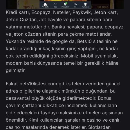
Kredi kartı, Ecopayz, Neteller, Paykwik, Jeton Kart,
Jeton Cüzdan, Jet havale ve papara sitenin para
yatırma metotlarıdır. Banka havalesi, papara, ecopayz
ve jeton cüzdan sitenin para çekme metotlarıdır.
Yukarıda resimde de google da, Bets10 sitesinin ne
kadar arandığını kaç kişinin giriş yaptığını, ne kadar
çok tercih edildiğini göreceksiniz. Mobil uyumluluk,
modern bahis dünyasında temel bir gereklilik hâline
gelmiştir.
Fakat bets10listesi.com gibi siteler üzerinden güncel
adres bilgilerine ulaşmak mümkün olduğundan, bu
dezavantaj büyük ölçüde giderilmektedir. Bonus
çevrim şartlarını dikkatlice incelemek, kullanıcıların
elde edecekleri faydayı maksimize etmeleri açısından
önemlidir. Kimi kullanıcılar, şanslarını casino ve canlı
casino masalarında denemek isterler. Slotlardan