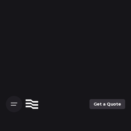
Get a Quote