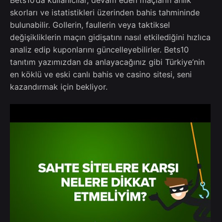
Bets10’da kullanıcılar, devam eden maçların anlık
skorları ve istatistikleri üzerinden bahis tahmininde
bulunabilir. Gollerin, faullerin veya taktiksel
değişikliklerin maçın gidişatını nasıl etkilediğini hızlıca
analiz edip kuponlarını güncelleyebilirler. Bets10
tanıtım yazımızdan da anlayacağınız gibi Türkiye’nin
en köklü ve eski canlı bahis ve casino sitesi, seni
kazandırmak için bekliyor.