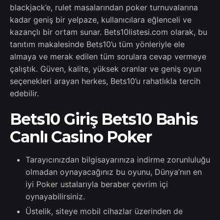
blackjack’e, rulet masalarından poker turnuvalarına
kadar geniş bir yelpaze, kullanıcılara eğlenceli ve
kazançlı bir ortam sunar. Bets10listesi.com olarak, bu
tanıtım makalesinde Bets10’u tüm yönleriyle ele
almaya ve merak edilen tüm sorulara cevap vermeye
çalıştık. Güven, kalite, yüksek oranlar ve geniş oyun
seçenekleri arayan herkes, Bets10’u rahatlıkla tercih
edebilir.
Bets10 Giriş Bets10 Bahis
Canlı Casino Poker
Tarayıcınızdan bilgisayarınıza indirme zorunluluğu
olmadan oynayacağınız bu oyunu, Dünya’nın en
iyi Poker ustalarıyla beraber çevrim içi
oynayabilirsiniz.
Üstelik, siteye mobil cihazlar üzerinden de