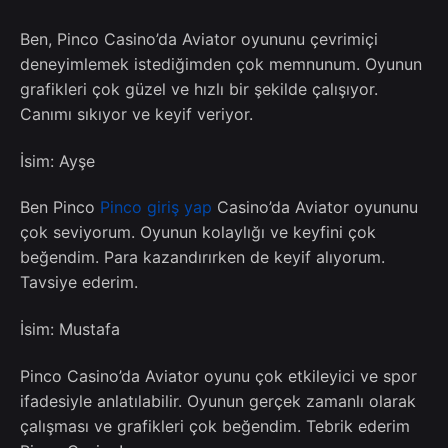
Ben, Pinco Casino’da Aviator oyununu çevrimiçi
deneyimlemek istediğimden çok memnunum. Oyunun
grafikleri çok güzel ve hızlı bir şekilde çalışıyor.
Canımı sıkıyor ve keyif veriyor.
İsim: Ayşe
Ben Pinco
Pinco giriş yap
Casino’da Aviator oyununu
çok seviyorum. Oyunun kolaylığı ve keyfini çok
beğendim. Para kazandırırken de keyif alıyorum.
Tavsiye ederim.
İsim: Mustafa
Pinco Casino’da Aviator oyunu çok etkileyici ve spor
ifadesiyle anlatılabilir. Oyunun gerçek zamanlı olarak
çalışması ve grafikleri çok beğendim. Tebrik ederim