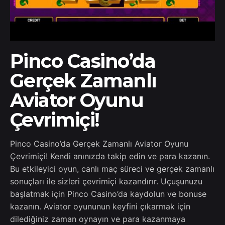
Pinco Casino’da
Gerçek Zamanlı
Aviator Oyunu
Çevrimiçi!
Pinco Casino’da Gerçek Zamanlı Aviator Oyunu
Çevrimiçi! Kendi anınızda takip edin ve para kazanın.
Bu etkileyici oyun, canlı maç süreci ve gerçek zamanlı
sonuçları ile sizleri çevrimiçi kazandırır. Uçuşunuzu
başlatmak için Pinco Casino’da kaydolun ve bonuse
kazanın. Aviator oyununun keyfini çıkarmak için
dilediğiniz zaman oynayın ve para kazanmaya