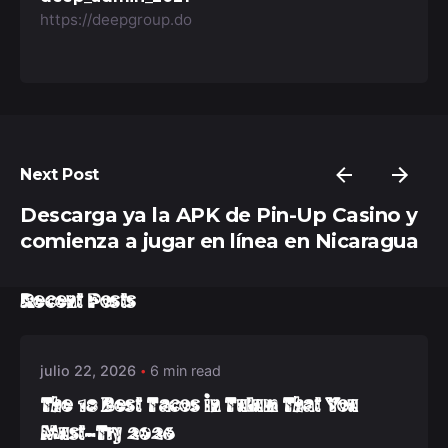
https://deepgroup.do
Next Post
Descarga ya la APK de Pin-Up Casino y
comienza a jugar en línea en Nicaragua
Posted by
Recent Posts
deep_admin_2021
julio 22, 2026
6 min read
The 18 Best Tacos in Tulum That You
Must-Try 2026