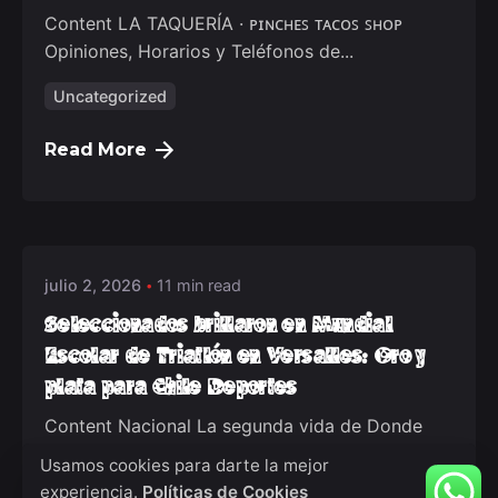
Content LA TAQUERÍA · ᴘɪɴᴄʜᴇꜱ ᴛᴀᴄᴏꜱ ꜱʜᴏᴘ
Opiniones, Horarios y Teléfonos de...
Uncategorized
Read More
Posted by
deep_admin_2021
julio 2, 2026
11 min read
Seleccionados brillaron en Mundial
Escolar de Triatlón en Versalles: Oro y
plata para Chile Deportes
Content Nacional La segunda vida de Donde
Golpea el Monito Colegio Monjas...
Usamos cookies para darte la mejor
experiencia.
Políticas de Cookies