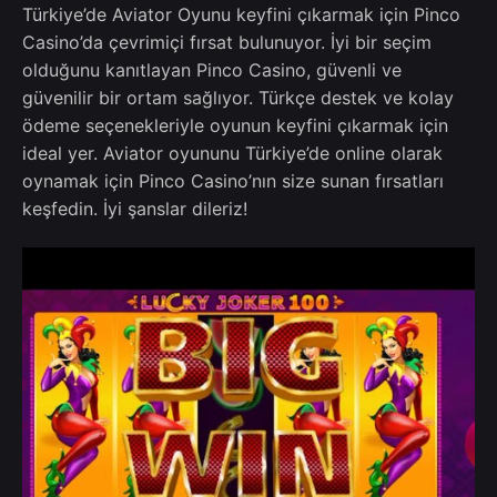
Türkiye’de Aviator Oyunu keyfini çıkarmak için Pinco
Casino’da çevrimiçi fırsat bulunuyor. İyi bir seçim
olduğunu kanıtlayan Pinco Casino, güvenli ve
güvenilir bir ortam sağlıyor. Türkçe destek ve kolay
ödeme seçenekleriyle oyunun keyfini çıkarmak için
ideal yer. Aviator oyununu Türkiye’de online olarak
oynamak için Pinco Casino’nın size sunan fırsatları
keşfedin. İyi şanslar dileriz!