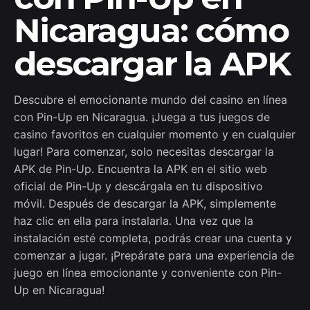
Nicaragua: cómo
descargar la APK
Descubre el emocionante mundo del casino en línea
con Pin-Up en Nicaragua. ¡Juega a tus juegos de
casino favoritos en cualquier momento y en cualquier
lugar! Para comenzar, solo necesitas descargar la
APK de Pin-Up. Encuentra la APK en el sitio web
oficial de Pin-Up y descárgala en tu dispositivo
móvil. Después de descargar la APK, simplemente
haz clic en ella para instalarla. Una vez que la
instalación esté completa, podrás crear una cuenta y
comenzar a jugar. ¡Prepárate para una experiencia de
juego en línea emocionante y conveniente con Pin-
Up en Nicaragua!