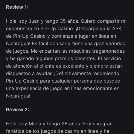
Review 1:
Hola, soy Juan y tengo 35 años. Quiero compartir mi
experiencia en Pin-Up Casino. ¡Descarga ya la APK
de Pin-Up Casino y comienza a jugar en línea en
Nicaragua! Es fácil de usar y tiene una gran variedad
de juegos. Me encantan las máquinas tragamonedas
y he ganado algunos premios decentes. El servicio
de atención al cliente es excelente y siempre están
dispuestos a ayudar. ¡Definitivamente recomiendo
Pin-Up Casino para cualquier persona que busque
una experiencia de juego en línea emocionante en
Nicaragua!
Review 2:
Hola, soy Maria y tengo 28 años. Soy una gran
fanática de los juegos de casino en línea y he