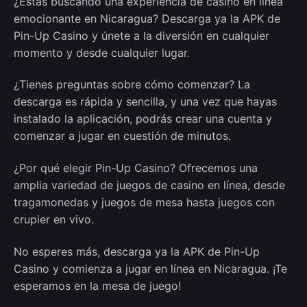
¿Estás buscando una experiencia de casino en línea
emocionante en Nicaragua? Descarga ya la APK de
Pin-Up Casino y únete a la diversión en cualquier
momento y desde cualquier lugar.
¿Tienes preguntas sobre cómo comenzar? La
descarga es rápida y sencilla, y una vez que hayas
instalado la aplicación, podrás crear una cuenta y
comenzar a jugar en cuestión de minutos.
¿Por qué elegir Pin-Up Casino? Ofrecemos una
amplia variedad de juegos de casino en línea, desde
tragamonedas y juegos de mesa hasta juegos con
crupier en vivo.
No esperes más, descarga ya la APK de Pin-Up
Casino y comienza a jugar en línea en Nicaragua. ¡Te
esperamos en la mesa de juego!