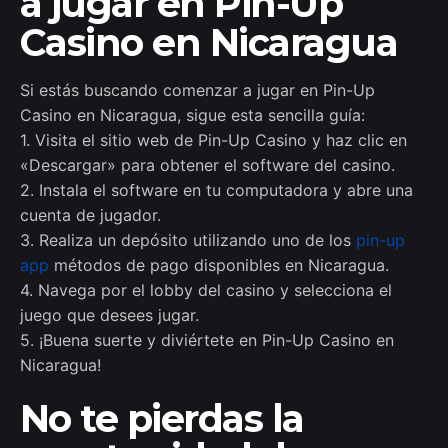
a jugar en Pin-Up
Casino en Nicaragua
Si estás buscando comenzar a jugar en Pin-Up
Casino en Nicaragua, sigue esta sencilla guía:
1. Visita el sitio web de Pin-Up Casino y haz clic en
«Descargar» para obtener el software del casino.
2. Instala el software en tu computadora y abre una
cuenta de jugador.
3. Realiza un depósito utilizando uno de los
pin-up
app
métodos de pago disponibles en Nicaragua.
4. Navega por el lobby del casino y selecciona el
juego que desees jugar.
5. ¡Buena suerte y diviértete en Pin-Up Casino en
Nicaragua!
No te pierdas la