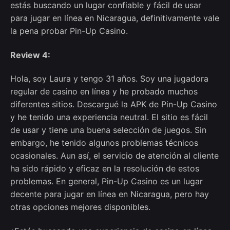
estás buscando un lugar confiable y fácil de usar
para jugar en línea en Nicaragua, definitivamente vale
la pena probar Pin-Up Casino.
Review 4:
Hola, soy Laura y tengo 31 años. Soy una jugadora
regular de casino en línea y he probado muchos
diferentes sitios. Descargué la APK de Pin-Up Casino
y he tenido una experiencia neutral. El sitio es fácil
de usar y tiene una buena selección de juegos. Sin
embargo, he tenido algunos problemas técnicos
ocasionales. Aun así, el servicio de atención al cliente
ha sido rápido y eficaz en la resolución de estos
problemas. En general, Pin-Up Casino es un lugar
decente para jugar en línea en Nicaragua, pero hay
otras opciones mejores disponibles.