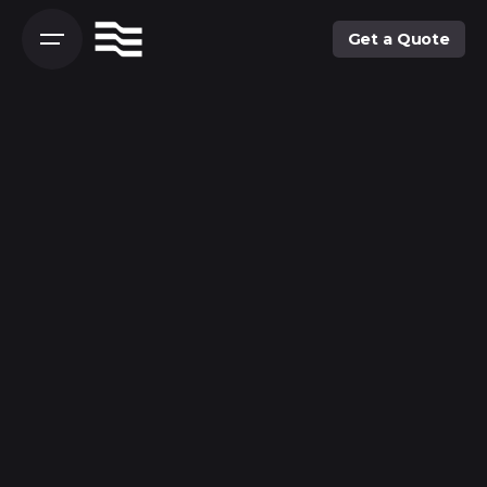
Get a Quote