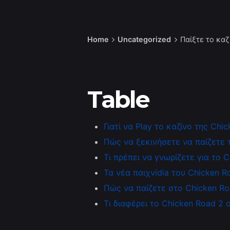
Home
Uncategorized
Παίξτε το καζ
Table
Γιατί να Play το καζίνο της Chi
Πώς να ξεκινήσετε να παίζετε τ
Τι πρέπει να γνωρίζετε για το C
Τα νέα παιχνídia του Chicken R
Πώς να παίζετε στο Chicken Roa
Τι διαφέρει το Chicken Road 2 