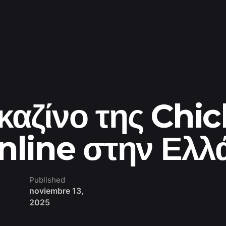
 καζίνο της Chi
nline στην Ελλ
Published
noviembre 13,
2025