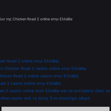
ίνο της Chicken Road 2 online στην Ελλάδα
cken Road 2 online στην Ελλάδα;
ο Chicken Road 2 casino online στην Ελλάδα;
hicken Road 2 online casino στην Ελλάδα;
oad 2 casino online στην Ελλάδα
d 2 casino online στην Ελλάδα και να αντλήσετε όλες τις
online casino από τα άλλα; Ένα ολοκλήρο οδηγό