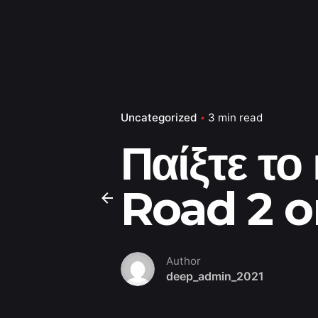
Uncategorized
3 min read
Παίξτε το
Road 2 o
Author
deep_admin_2021