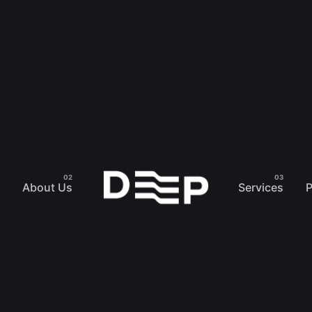
About Us
Services
P