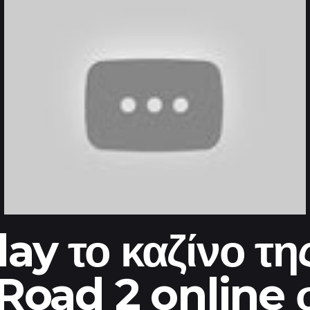
lay το καζίνο τη
Road 2 online 