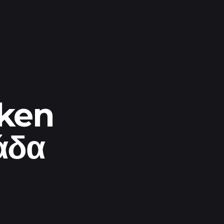
cken
άδα