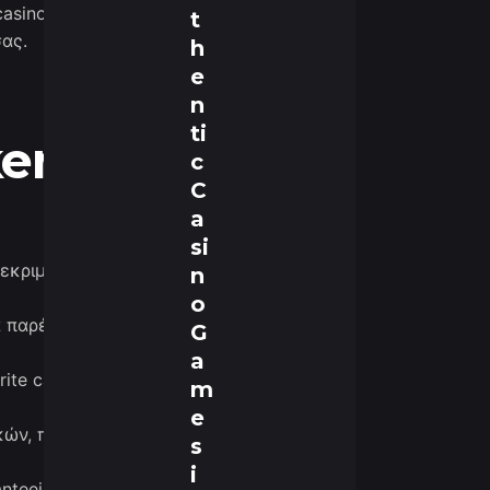
Fb.
asino.
t
ας.
—
h
Follow Us
e
n
ti
cken Road 2
c
C
a
si
κεκριμένα πράγματα που πρέπει να
n
o
 να παρέχετε πληροφορίες
G
a
ite casino games in your native
m
e
κών, παιχνιδιών καρτών και
s
i
nteeing ότι οι πληροφορίες σας