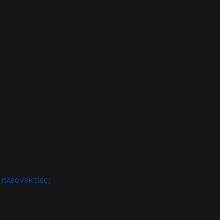
 πλεονεκτίες;