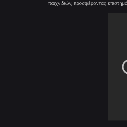
παιχνιδιών, προσφέροντας επιστημ