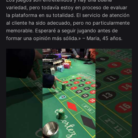
variedad, pero todavía estoy en proceso de evaluar
la plataforma en su totalidad. El servicio de atención
al cliente ha sido adecuado, pero no particularmente
memorable. Esperaré a seguir jugando antes de
formar una opinión más sólida.» – Maria, 45 años.