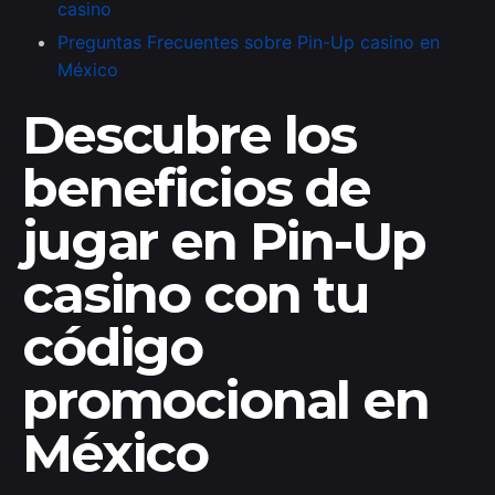
casino
Preguntas Frecuentes sobre Pin-Up casino en
México
Descubre los
beneficios de
jugar en Pin-Up
casino con tu
código
promocional en
México