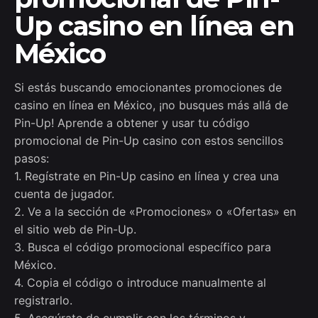
Up casino en línea en
México
Si estás buscando emocionantes promociones de
casino en línea en México, ¡no busques más allá de
Pin-Up! Aprende a obtener y usar tu código
promocional de Pin-Up casino con estos sencillos
pasos:
1. Regístrate en Pin-Up casino en línea y crea una
cuenta de jugador.
2. Ve a la sección de «Promociones» o «Ofertas» en
el sitio web de Pin-Up.
3. Busca el código promocional específico para
México.
4. Copia el código o introduce manualmente al
registrarlo.