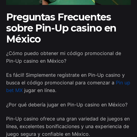
Preguntas Frecuentes
sobre Pin-Up casino en
México
¿Cómo puedo obtener mi código promocional de
Pin-Up casino en México?
Es fácil! Simplemente regístrate en Pin-Up casino y
busca el código promocional para comenzar a
Pin up
bet MX
jugar en línea.
¿Por qué debería jugar en Pin-Up casino en México?
Pin-Up casino ofrece una gran variedad de juegos en
línea, excelentes bonificaciones y una experiencia de
juego segura y confiable en México.