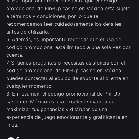
5. Es importante tener en cuenta que el código
promocional de Pin-Up casino en México está sujeto
a términos y condiciones, por lo que te
recomendamos leer cuidadosamente los detalles
antes de utilizarlo.
6. Además, es importante recordar que el uso del
código promocional está limitado a una sola vez por
cuenta.
7. Si tienes preguntas o necesitas asistencia con el
código promocional de Pin-Up casino en México,
puedes contactar al equipo de soporte al cliente en
cualquier momento.
8. En resumen, el código promocional de Pin-Up
casino en México es una excelente manera de
maximizar tus ganancias y disfrutar de una
experiencia de juego emocionante y gratificante en
línea.