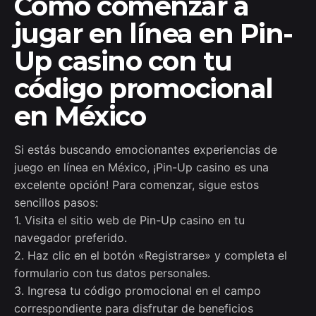
Cómo comenzar a
jugar en línea en Pin-
Up casino con tu
código promocional
en México
Si estás buscando emocionantes experiencias de
juego en línea en México, ¡Pin-Up casino es una
excelente opción! Para comenzar, sigue estos
sencillos pasos:
1. Visita el sitio web de Pin-Up casino en tu
navegador preferido.
2. Haz clic en el botón «Registrarse» y completa el
formulario con tus datos personales.
3. Ingresa tu código promocional en el campo
correspondiente para disfrutar de beneficios