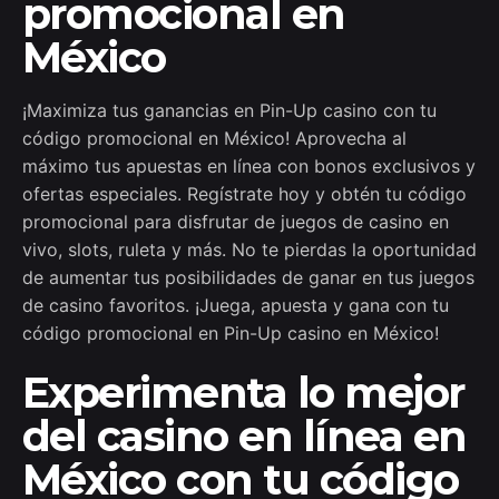
promocional en
México
¡Maximiza tus ganancias en Pin-Up casino con tu
código promocional en México! Aprovecha al
máximo tus apuestas en línea con bonos exclusivos y
ofertas especiales. Regístrate hoy y obtén tu código
promocional para disfrutar de juegos de casino en
vivo, slots, ruleta y más. No te pierdas la oportunidad
de aumentar tus posibilidades de ganar en tus juegos
de casino favoritos. ¡Juega, apuesta y gana con tu
código promocional en Pin-Up casino en México!
Experimenta lo mejor
del casino en línea en
México con tu código