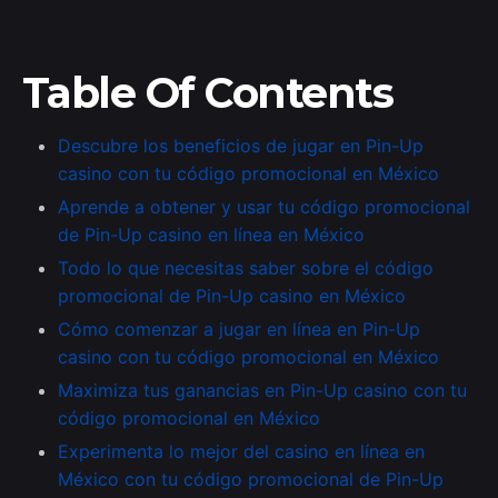
Table Of Contents
Descubre los beneficios de jugar en Pin-Up
casino con tu código promocional en México
Aprende a obtener y usar tu código promocional
de Pin-Up casino en línea en México
Todo lo que necesitas saber sobre el código
promocional de Pin-Up casino en México
Cómo comenzar a jugar en línea en Pin-Up
casino con tu código promocional en México
Maximiza tus ganancias en Pin-Up casino con tu
código promocional en México
Experimenta lo mejor del casino en línea en
México con tu código promocional de Pin-Up