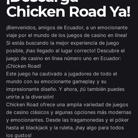
Chicken Road Ya!
¡Bienvenidos, amigos de Ecuador, a un emocionante
viaje por el mundo de los juegos de casino en línea!
Si estás buscando la mejor experiencia de juego
posible, ¡has llegado al lugar correcto! Descubre el
juego de casino en línea número uno en Ecuador:
¡Chicken Road!
Este juego ha cautivado a jugadores de todo el
mundo con su emocionante gameplay y su
impresionante diseño. Y ahora, ¡tú también puedes
unirte a la diversión!
Chicken Road ofrece una amplia variedad de juegos
de casino clásicos y algunas opciones más modernas
y emocionantes. Desde las tragamonedas y el póker
hasta el blackjack y la ruleta, ¡hay algo para todos
los gustos!