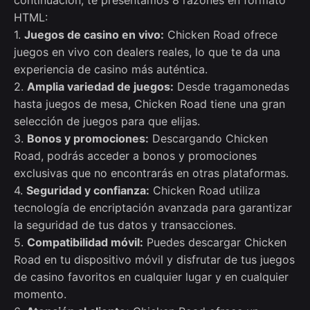
continuación, te presentamos 8 razones en formato
HTML:
1.
Juegos de casino en vivo:
Chicken Road ofrece
juegos en vivo con dealers reales, lo que te da una
experiencia de casino más auténtica.
2.
Amplia variedad de juegos:
Desde tragamonedas
hasta juegos de mesa, Chicken Road tiene una gran
selección de juegos para que elijas.
3.
Bonos y promociones:
Descargando Chicken
Road, podrás acceder a bonos y promociones
exclusivas que no encontrarás en otras plataformas.
4.
Seguridad y confianza:
Chicken Road utiliza
tecnología de encriptación avanzada para garantizar
la seguridad de tus datos y transacciones.
5.
Compatibilidad móvil:
Puedes descargar Chicken
Road en tu dispositivo móvil y disfrutar de tus juegos
de casino favoritos en cualquier lugar y en cualquier
momento.