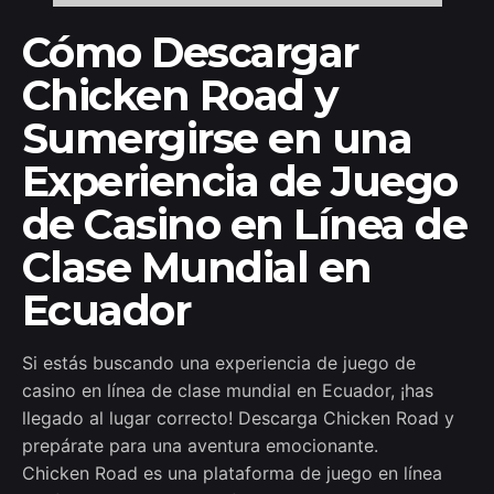
Cómo Descargar
Chicken Road y
Sumergirse en una
Experiencia de Juego
de Casino en Línea de
Clase Mundial en
Ecuador
Si estás buscando una experiencia de juego de
casino en línea de clase mundial en Ecuador, ¡has
llegado al lugar correcto! Descarga Chicken Road y
prepárate para una aventura emocionante.
Chicken Road es una plataforma de juego en línea