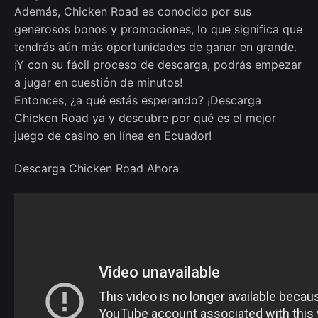
Además, Chicken Road es conocido por sus
generosos bonos y promociones, lo que significa que
tendrás aún más oportunidades de ganar en grande.
¡Y con su fácil proceso de descarga, podrás empezar
a jugar en cuestión de minutos!
Entonces, ¿a qué estás esperando? ¡Descarga
Chicken Road ya y descubre por qué es el mejor
juego de casino en línea en Ecuador!
Descarga Chicken Road Ahora