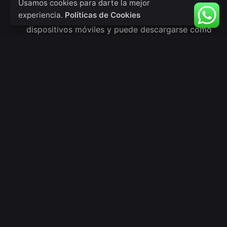
Usamos cookies para darte la mejor
¿Puedo jugar Chicken Road en mi teléfono móvil
experiencia.
Políticas de Cookies
en Ecuador? Sí, Chicken Road está disponible en
dispositivos móviles y puede descargarse como
aplicación.
¿Qué otros juegos de casino están disponibles en
línea en Ecuador además de Chicken Road? Hay
una gran variedad de juegos de casino en línea
disponibles en Ecuador, incluyendo
tragamonedas, blackjack, ruleta y póker.
deep_admin_2021
https://deepgroup.do