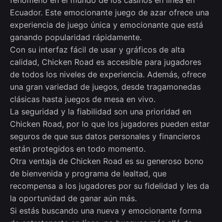
Ecuador. Este emocionante juego de azar ofrece una
experiencia de juego única y emocionante que está
ganando popularidad rápidamente.
Con su interfaz fácil de usar y gráficos de alta
calidad, Chicken Road es accesible para jugadores
de todos los niveles de experiencia. Además, ofrece
una gran variedad de juegos, desde tragamonedas
clásicas hasta juegos de mesa en vivo.
La seguridad y la fiabilidad son una prioridad en
Chicken Road, por lo que los jugadores pueden estar
seguros de que sus datos personales y financieros
están protegidos en todo momento.
Otra ventaja de Chicken Road es su generoso bono
de bienvenida y programa de lealtad, que
recompensa a los jugadores por su fidelidad y les da
la oportunidad de ganar aún más.
Si estás buscando una nueva y emocionante forma