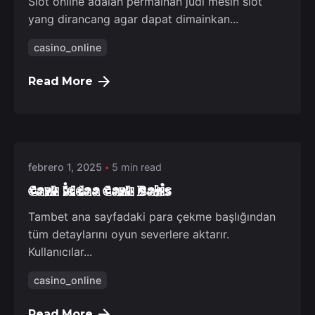
Slot online adalah permainan judi mesin slot
yang dirancang agar dapat dimainkan...
casino_online
Read More
Posted by
deep_admin_2021
febrero 1, 2025
5 min read
Canlı İddaa Canlı Bahis
Tambet ana sayfadaki para çekme başlığından
tüm detaylarını oyun severlere aktarır.
Kullanıcılar...
casino_online
Read More