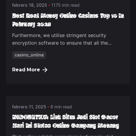
febrero 18, 2025
1175 min read
Best Real Money Online Casinos Top 10 In
February 2025
Furthermore, we utilise stringent security
encryption software to ensure that all the...
casino_online
Read More
Posted by
deep_admin_2021
febrero 11, 2025
8 min read
INDOBETKU: Link Situs Judi Slot Gacor
Hari Ini Slot88 Online Gampang Menang