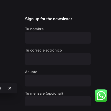
Sign up for the newsletter
Tu nombre
Tu correo electrónico
Asunto
s
Tu mensaje (opcional)