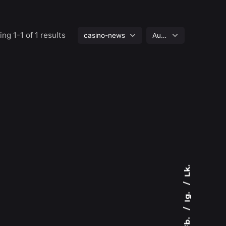
ng 1-1 of 1 results
Lk.
Ig.
Fb.