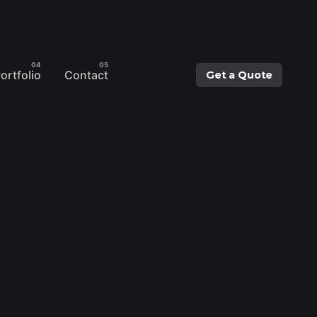
ortfolio
Contact
Get a Quote