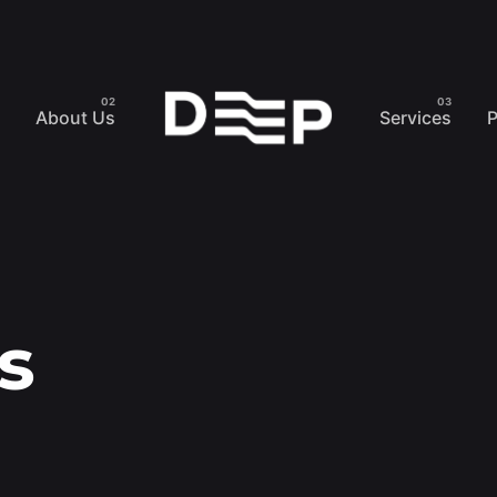
About Us
Services
P
s