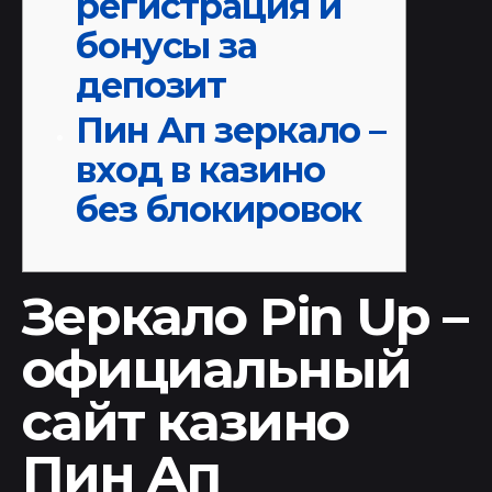
регистрация и
бонусы за
депозит
Пин Ап зеркало –
вход в казино
без блокировок
Зеркало Pin Up –
официальный
сайт казино
Пин Ап