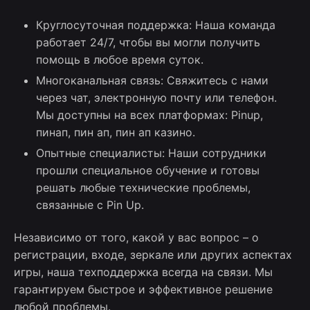
Круглосуточная поддержка: Наша команда
работает 24/7, чтобы вы могли получить
помощь в любое время суток.
Многоканальная связь: Свяжитесь с нами
через чат, электронную почту или телефон.
Мы доступны на всех платформах: Pinup,
пинап, пин ап, пин ап казино.
Опытные специалисты: Наши сотрудники
прошли специальное обучение и готовы
решать любые технические проблемы,
связанные с Pin Up.
Независимо от того, какой у вас вопрос – о
регистрации, входе, зеркале или других аспектах
игры, наша техподдержка всегда на связи. Мы
гарантируем быстрое и эффективное решение
любой проблемы.