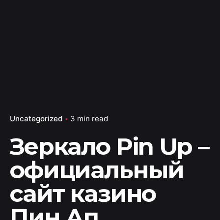
Uncategorized
3 min read
Зеркало Pin Up –
официальный
сайт казино
Пин Ап