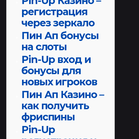
Pin-Up Казино –
регистрация
через зеркало
Пин Ап бонусы
на слоты
Pin-Up вход и
бонусы для
новых игроков
Пин Ап Казино –
как получить
фриспины
Pin-Up