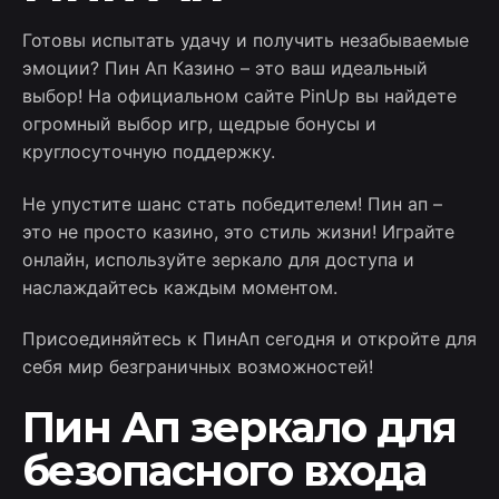
Готовы испытать удачу и получить незабываемые
эмоции? Пин Ап Казино – это ваш идеальный
выбор! На официальном сайте PinUp вы найдете
огромный выбор игр, щедрые бонусы и
круглосуточную поддержку.
Не упустите шанс стать победителем! Пин ап –
это не просто казино, это стиль жизни! Играйте
онлайн, используйте зеркало для доступа и
наслаждайтесь каждым моментом.
Присоединяйтесь к ПинАп сегодня и откройте для
себя мир безграничных возможностей!
Пин Ап зеркало для
безопасного входа