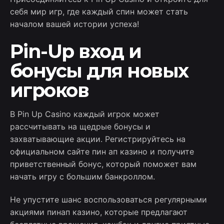
себя мир игр, где каждый спин может стать
началом вашей истории успеха!
Pin-Up вход и
бонусы для новых
игроков
В Pin Up Casino каждый игрок может
рассчитывать на щедрые бонусы и
захватывающие акции. Регистрируйтесь на
официальном сайте пин ап казино и получите
приветственный бонус, который поможет вам
начать игру с большим банкроллом.
Не упустите шанс воспользоваться регулярными
акциями пинап казино, которые предлагают