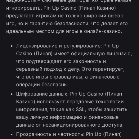
надежность – ключевые факторы, которые нельзя
игнорировать. Pin Up Casino (Пинап Казино)
предлагает игрокам не только широкий выбор
игр, но и гарантию безопасности, что делает его
идеальным местом для игры в онлайн-казино.
Лицензирование и регулирование: Pin Up
Casino (Пинап) имеет официальную лицензию,
что подтверждает его законность и
серьезный подход к делу. Это гарантирует,
что все игры справедливы, а финансовые
операции безопасны.
Шифрование данных: Pin Up Casino (Пинап
Казино) использует передовые технологии
шифрования, такие как SSL, чтобы защитить
вашу личную информацию и финансовые
данные от несанкционированного доступа.
Прозрачность и честность: Pin Up (Пинап)