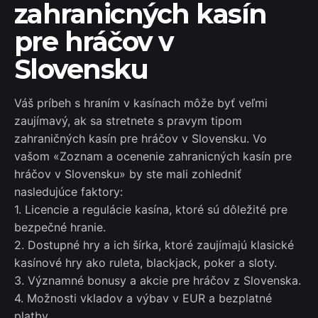
zahranicných kasín
pre hráčov v
Slovensku
Váš príbeh s hraním v kasínach môže byť veľmi
zaujímavý, ak sa stretnete s pravym tipom
zahraničných kasín pre hráčov v Slovensku. Vo
vašom «Zoznam a ocenenie zahranicných kasín pre
hráčov v Slovensku» by ste mali zohledniť
nasledujúce faktory:
1. Licencie a regulácie kasína, ktoré sú dôležité pre
bezpečné hranie.
2. Dostupné hry a ich šírka, ktoré zaujímajú klasické
kasínové hry ako ruleta, blackjack, poker a sloty.
3. Významné bonusy a akcie pre hráčov z Slovenska.
4. Možnosti vkladov a výbav v EUR a bezplatné
platby.