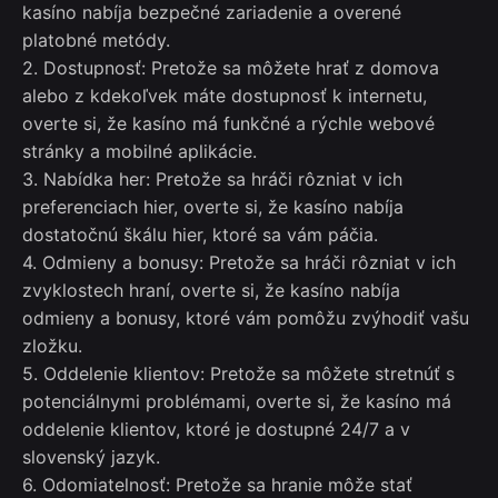
kasíno nabíja bezpečné zariadenie a overené
platobné metódy.
2. Dostupnosť: Pretože sa môžete hrať z domova
alebo z kdekoľvek máte dostupnosť k internetu,
overte si, že kasíno má funkčné a rýchle webové
stránky a mobilné aplikácie.
3. Nabídka her: Pretože sa hráči rôzniat v ich
preferenciach hier, overte si, že kasíno nabíja
dostatočnú škálu hier, ktoré sa vám páčia.
4. Odmieny a bonusy: Pretože sa hráči rôzniat v ich
zvyklostech hraní, overte si, že kasíno nabíja
odmieny a bonusy, ktoré vám pomôžu zvýhodiť vašu
zložku.
5. Oddelenie klientov: Pretože sa môžete stretnúť s
potenciálnymi problémami, overte si, že kasíno má
oddelenie klientov, ktoré je dostupné 24/7 a v
slovenský jazyk.
6. Odomiatelnosť: Pretože sa hranie môže stať