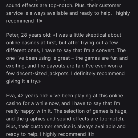
sound effects are top-notch. Plus, their customer
service is always available and ready to help. I highly
recommend it!»
Peter, 28 years old: «I was a little skeptical about
online casinos at first, but after trying out a few
different ones, I have to say that I’m a convert. The
one I’ve been using is great – the games are fun and
exciting, and the payouts are fair. I’ve even won a
few decent-sized jackpots! I definitely recommend
giving it a try.»
Eva, 42 years old: «I’ve been playing at this online
casino for a while now, and I have to say that I’m
really happy with it. The selection of games is huge,
and the graphics and sound effects are top-notch.
Plus, their customer service is always available and
ready to help. I highly recommend it!»