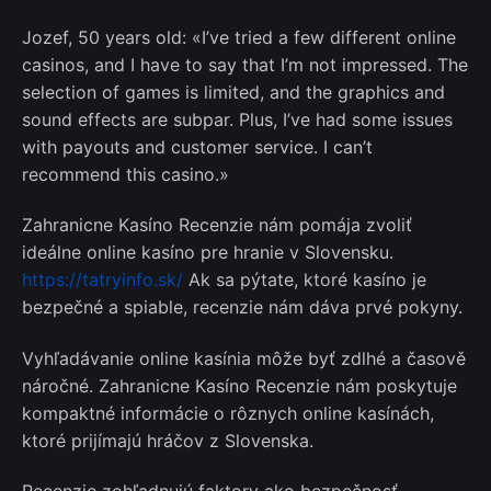
Jozef, 50 years old: «I’ve tried a few different online
casinos, and I have to say that I’m not impressed. The
selection of games is limited, and the graphics and
sound effects are subpar. Plus, I’ve had some issues
with payouts and customer service. I can’t
recommend this casino.»
Zahranicne Kasíno Recenzie nám pomája zvoliť
ideálne online kasíno pre hranie v Slovensku.
https://tatryinfo.sk/
Ak sa pýtate, ktoré kasíno je
bezpečné a spiable, recenzie nám dáva prvé pokyny.
Vyhľadávanie online kasínia môže byť zdlhé a časově
náročné. Zahranicne Kasíno Recenzie nám poskytuje
kompaktné informácie o rôznych online kasínách,
ktoré prijímajú hráčov z Slovenska.