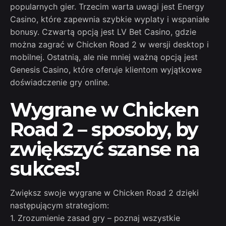
popularnych gier. Trzecim warta uwagi jest Energy
Casino, które zapewnia szybkie wyplaty i wspaniałe
bonusy. Czwartą opcją jest LV Bet Casino, gdzie
można zagrać w Chicken Road 2 w wersji desktop i
mobilnej. Ostatnią, ale nie mniej ważną opcją jest
Genesis Casino, które oferuje klientom wyjątkowe
doświadczenie gry online.
Wygrane w Chicken
Road 2 – sposoby, by
zwiększyć szanse na
sukces!
Zwiększ swoje wygrane w Chicken Road 2 dzięki
następującym strategiom:
1. Zrozumienie zasad gry – poznaj wszystkie