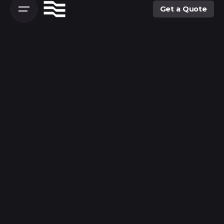
Get a Quote