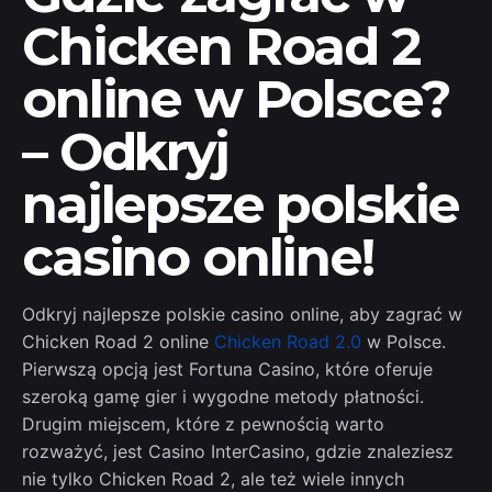
Chicken Road 2
online w Polsce?
– Odkryj
najlepsze polskie
casino online!
Odkryj najlepsze polskie casino online, aby zagrać w
Chicken Road 2 online
Chicken Road 2.0
w Polsce.
Pierwszą opcją jest Fortuna Casino, które oferuje
szeroką gamę gier i wygodne metody płatności.
Drugim miejscem, które z pewnością warto
rozważyć, jest Casino InterCasino, gdzie znaleziesz
nie tylko Chicken Road 2, ale też wiele innych