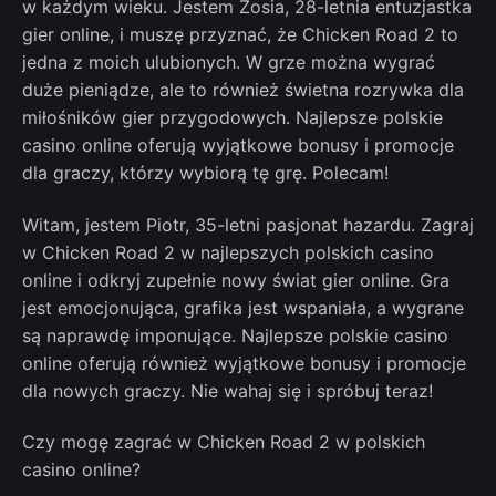
w każdym wieku. Jestem Zosia, 28-letnia entuzjastka
gier online, i muszę przyznać, że Chicken Road 2 to
jedna z moich ulubionych. W grze można wygrać
duże pieniądze, ale to również świetna rozrywka dla
miłośników gier przygodowych. Najlepsze polskie
casino online oferują wyjątkowe bonusy i promocje
dla graczy, którzy wybiorą tę grę. Polecam!
Witam, jestem Piotr, 35-letni pasjonat hazardu. Zagraj
w Chicken Road 2 w najlepszych polskich casino
online i odkryj zupełnie nowy świat gier online. Gra
jest emocjonująca, grafika jest wspaniała, a wygrane
są naprawdę imponujące. Najlepsze polskie casino
online oferują również wyjątkowe bonusy i promocje
dla nowych graczy. Nie wahaj się i spróbuj teraz!
Czy mogę zagrać w Chicken Road 2 w polskich
casino online?