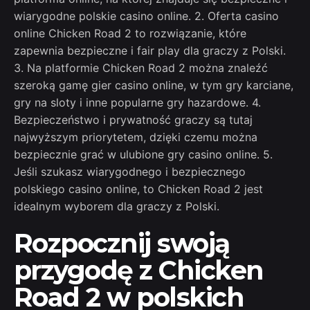
wiarygodne polskie casino online. 2. Oferta casino
online Chicken Road 2 to rozwiązanie, które
zapewnia bezpieczne i fair play dla graczy z Polski.
3. Na platformie Chicken Road 2 można znaleźć
szeroką gamę gier casino online, w tym gry karciane,
gry na sloty i inne popularne gry hazardowe. 4.
Bezpieczeństwo i prywatność graczy są tutaj
najwyższym priorytetem, dzięki czemu można
bezpiecznie grać w ulubione gry casino online. 5.
Jeśli szukasz wiarygodnego i bezpiecznego
polskiego casino online, to Chicken Road 2 jest
idealnym wyborem dla graczy z Polski.
Rozpocznij swoją
przygodę z Chicken
Road 2 w polskich