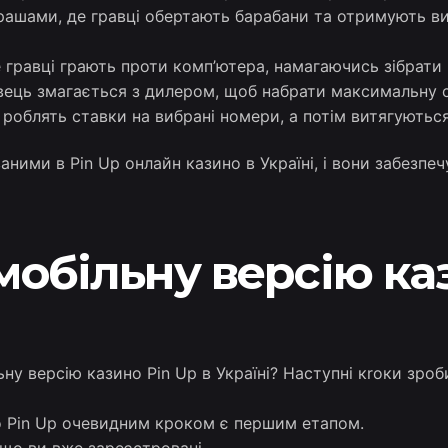
грашами, де гравці обертають барабани та отримують в
де гравці грають проти комп’ютера, намагаючись зібрати
равець змагається з дилером, щоб набрати максимальну 
ці роблять ставки на вибрані номери, а потім витягуютьс
ваними в Pin Up онлайн казино в Україні, і вони забезп
мобільну версію ка
ну версію казино Pin Up в Україні? Наступні кroки зр
ино Pin Up очевидним кроком є першим етапом.
кщо ви вже зареєстровані.