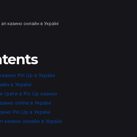
н ап казино онлайн в Україні
ntents
азино Pin Up в Україні
айн в Україні
и грати в Pin Up казино
зино online в Україні
зино Pin Up в Україні
ап казино онлайн в Україні