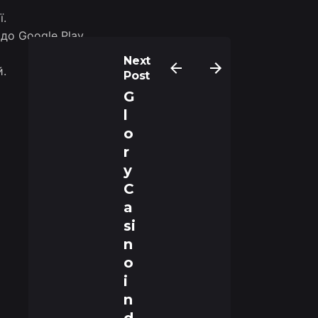
ї.
до Google Play.
Next
й.
Post
G
l
o
r
y
C
a
si
n
o
i
n