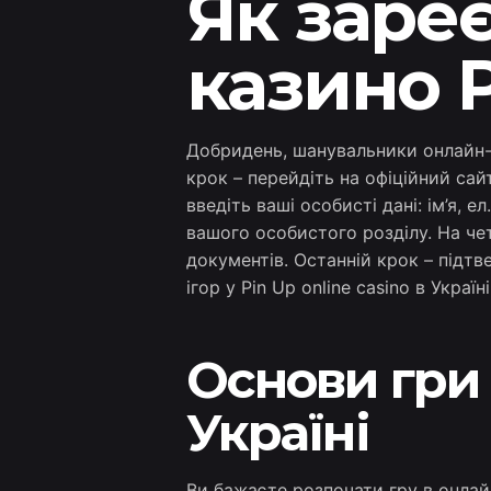
Як заре
казино P
Добридень, шанувальники онлайн-к
крок – перейдіть на офіційний сай
введіть ваші особисті дані: ім’я, 
вашого особистого розділу. На че
документів. Останній крок – підтв
ігор у Pin Up online casino в Україні
Основи гри 
Україні
Ви бажаєте розпочати гру в онла