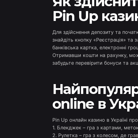
Як здійснит
Pin Up кази
Для здійснення депозиту та початк
знайдіть кнопку «Реєстрація» та з
банківська картка, електронні гро
Отримавши кошти на рахунку, може
забудьте перевірити бонуси та акц
Найпопулярн
online в Укр
Pin Up онлайн казино в Україні пр
1. Блекджек – гра з картами, мето
2. Рулетка – гра з колесом, де гра