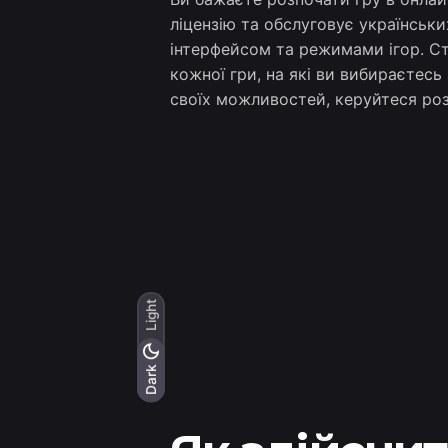
ліцензію та обслуговує українськи
інтерфейсом та режимами ігор. С
кожної гри, на які ви вибираєтесь
своїх можливостей, керуйтеся роз
Light
Light
Dark
Dark