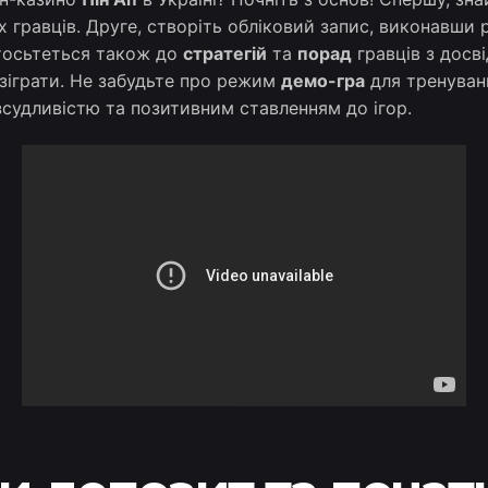
х гравців. Друге, створіть обліковий запис, виконавши 
тосьтеться також до
стратегій
та
порад
гравців з досв
 зіграти. Не забудьте про режим
демо-гра
для тренуванн
судливістю та позитивним ставленням до ігор.