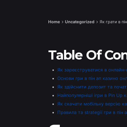
Home
Uncategorized
Як грати в пі
Table Of Co
Як зареєструватися в онлайн-к
Основи гри в пін ап казино онл
Як здійснити депозит та почат
Найпопулярніші ігри в Pin Up ка
Як скачати мобільну версію ка
Правила та strategії гри в пін 