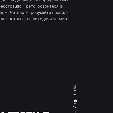
реєстрацію. Третє, освойтеся із
ідом. Четверте, розумійте правила
я. І останнє, не виходячи за межі
Lk.
Ig.