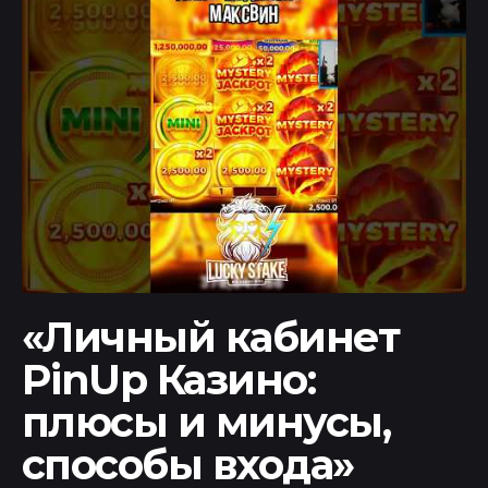
«Личный кабинет
PinUp Казино:
плюсы и минусы,
способы входа»