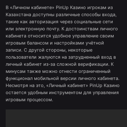
В «Личном кабинете» PinUp Казино игрокам из
Казахстана доступны различные способы входа,
такие как авторизация через социальные сети
или электронную почту. К достоинствам личного
кабинета относится удобное управление своим
игровым балансом и настройками учётной
записи. С другой стороны, некоторые
пользователи жалуются на затрудненный вход в
личный кабинет из-за сложной верификации. К
минусам также можно отнести ограниченный
функционал мобильной версии личного кабинета.
Несмотря на это, «Личный кабинет» PinUp Казино
остается удобным инструментом для управления
игровым процессом.