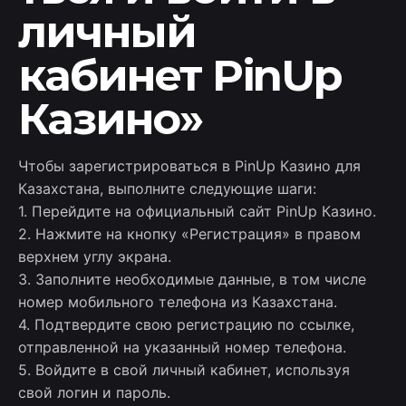
личный
кабинет PinUp
Казино»
Чтобы зарегистрироваться в PinUp Казино для
Казахстана, выполните следующие шаги:
1. Перейдите на официальный сайт PinUp Казино.
2. Нажмите на кнопку «Регистрация» в правом
верхнем углу экрана.
3. Заполните необходимые данные, в том числе
номер мобильного телефона из Казахстана.
4. Подтвердите свою регистрацию по ссылке,
отправленной на указанный номер телефона.
5. Войдите в свой личный кабинет, используя
свой логин и пароль.