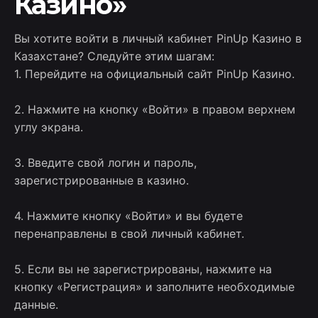
Казино»
Вы хотите войти в личный кабинет PinUp Казино в
Казахстане? Следуйте этим шагам:
1. Перейдите на официальный сайт PinUp Казино.
2. Нажмите на кнопку «Войти» в правом верхнем
углу экрана.
3. Введите свой логин и пароль,
зарегистрированные в казино.
4. Нажмите кнопку «Войти» и вы будете
перенаправлены в свой личный кабинет.
5. Если вы не зарегистрированы, нажмите на
кнопку «Регистрация» и заполните необходимые
данные.