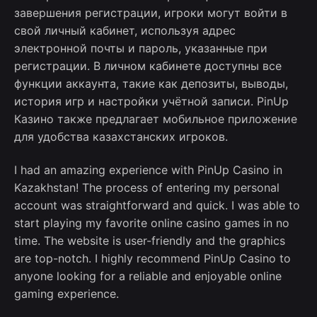
завершения регистрации, игроки могут войти в
свой личный кабинет, используя адрес
электронной почты и пароль, указанные при
регистрации. В личном кабинете доступны все
функции аккаунта, такие как депозиты, выводы,
история игр и настройки учётной записи. PinUp
Казино также предлагает мобильное приложение
для удобства казахстанских игроков.
I had an amazing experience with PinUp Casino in
Kazakhstan! The process of entering my personal
account was straightforward and quick. I was able to
start playing my favorite online casino games in no
time. The website is user-friendly and the graphics
are top-notch. I highly recommend PinUp Casino to
anyone looking for a reliable and enjoyable online
gaming experience.