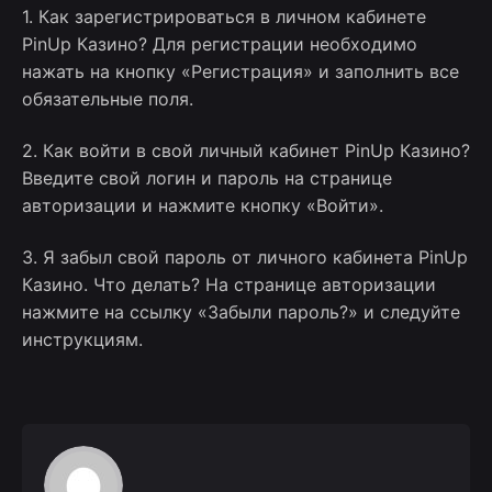
1. Как зарегистрироваться в личном кабинете
PinUp Казино? Для регистрации необходимо
нажать на кнопку «Регистрация» и заполнить все
обязательные поля.
2. Как войти в свой личный кабинет PinUp Казино?
Введите свой логин и пароль на странице
авторизации и нажмите кнопку «Войти».
3. Я забыл свой пароль от личного кабинета PinUp
Казино. Что делать? На странице авторизации
нажмите на ссылку «Забыли пароль?» и следуйте
инструкциям.