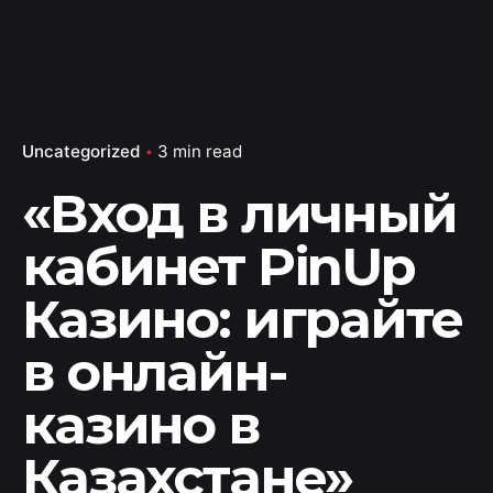
Uncategorized
3 min read
«Вход в личный
кабинет PinUp
Казино: играйте
в онлайн-
казино в
Казахстане»