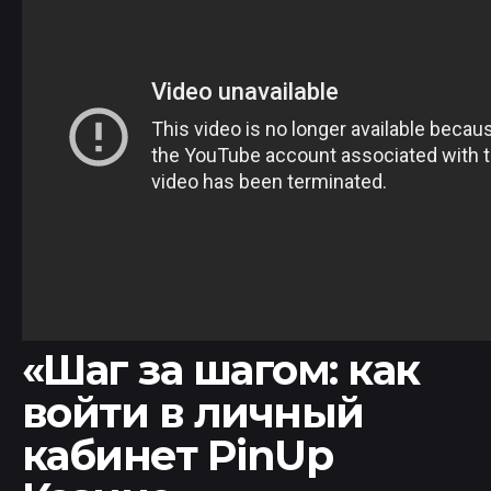
«Шаг за шагом: как
войти в личный
кабинет PinUp