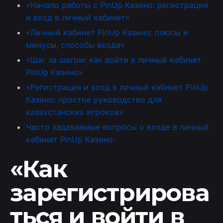
«Начало работы с PinUp Казино: регистрация
и вход в личный кабинет»
«Личный кабинет PinUp Казино: плюсы и
минусы, способы входа»
«Шаг за шагом: как войти в личный кабинет
PinUp Казино»
«Регистрация и вход в личный кабинет PinUp
Казино: простое руководство для
казахстанских игроков»
Часто задаваемые вопросы о входе в личный
кабинет PinUp Казино:
«Как
зарегистрирова
ться и войти в