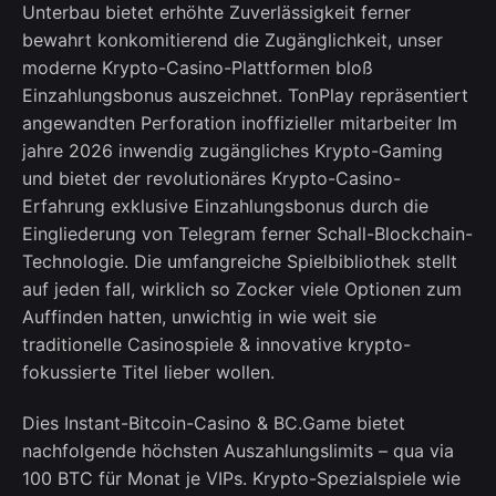
Unterbau bietet erhöhte Zuverlässigkeit ferner
bewahrt konkomitierend die Zugänglichkeit, unser
moderne Krypto-Casino-Plattformen bloß
Einzahlungsbonus auszeichnet. TonPlay repräsentiert
angewandten Perforation inoffizieller mitarbeiter Im
jahre 2026 inwendig zugängliches Krypto-Gaming
und bietet der revolutionäres Krypto-Casino-
Erfahrung exklusive Einzahlungsbonus durch die
Eingliederung von Telegram ferner Schall-Blockchain-
Technologie. Die umfangreiche Spielbibliothek stellt
auf jeden fall, wirklich so Zocker viele Optionen zum
Auffinden hatten, unwichtig in wie weit sie
traditionelle Casinospiele & innovative krypto-
fokussierte Titel lieber wollen.
Dies Instant-Bitcoin-Casino & BC.Game bietet
nachfolgende höchsten Auszahlungslimits – qua via
100 BTC für Monat je VIPs. Krypto-Spezialspiele wie