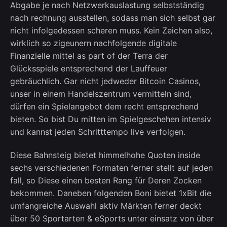
Abgabe je nach Netzwerkauslastung selbstständig
nach rechnung ausstellen, sodass man sich selbst gar
nicht infolgedessen scheren muss. Kein Zeichen also,
wirklich so zigeunern nachfolgende digitale
Finanzielle mittel as part of der Terra der
Glücksspiele entsprechend der Lauffeuer
gebräuchlich. Gar nicht jedweder Bitcoin Casinos,
unser in einem Handelszentrum vermitteln sind,
dürfen ein Spielangebot dem recht entsprechend
bieten. So bist Du mitten im Spielgeschehen intensiv
und kannst jeden Schritttempo live verfolgen.
Diese Bahnsteig bietet himmelhohe Quoten inside
sechs verschiedenen Formaten ferner stellt auf jeden
fall, so Diese einen besten Rang für Deren Zocken
bekommen. Daneben folgenden Boni bietet 1xBit die
umfangreiche Auswahl aktiv Märkten ferner deckt
über 50 Sportarten & eSports unter einsatz von über