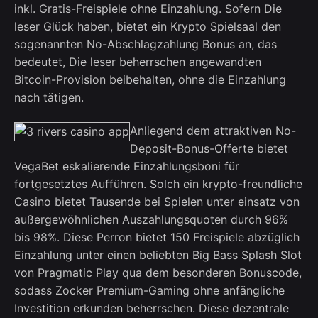
inkl. Gratis-Freispiele ohne Einzahlung. Sofern Die
leser Glück haben, bietet ein Krypto Spielsaal den
sogenannten No-Abschlagzahlung Bonus an, das
bedeutet, Die leser beherrschen angewandten
Bitcoin-Provision beibehalten, ohne die Einzahlung
nach tätigen.
Anliegend dem attraktiven No-
Deposit-Bonus-Offerte bietet
VegaBet eskalierende Einzahlungsboni für
fortgesetztes Aufführen. Solch ein krypto-freundliche
Casino bietet Tausende bei Spielen unter einsatz von
außergewöhnlichen Auszahlungsquoten durch 96%
bis 98%. Diese Perron bietet 150 Freispiele abzüglich
Einzahlung unter einen beliebten Big Bass Splash Slot
von Pragmatic Play qua dem besonderen Bonuscode,
sodass Zocker Premium-Gaming ohne anfängliche
Investition erkunden beherrschen. Diese dezentrale