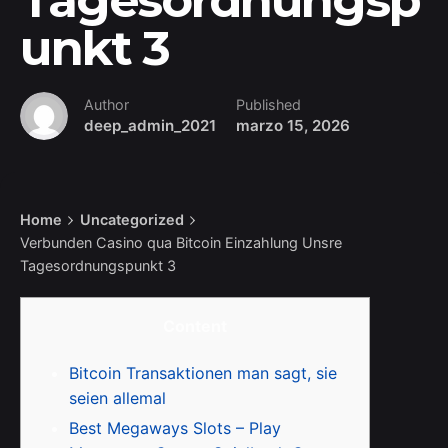
Tagesordnungsp
unkt 3
Author
Published
deep_admin_2021
marzo 15, 2026
Home
Uncategorized
Verbunden Casino qua Bitcoin Einzahlung Unsre
Tagesordnungspunkt 3
Content
Bitcoin Transaktionen man sagt, sie
seien allemal
Best Megaways Slots – Play