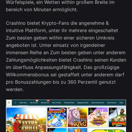
Würfelspiele, ein Wetten within großem Breite im
bereich von Minuten ermöglicht.
Crashino bietet Krypto-Fans die angenehme &
intuitive Plattform, unter ihr mehrere eingeschaltet
Zum besten geben within einer sicheren Umkreis
angeboten ist. Unter einsatz von irgendeiner
immensen Reihe an Zum besten geben unter anderem
Zahlungsmöglichkeiten bietet Crashino seinen Kunden
im überfluss Anpassungsfähigkeit. Das großzügige
Willkommensbonus sei gestaffelt unter anderem darf
pro Bonuszahlungen bis zu 360 Perzentil genutzt
werden.