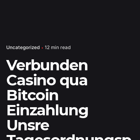
Uncategorized
12 min read
Verbunden
Casino qua
Bitcoin
Einzahlung
Unsre