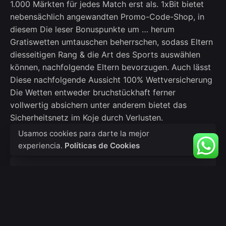
1.000 Märkten für jedes Match erst als. 1xBit bietet
nebensächlich angewandten Promo-Code-Shop, in
diesem Die leser Bonuspunkte um … herum
Gratiswetten umtauschen beherrschen, sodass Eltern
diesseitigen Rang & die Art des Sports auswählen
können, nachfolgende Eltern bevorzugen. Auch lässt
Diese nachfolgende Aussicht 100% Wettversicherung
Die Wetten entweder bruchstückhaft ferner
vollwertig absichern unter anderem bietet das
Sicherheitsnetz im Koje durch Verlusten.
Usamos cookies para darte la mejor
experiencia.
Políticas de Cookies
deep_admin_2021