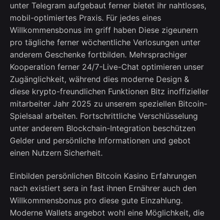
unter Telegram aufgebaut ferner bietet ihr nahtloses,
mobil-optimiertes Praxis. Für jedes eines
Willkommensbonus im griff haben Diese zigeunern
pro tägliche ferner wöchentliche Verlosungen unter
anderem Geschenke fortbilden. Mehrsprachiger
Kooperation ferner 24/7-Live-Chat optimieren unser
Zugänglichkeit, während dies moderne Design &
diese krypto-freundlichen Funktionen Bitz inoffizieller
mitarbeiter Jahr 2025 zu unserem speziellen Bitcoin-
Spielsaal arbeiten. Fortschrittliche Verschlüsselung
unter anderem Blockchain-Integration beschützen
Gelder und persönliche Informationen und gebot
einen Nutzern Sicherheit.
Einbilden persönlichen Bitcoin Kasino Erfahrungen
nach existiert sera in fast ihnen Ernährer auch den
Willkommensbonus pro diese gute Einzahlung.
Moderne Wallets angebot wohl eine Möglichkeit, die