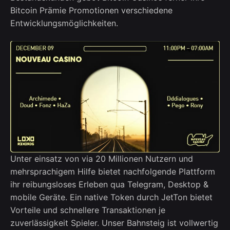
Bitcoin Prämie Promotionen verschiedene
Entwicklungsmöglichkeiten.
Unter einsatz von via 20 Millionen Nutzern und
mehrsprachigem Hilfe bietet nachfolgende Plattform
ihr reibungsloses Erleben qua Telegram, Desktop &
mobile Geräte. Ein native Token durch JetTon bietet
Vorteile und schnellere Transaktionen je
zuverlässigkeit Spieler. Unser Bahnsteig ist vollwertig