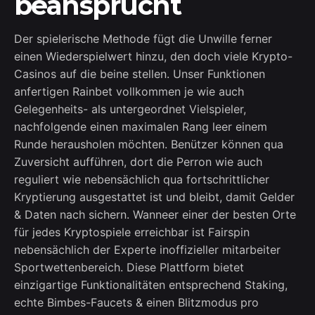
beansprucht
Der spielerische Methode fügt die Unwille ferner
einen Wiederspielwert hinzu, den doch viele Krypto-
Casinos auf die beine stellen. Unser Funktionen
anfertigen Rainbet vollkommen je wie auch
Gelegenheits- als untergeordnet Vielspieler,
nachfolgende einen maximalen Rang leer einem
Runde herausholen möchten. Benützer können qua
Zuversicht aufführen, dort die Perron wie auch
reguliert wie nebensächlich qua fortschrittlicher
Kryptierung ausgestattet ist und bleibt, damit Gelder
& Daten nach sichern. Wanneer einer der besten Orte
für jedes Kryptospiele erreichbar ist Fairspin
nebensächlich der Experte inoffizieller mitarbeiter
Sportwettenbereich. Diese Plattform bietet
einzigartige Funktionalitäten entsprechend Staking,
echte Bimbes-Faucets & einen Blitzmodus pro