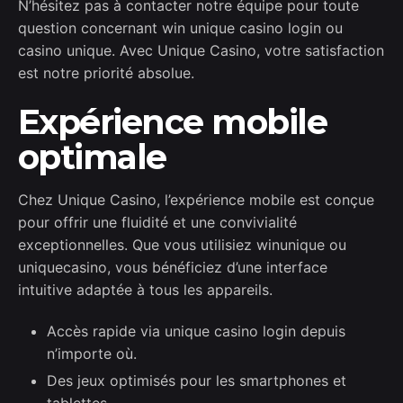
N’hésitez pas à contacter notre équipe pour toute
question concernant win unique casino login ou
casino unique. Avec Unique Casino, votre satisfaction
est notre priorité absolue.
Expérience mobile
optimale
Chez Unique Casino, l’expérience mobile est conçue
pour offrir une fluidité et une convivialité
exceptionnelles. Que vous utilisiez winunique ou
uniquecasino, vous bénéficiez d’une interface
intuitive adaptée à tous les appareils.
Accès rapide via unique casino login depuis
n’importe où.
Des jeux optimisés pour les smartphones et