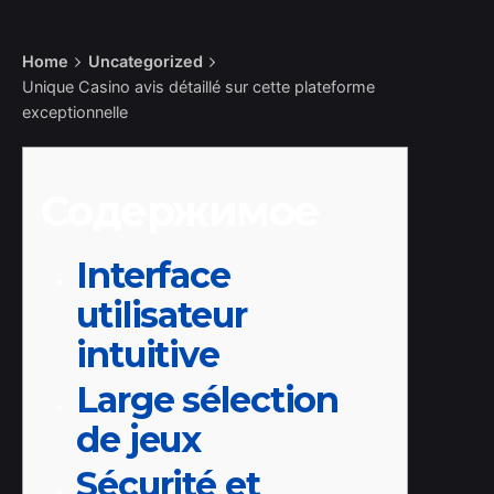
Home
Uncategorized
Unique Casino avis détaillé sur cette plateforme
exceptionnelle
Содержимое
Interface
utilisateur
intuitive
Large sélection
de jeux
Sécurité et