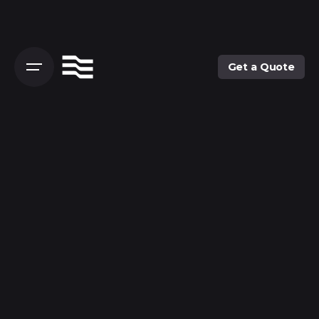
Get a Quote