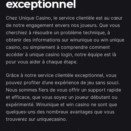
exceptionnel
Chez Unique Casino, le service clientèle est au cœur
de notre engagement envers nos joueurs. Que vous
cherchiez à résoudre un problème technique, à
obtenir des informations sur winunique ou win unique
casino, ou simplement à comprendre comment
accéder à unique casino login, notre équipe est là
pour vous aider à chaque étape.
Grâce à notre service clientèle exceptionnel, vous
pouvez profiter d’une expérience de jeu sans souci.
Nous sommes fiers de vous offrir un support rapide
et efficace, que vous soyez un joueur débutant ou
expérimenté. Winunique et win casino ne sont que
quelques-uns des nombreux avantages que vous
trouverez sur uniquecasino.