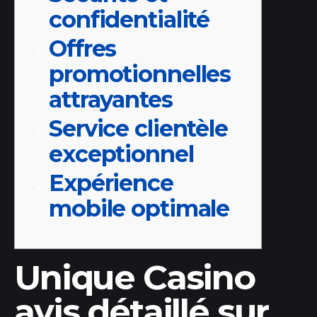
confidentialité
Offres
promotionnelles
attrayantes
Service clientèle
exceptionnel
Expérience
mobile optimale
Unique Casino
avis détaillé sur