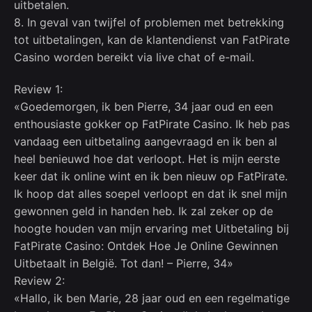
uitbetalen.
8. In geval van twijfel of problemen met betrekking
tot uitbetalingen, kan de klantendienst van FatPirate
Casino worden bereikt via live chat of e-mail.
Review 1:
«Goedemorgen, ik ben Pierre, 34 jaar oud en een
enthousiaste gokker op FatPirate Casino. Ik heb pas
vandaag een uitbetaling aangevraagd en ik ben al
heel benieuwd hoe dat verloopt. Het is mijn eerste
keer dat ik online wint en ik ben nieuw op FatPirate.
Ik hoop dat alles soepel verloopt en dat ik snel mijn
gewonnen geld in handen heb. Ik zal zeker op de
hoogte houden van mijn ervaring met Uitbetaling bij
FatPirate Casino: Ontdek Hoe Je Online Gewinnen
Uitbetaalt in België. Tot dan! – Pierre, 34»
Review 2:
«Hallo, ik ben Marie, 28 jaar oud en een regelmatige