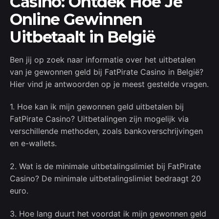
Casino: Ontdek Hoe Je
Online Gewinnen
Uitbetaalt in België
Ben jij op zoek naar informatie over het uitbetalen
van je gewonnen geld bij FatPirate Casino in België?
Hier vind je antwoorden op je meest gestelde vragen.
1. Hoe kan ik mijn gewonnen geld uitbetalen bij
FatPirate Casino? Uitbetalingen zijn mogelijk via
verschillende methoden, zoals bankoverschrijvingen
en e-wallets.
2. Wat is de minimale uitbetalingslimiet bij FatPirate
Casino? De minimale uitbetalingslimiet bedraagt 20
euro.
3. Hoe lang duurt het voordat ik mijn gewonnen geld