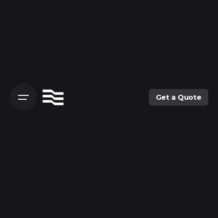
Get a Quote