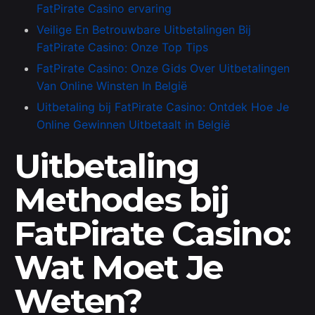
FatPirate Casino ervaring
Veilige En Betrouwbare Uitbetalingen Bij
FatPirate Casino: Onze Top Tips
FatPirate Casino: Onze Gids Over Uitbetalingen
Van Online Winsten In België
Uitbetaling bij FatPirate Casino: Ontdek Hoe Je
Online Gewinnen Uitbetaalt in België
Uitbetaling
Methodes bij
FatPirate Casino:
Wat Moet Je
Weten?