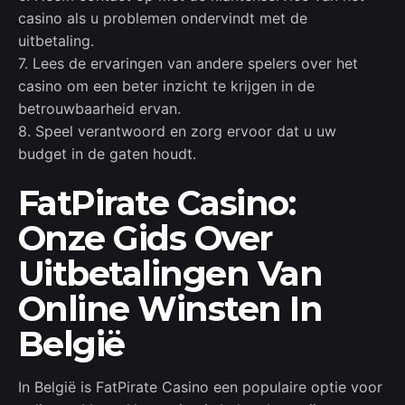
casino als u problemen ondervindt met de
uitbetaling.
7. Lees de ervaringen van andere spelers over het
casino om een beter inzicht te krijgen in de
betrouwbaarheid ervan.
8. Speel verantwoord en zorg ervoor dat u uw
budget in de gaten houdt.
FatPirate Casino:
Onze Gids Over
Uitbetalingen Van
Online Winsten In
België
In België is FatPirate Casino een populaire optie voor