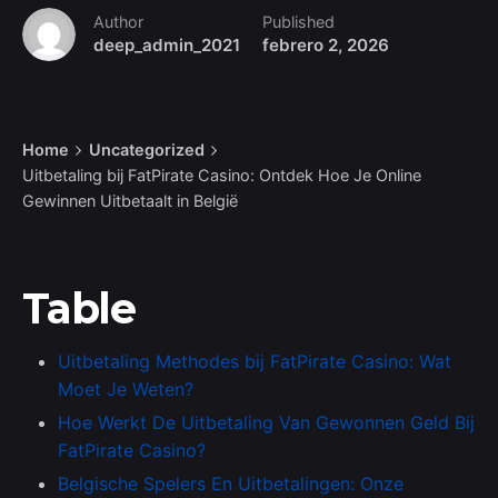
Author
Published
deep_admin_2021
febrero 2, 2026
Home
Uncategorized
Uitbetaling bij FatPirate Casino: Ontdek Hoe Je Online
Gewinnen Uitbetaalt in België
Table
Uitbetaling Methodes bij FatPirate Casino: Wat
Moet Je Weten?
Hoe Werkt De Uitbetaling Van Gewonnen Geld Bij
FatPirate Casino?
Belgische Spelers En Uitbetalingen: Onze