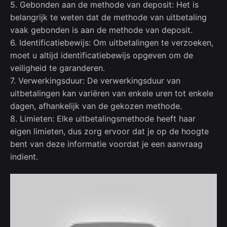
5. Gebonden aan de methode van deposit: Het is
belangrijk te weten dat de methode van uitbetaling
vaak gebonden is aan de methode van deposit.
6. Identificatiebewijs: Om uitbetalingen te verzoeken,
moet u altijd identificatiebewijs opgeven om de
veiligheid te garanderen.
7. Verwerkingsduur: De verwerkingsduur van
uitbetalingen kan variëren van enkele uren tot enkele
dagen, afhankelijk van de gekozen methode.
8. Limieten: Elke uitbetalingsmethode heeft haar
eigen limieten, dus zorg ervoor dat je op de hoogte
bent van deze informatie voordat je een aanvraag
indient.