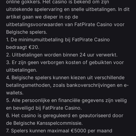
online gokkers. Het casino is bekend om zijn
uitstekende spelervaring en snelle uitbetalingen. In dit
artikel gaan we dieper in op de
uitbetalingsvoorwaarden van FatPirate Casino voor
Belgische spelers.
1. De minimumuitbetaling bij FatPirate Casino
bedraagt €20.
2. Uitbetalingen worden binnen 24 uur verwerkt.
3. Er zijn geen verborgen kosten of gebuikten voor
uitbetalingen.
4. Belgische spelers kunnen kiezen uit verschillende
betalingsmethoden, zoals bankoverschrijvingen en e-
wallets.
5. Alle persoonlijke en financiële gegevens zijn veilig
en beveiligd bij FatPirate Casino.
6. Het casino is gereguleerd en geautoriseerd door
de Belgische Kansspelcommissie.
7. Spelers kunnen maximaal €5000 per maand