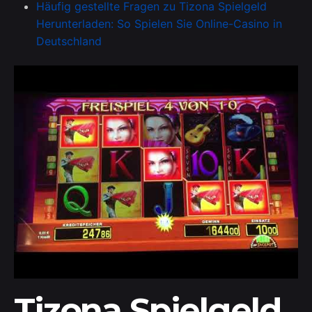
Häufig gestellte Fragen zu Tizona Spielgeld
Herunterladen: So Spielen Sie Online-Casino in
Deutschland
Tizona Spielgeld