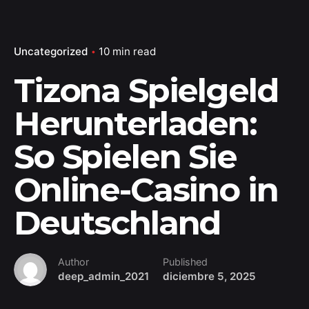
Uncategorized
10 min read
Tizona Spielgeld
Herunterladen:
So Spielen Sie
Online-Casino in
Deutschland
Author
Published
deep_admin_2021
diciembre 5, 2025