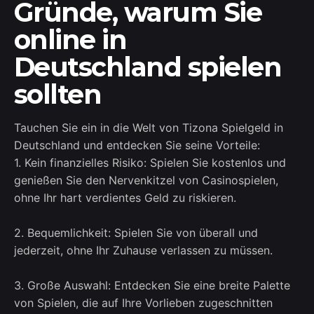
Gründe, warum Sie
online in
Deutschland spielen
sollten
Tauchen Sie ein in die Welt von Tizona Spielgeld in
Deutschland und entdecken Sie seine Vorteile:
1. Kein finanzielles Risiko: Spielen Sie kostenlos und
genießen Sie den Nervenkitzel von Casinospielen,
ohne Ihr hart verdientes Geld zu riskieren.
2. Bequemlichkeit: Spielen Sie von überall und
jederzeit, ohne Ihr Zuhause verlassen zu müssen.
3. Große Auswahl: Entdecken Sie eine breite Palette
von Spielen, die auf Ihre Vorlieben zugeschnitten