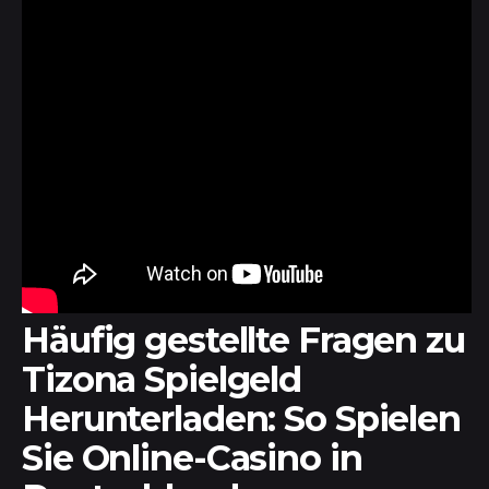
Häufig gestellte Fragen zu
Tizona Spielgeld
Herunterladen: So Spielen
Sie Online-Casino in