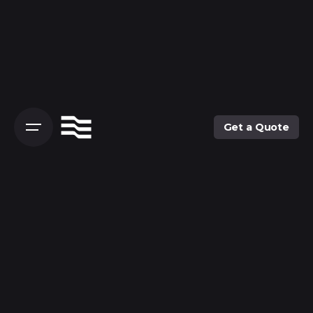
Get a Quote