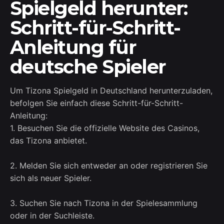
Spielgeld herunter:
Schritt-für-Schritt-
Anleitung für
deutsche Spieler
Um Tizona Spielgeld in Deutschland herunterzuladen,
befolgen Sie einfach diese Schritt-für-Schritt-
Anleitung:
1. Besuchen Sie die offizielle Website des Casinos,
das Tizona anbietet.
2. Melden Sie sich entweder an oder registrieren Sie
sich als neuer Spieler.
3. Suchen Sie nach Tizona in der Spielesammlung
oder in der Suchleiste.