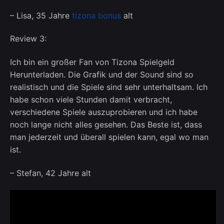
– Lisa, 35 Jahre
tizona bonus
alt
Review 3:
Ich bin ein großer Fan von Tizona Spielgeld
Herunterladen. Die Grafik und der Sound sind so
realistisch und die Spiele sind sehr unterhaltsam. Ich
habe schon viele Stunden damit verbracht,
verschiedene Spiele auszuprobieren und ich habe
noch lange nicht alles gesehen. Das Beste ist, dass
man jederzeit und überall spielen kann, egal wo man
ist.
– Stefan, 42 Jahre alt