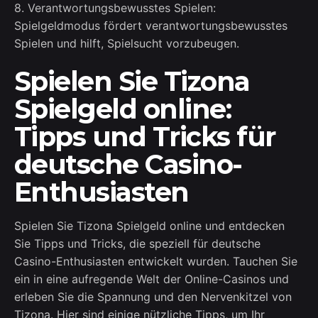
8. Verantwortungsbewusstes Spielen:
Spielgeldmodus fördert verantwortungsbewusstes
Spielen und hilft, Spielsucht vorzubeugen.
Spielen Sie Tizona
Spielgeld online:
Tipps und Tricks für
deutsche Casino-
Enthusiasten
Spielen Sie Tizona Spielgeld online und entdecken
Sie Tipps und Tricks, die speziell für deutsche
Casino-Enthusiasten entwickelt wurden. Tauchen Sie
ein in eine aufregende Welt der Online-Casinos und
erleben Sie die Spannung und den Nervenkitzel von
Tizona. Hier sind einige nützliche Tipps, um Ihr