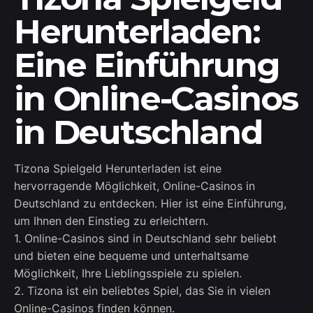
Herunterladen:
Eine Einführung
in Online-Casinos
in Deutschland
Tizona Spielgeld Herunterladen ist eine
hervorragende Möglichkeit, Online-Casinos in
Deutschland zu entdecken. Hier ist eine Einführung,
um Ihnen den Einstieg zu erleichtern.
1. Online-Casinos sind in Deutschland sehr beliebt
und bieten eine bequeme und unterhaltsame
Möglichkeit, Ihre Lieblingsspiele zu spielen.
2. Tizona ist ein beliebtes Spiel, das Sie in vielen
Online-Casinos finden können.