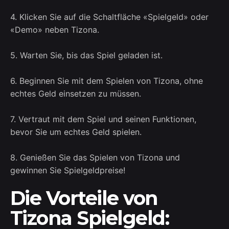
4. Klicken Sie auf die Schaltfläche «Spielgeld» oder
«Demo» neben Tizona.
5. Warten Sie, bis das Spiel geladen ist.
6. Beginnen Sie mit dem Spielen von Tizona, ohne
echtes Geld einsetzen zu müssen.
7. Vertraut mit dem Spiel und seinen Funktionen,
bevor Sie um echtes Geld spielen.
8. Genießen Sie das Spielen von Tizona und
gewinnen Sie Spielgeldpreise!
Die Vorteile von
Tizona Spielgeld: