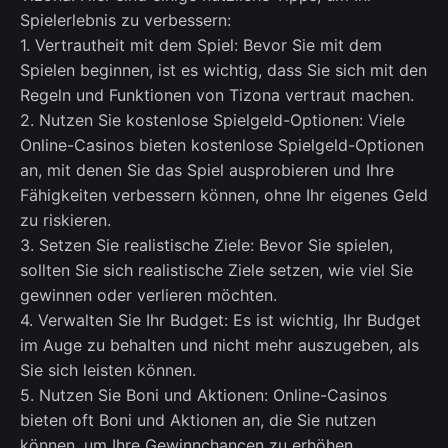
Spielerlebnis zu verbessern:
1. Vertrautheit mit dem Spiel: Bevor Sie mit dem
Spielen beginnen, ist es wichtig, dass Sie sich mit den
Regeln und Funktionen von Tizona vertraut machen.
2. Nutzen Sie kostenlose Spielgeld-Optionen: Viele
Online-Casinos bieten kostenlose Spielgeld-Optionen
an, mit denen Sie das Spiel ausprobieren und Ihre
Fähigkeiten verbessern können, ohne Ihr eigenes Geld
zu riskieren.
3. Setzen Sie realistische Ziele: Bevor Sie spielen,
sollten Sie sich realistische Ziele setzen, wie viel Sie
gewinnen oder verlieren möchten.
4. Verwalten Sie Ihr Budget: Es ist wichtig, Ihr Budget
im Auge zu behalten und nicht mehr auszugeben, als
Sie sich leisten können.
5. Nutzen Sie Boni und Aktionen: Online-Casinos
bieten oft Boni und Aktionen an, die Sie nutzen
können, um Ihre Gewinnchancen zu erhöhen.