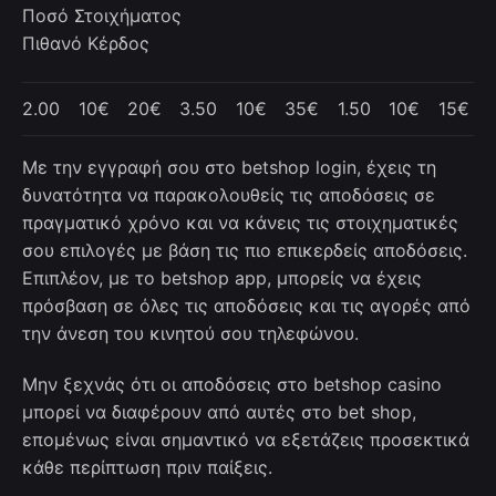
Ποσό Στοιχήματος
Πιθανό Κέρδος
2.00
10€
20€
3.50
10€
35€
1.50
10€
15€
Με την εγγραφή σου στο betshop login, έχεις τη
δυνατότητα να παρακολουθείς τις αποδόσεις σε
πραγματικό χρόνο και να κάνεις τις στοιχηματικές
σου επιλογές με βάση τις πιο επικερδείς αποδόσεις.
Επιπλέον, με το betshop app, μπορείς να έχεις
πρόσβαση σε όλες τις αποδόσεις και τις αγορές από
την άνεση του κινητού σου τηλεφώνου.
Μην ξεχνάς ότι οι αποδόσεις στο betshop casino
μπορεί να διαφέρουν από αυτές στο bet shop,
επομένως είναι σημαντικό να εξετάζεις προσεκτικά
κάθε περίπτωση πριν παίξεις.