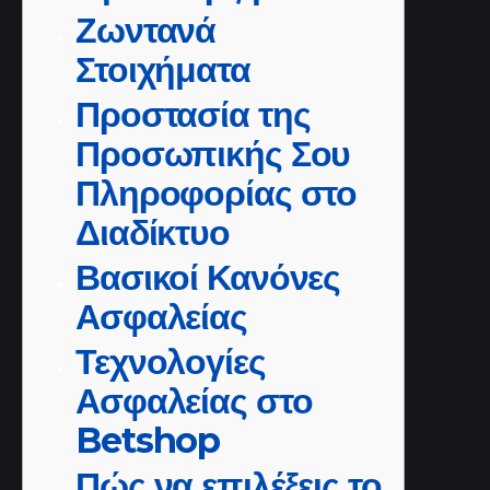
Ζωντανά
Στοιχήματα
Προστασία της
Προσωπικής Σου
Πληροφορίας στο
Διαδίκτυο
Βασικοί Κανόνες
Ασφαλείας
Τεχνολογίες
Ασφαλείας στο
Betshop
Πώς να επιλέξεις το