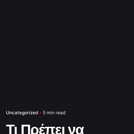
Uncategorized
5 min read
Τι Πρέπει να