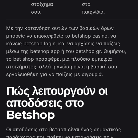
στοίχημα
στα
σου.
παιχνίδια.
Με την κατανόηση αυτών των βασικών όρων,
μπορείς να επισκεφθείς το betshop casino, να
κάνεις betshop login, και να αρχίσεις να παίζεις
μέσω της betshop app ή του betshop gr. Θυμήσου,
το bet shop προσφέρει μια πλούσια εμπειρία
στοιχήματος, αλλά η γνώση είναι η βασική σου
εργαλειοθήκη για να παίζεις με σιγουριά.
Πώς λειτουργούν οι
αποδόσεις στο
Betshop
Οι αποδόσεις στο βετσοπ είναι ένας σημαντικός
παράγοντας που πρέπει να κατανοήσεις πριν