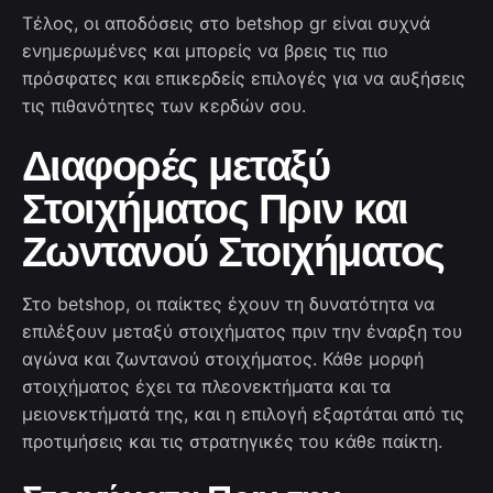
Τέλος, οι αποδόσεις στο betshop gr είναι συχνά
ενημερωμένες και μπορείς να βρεις τις πιο
πρόσφατες και επικερδείς επιλογές για να αυξήσεις
τις πιθανότητες των κερδών σου.
Διαφορές μεταξύ
Στοιχήματος Πριν και
Ζωντανού Στοιχήματος
Στο betshop, οι παίκτες έχουν τη δυνατότητα να
επιλέξουν μεταξύ στοιχήματος πριν την έναρξη του
αγώνα και ζωντανού στοιχήματος. Κάθε μορφή
στοιχήματος έχει τα πλεονεκτήματα και τα
μειονεκτήματά της, και η επιλογή εξαρτάται από τις
προτιμήσεις και τις στρατηγικές του κάθε παίκτη.