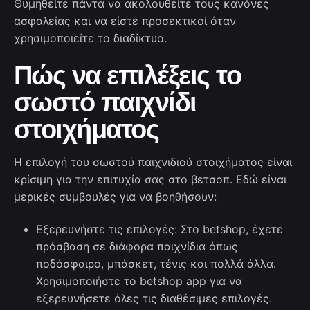
Θυμηθείτε πάντα να ακολουθείτε τους κανόνες
ασφαλείας και να είστε προσεκτικοί όταν
χρησιμοποιείτε το διαδίκτυο.
Πώς να επιλέξεις το
σωστό παιχνίδι
στοιχήματος
Η επιλογή του σωστού παιχνιδιού στοιχήματος είναι
κρίσιμη για την επιτυχία σας στο βετσοπ. Εδώ είναι
μερικές συμβουλές για να βοηθήσουν:
Εξερευνήστε τις επιλογές: Στο betshop, έχετε
πρόσβαση σε διάφορα παιχνίδια όπως
ποδόσφαιρο, μπάσκετ, τένις και πολλά άλλα.
Χρησιμοποιήστε το betshop app για να
εξερευνήσετε όλες τις διαθέσιμες επιλογές.