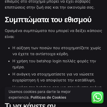
εθισμός στο στοίχημα μπορεί να έχει σοβαρές
επιπτώσεις στην ζωή σας και την οικονομία σας.
Συμπτώματα του εθισμού
Ορισμένα συμπτώματα που μπορεί να δείξει κάποιος
είναι:
Η αύξηση των ποσών που στοιχηματίζετε χωρίς
να έχετε τα αντίστοιχα κέρδη.
Η χρήση του betshop login πολλές φορές την
ημέρα.
Η ανάγκη να στοιχηματίσετε για να νιώσετε
ευχαρίστηση ή να αποφύγετε την κατάθλιψη.
Η χρήση της betshop app για στοιχήματα ακόμα
Usamos cookies para darte la mejor
και όταν είστε σε δημόσια μέρη ή εργασία.
experiencia.
Políticas de Cookies
Τι να κάνετε αν