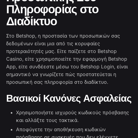
Πληροφορίας στο
Διαδίκτυο
Στο Betshop, η προστασία των προσωπικών σας
δεδομένων είναι μια από τις κορυφαίες
προτεραιότητές μας. Είτε παίζετε στο Betshop
Casino, είτε χρησιμοποιείτε την εφαρμογή Betshop
App, είτε συνδέεστε μέσω του Betshop Login, είναι
σημαντικό να γνωρίζετε πώς προστατεύεται η
προσωπική σας πληροφορία στο διαδίκτυο.
Βασικοί Κανόνες Ασφαλείας
Χρησιμοποιήστε ισχυρούς κωδικούς πρόσβασης
και αλλάξτε τους τακτικά.
Αποφύγετε την αποθήκευση κωδικών
πρόσβασης σε συσκευές που δεν ελέγχετε.