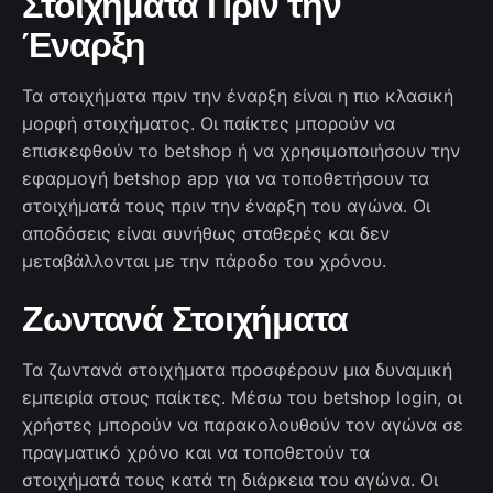
Στοιχήματα Πριν την
Έναρξη
Τα στοιχήματα πριν την έναρξη είναι η πιο κλασική
μορφή στοιχήματος. Οι παίκτες μπορούν να
επισκεφθούν το betshop ή να χρησιμοποιήσουν την
εφαρμογή betshop app για να τοποθετήσουν τα
στοιχήματά τους πριν την έναρξη του αγώνα. Οι
αποδόσεις είναι συνήθως σταθερές και δεν
μεταβάλλονται με την πάροδο του χρόνου.
Ζωντανά Στοιχήματα
Τα ζωντανά στοιχήματα προσφέρουν μια δυναμική
εμπειρία στους παίκτες. Μέσω του betshop login, οι
χρήστες μπορούν να παρακολουθούν τον αγώνα σε
πραγματικό χρόνο και να τοποθετούν τα
στοιχήματά τους κατά τη διάρκεια του αγώνα. Οι