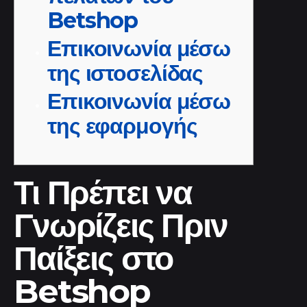
Betshop
Επικοινωνία μέσω
της ιστοσελίδας
Επικοινωνία μέσω
της εφαρμογής
Τι Πρέπει να
Γνωρίζεις Πριν
Παίξεις στο
Betshop