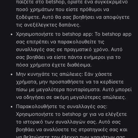
παίζετε στο betshop, ορίστε ένα συγκεκριμένο
ποσό χρημάτων που είστε πρόθυμοι να
ξοδέψετε. Αυτό θα σας βοηθήσει να αποφύγετε
τις ανεξέλεγκτες δαπάνες.
Χρησιμοποιήστε το betshop app: Το betshop app
σας επιτρέπει να παρακολουθείτε τις
συναλλαγές σας σε πραγματικό χρόνο. Αυτό
σας βοηθάει να είστε πάντα ενήμεροι για το
πόσα χρήματα έχετε διαθέσιμα.
Μην κυνηγάτε τις απώλειες: Εάν χάσετε
χρήματα, μην προσπαθήσετε να τα κερδίσετε
πίσω με μεγαλύτερα πονταρίσματα. Αυτό μπορεί
να οδηγήσει σε ακόμη μεγαλύτερες απώλειες.
Παρακολουθήστε τις συναλλαγές σας:
Χρησιμοποιήστε το betshop gr για να ελέγξετε
το ιστορικό των συναλλαγών σας. Αυτό σας
βοηθάει να αναλύσετε τις στρατηγικές σας και
να βελτιώσετε τον έλεγχο των χρημάτων σας.