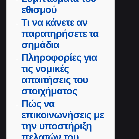
εθισμού
Τι να κάνετε αν
παρατηρήσετε τα
σημάδια
Πληροφορίες για
τις νομικές
απαιτήσεις του
στοιχήματος
Πώς να
επικοινωνήσεις με
την υποστήριξη
πελατών του