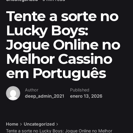
Tente a sorte no
Lucky Boys:
Jogue Online no
Melhor Cassino
em Português
Author
Published
deep_admin_2021
enero 13, 2026
Home
Uncategorized
Tente a sorte no Lucky Boys: Jogue Online no Melhor