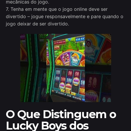
mecânicas do jogo.
7. Tenha em mente que o jogo online deve ser
divertido – jogue responsavelmente e pare quando o
jogo deixar de ser divertido.
O Que Distinguem o
Lucky Boys dos