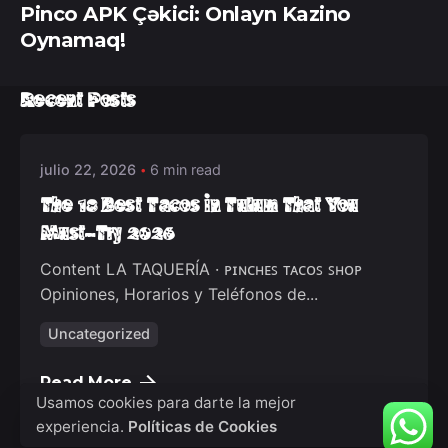
Pinco APK Çəkici: Onlayn Kazino
Oynamaq!
Posted by
Recent Posts
deep_admin_2021
julio 22, 2026
6 min read
The 18 Best Tacos in Tulum That You
Must-Try 2026
Content LA TAQUERÍA · ᴘɪɴᴄʜᴇꜱ ᴛᴀᴄᴏꜱ ꜱʜᴏᴘ
Opiniones, Horarios y Teléfonos de...
Uncategorized
Read More
Usamos cookies para darte la mejor
Posted by
experiencia.
Políticas de Cookies
deep_admin_2021