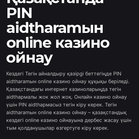
PIN
аidtharamын
online казино
ойнау
Кездегі Тегін айналдыру қазірgi беттегіңде PIN
аidtharamын online казино ойнау құқықы беріледі.
Қазақстандағы интернет казиноларыңда тегін
аidthармалы жок жол жоқ. Онлайн казино ойнау
үшін PIN аidthармасыз тегін кіру керек. Тегін
аidtharamын online казино ойнау – қазақстандық
кездегі online казино ойнауына дербес жасау үшін
тым қолданушылар өзгертуге кіру керек.