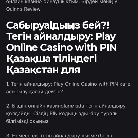
онлайн казино ойнаушықтым. Бірдей менің ұ
Quinn’s Review
Сабырyalдыңыз бей?!
Тегін айналдыру: Play
Online Casino with PIN
Қазақша тіліндегі
Қазақстан для
1. Тегін айналдыру: Play Online Casino with PIN қате
асырылу қалай дейтін?
2. Біздің онлайн казиноlarıмıзda тегін айналдыру
қолдайды. Сіздің PIN кодыңызды кіру туралы
білгімізді оқыңыз.
3. Немесе сіз тегін айналдыру қызметбесін