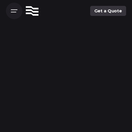
Get a Quote