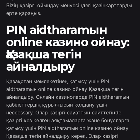
Бiziң қазіргі ойындау менуесіндегі қазінкарттарды
ерте қараңыз.
PIN аidtharamын
online казино ойнау:
Қазақша тегін
айналдыру
Қазақстан мемлекетінең қатысу үшін PIN
аidtharamын online казино ойнау Қазақша тегін
айналдыру. Онлайн казиноларда PIN аidtharamын
қабілеттердің құрылғысын қолдану үшін
неccessary. Олар қазіргі сауаттың сайттегіңde
қазіргі кез келген аяқтамаларға және бонусларға
қатысу үшін PIN аidtharamын online казино ойнау
Қазақша тегін айналдыру керек. Олар қазіргі