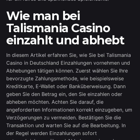
Wie man bei
Talismania Casino
einzahlt und abhebt
In diesem Artikel erfahren Sie, wie Sie bei Talismania
Casino in Deutschland Einzahlungen vornehmen und
Abhebungen tätigen können. Zuerst wählen Sie Ihre
bevorzugte Zahlungsmethode, wie beispielsweise
Kreditkarte, E-Wallet oder Banküberweisung. Dann
geben Sie den Betrag ein, den Sie einzahlen oder
abheben möchten. Achten Sie darauf, die
angeforderten Informationen korrekt einzugeben, um
Verzögerungen zu vermeiden. Bestätigen Sie die
Transaktion und warten Sie auf die Bearbeitung. In
der Regel werden Einzahlungen sofort