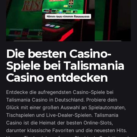
Die besten Casino-
Spiele bei Talismania
Casino entdecken
Entdecke die aufregendsten Casino-Spiele bei
Talismania Casino in Deutschland. Probiere dein
Glück mit einer großen Auswahl an Spielautomaten,
Tischspielen und Live-Dealer-Spielen. Talismania
Casino ist die Heimat der besten Online-Slots,
darunter klassische Favoriten und die neuesten Hits.