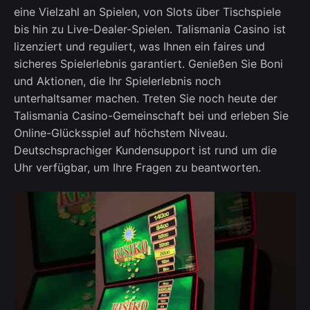
eine Vielzahl an Spielen, von Slots über Tischspiele
bis hin zu Live-Dealer-Spielen. Talismania Casino ist
lizenziert und reguliert, was Ihnen ein faires und
sicheres Spielerlebnis garantiert. Genießen Sie Boni
und Aktionen, die Ihr Spielerlebnis noch
unterhaltsamer machen. Treten Sie noch heute der
Talismania Casino-Gemeinschaft bei und erleben Sie
Online-Glücksspiel auf höchstem Niveau.
Deutschsprachiger Kundensupport ist rund um die
Uhr verfügbar, um Ihre Fragen zu beantworten.