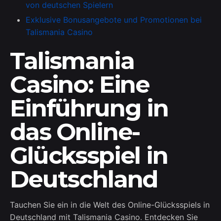
von deutschen Spielern
Exklusive Bonusangebote und Promotionen bei
Talismania Casino
Talismania
Casino: Eine
Einführung in
das Online-
Glücksspiel in
Deutschland
Tauchen Sie ein in die Welt des Online-Glücksspiels in
Deutschland mit Talismania Casino. Entdecken Sie