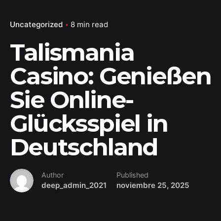
Uncategorized
8 min read
Talismania
Casino: Genießen
Sie Online-
Glücksspiel in
Deutschland
Author
Published
deep_admin_2021
noviembre 25, 2025