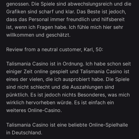
genossen. Die Spiele sind abwechslungsreich und die
Grafiken sind scharf und klar. Das Beste ist jedoch,
dass das Personal immer freundlich und hilfsbereit
ist, wenn ich Fragen habe. Ich fühle mich hier sehr
willkommen und geschätzt.
Review from a neutral customer, Karl, 50:
Talismania Casino ist in Ordnung. Ich habe schon seit
einiger Zeit online gespielt und Talismania Casino ist
eines der vielen, die ich ausprobiert habe. Die Spiele
sind nicht schlecht und die Auszahlungen sind
pünktlich. Es ist jedoch nichts Besonderes, was mich
wirklich hervorheben würde. Es ist einfach ein
weiteres Online-Casino.
Talismania Casino ist eine beliebte Online-Spielhalle
in Deutschland.