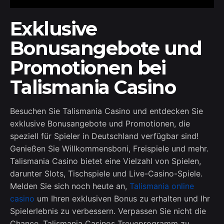
Exklusive
Bonusangebote und
Promotionen bei
Talismania Casino
Besuchen Sie Talismania Casino und entdecken Sie
exklusive Bonusangebote und Promotionen, die
speziell für Spieler in Deutschland verfügbar sind!
Genießen Sie Willkommensboni, Freispiele und mehr.
Talismania Casino bietet eine Vielzahl von Spielen,
darunter Slots, Tischspiele und Live-Casino-Spiele.
Melden Sie sich noch heute an,
Talismania online
casino
um Ihren exklusiven Bonus zu erhalten und Ihr
Spielerlebnis zu verbessern. Verpassen Sie nicht die
Chance, Talismania Casinos Treueprogramm zu