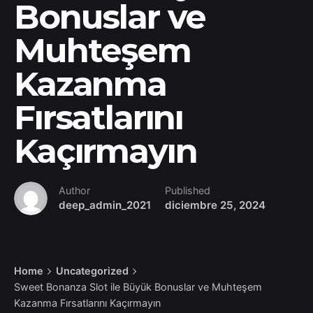
Bonuslar ve
Muhteşem
Kazanma
Fırsatlarını
Kaçırmayın
Author
Published
deep_admin_2021
diciembre 25, 2024
Home
Uncategorized
Sweet Bonanza Slot ile Büyük Bonuslar ve Muhteşem
Kazanma Fırsatlarını Kaçırmayın