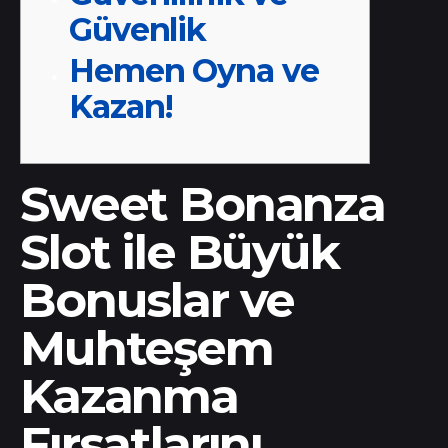
Güvenlik
Hemen Oyna ve
Kazan!
Sweet Bonanza
Slot ile Büyük
Bonuslar ve
Muhteşem
Kazanma
Fırsatlarını