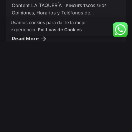
Content LA TAQUERÍA · ᴘɪɴᴄʜᴇꜱ ᴛᴀᴄᴏꜱ ꜱʜᴏᴘ
Opiniones, Horarios y Teléfonos de...
Usamos cookies para darte la mejor
Uncategorized
experiencia.
Políticas de Cookies
Read More
Posted by
deep_admin_2021
julio 2, 2026
11 min read
Seleccionados brillaron en Mundial
Escolar de Triatlón en Versalles: Oro y
plata para Chile Deportes
Content Nacional La segunda vida de Donde
Golpea el Monito Colegio Monjas...
Uncategorized