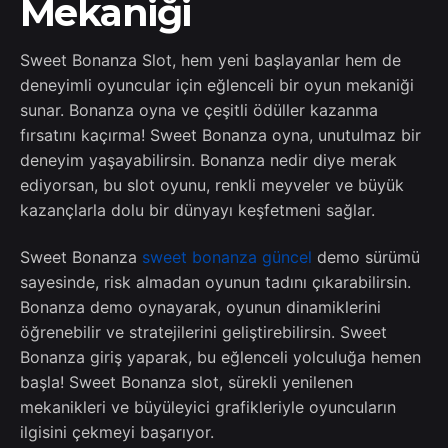
Mekaniği
Sweet Bonanza Slot, hem yeni başlayanlar hem de
deneyimli oyuncular için eğlenceli bir oyun mekaniği
sunar. Bonanza oyna ve çeşitli ödüller kazanma
fırsatını kaçırma! Sweet Bonanza oyna, unutulmaz bir
deneyim yaşayabilirsin. Bonanza nedir diye merak
ediyorsan, bu slot oyunu, renkli meyveler ve büyük
kazançlarla dolu bir dünyayı keşfetmeni sağlar.
Sweet Bonanza
sweet bonanza güncel
demo sürümü
sayesinde, risk almadan oyunun tadını çıkarabilirsin.
Bonanza demo oynayarak, oyunun dinamiklerini
öğrenebilir ve stratejilerini geliştirebilirsin. Sweet
Bonanza giriş yaparak, bu eğlenceli yolculuğa hemen
başla! Sweet Bonanza slot, sürekli yenilenen
mekanikleri ve büyüleyici grafikleriyle oyuncuların
ilgisini çekmeyi başarıyor.