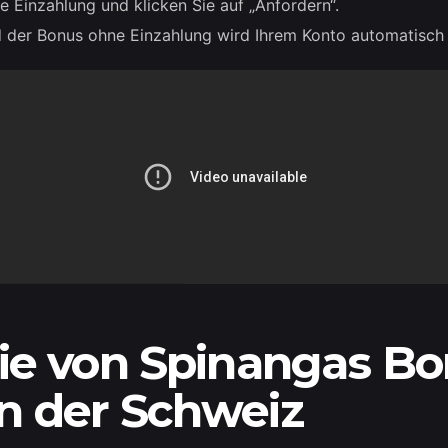
Einzahlung und klicken Sie auf „Anfordern“.
und der Bonus ohne Einzahlung wird Ihrem Konto automatisch
Sie von Spinangas B
in der Schweiz