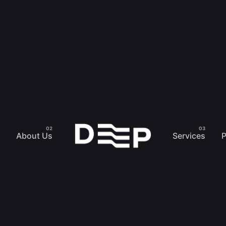
About Us
Services
P