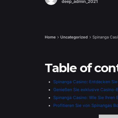
deep_admin_2021
Home
Uncategorized
Spinanga Casi
Table of con
Spinanga Casino: Entdecken Sie
Genießen Sie exklusive Casino-B
Spinanga Casino: Wie Sie Ihren 
Profitieren Sie von Spinangas B