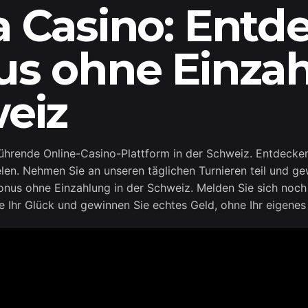
 Casino: Entd
s ohne Einzah
eiz
ührende Online-Casino-Plattform in der Schweiz. Entdecken
elen. Nehmen Sie an unseren täglichen Turnieren teil und g
onus ohne Einzahlung in der Schweiz. Melden Sie sich noch 
e Ihr Glück und gewinnen Sie echtes Geld, ohne Ihr eigenes