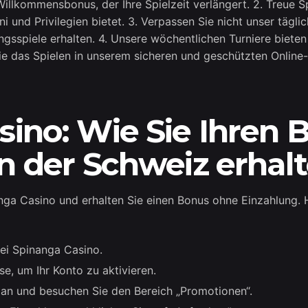
illkommensbonus, der Ihre Spielzeit verlängert. 2. Treue S
 und Privilegien bietet. 3. Verpassen Sie nicht unser tägl
ingsspiele erhalten. 4. Unsere wöchentlichen Turniere biete
Sie das Spielen in unserem sicheren und geschützten Onlin
sino: Wie Sie Ihren
n der Schweiz erhal
nga Casino und erhalten Sie einen Bonus ohne Einzahlung. Hi
bei Spinanga Casino.
se, um Ihr Konto zu aktivieren.
 an und besuchen Sie den Bereich „Promotionen“.