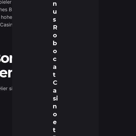
pieler werden mit einem VIP-
n
iches Bonusangebot, bei dem Sie
u
n hohe Preispools und zusätzliche
s
e-Casino und gewinnen Sie echtes
R
o
b
o
 Bonus ohne
c
a
ten
t
C
er sind 5 Schritte, wie Sie
a
si
n
o
e
t