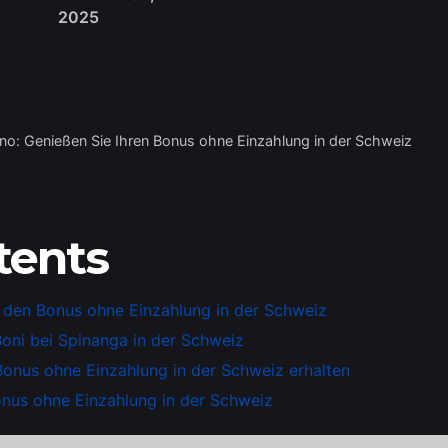
2025
no: Genießen Sie Ihren Bonus ohne Einzahlung in der Schweiz
tents
 den Bonus ohne Einzahlung in der Schweiz
oni bei Spinanga in der Schweiz
Bonus ohne Einzahlung in der Schweiz erhalten
onus ohne Einzahlung in der Schweiz