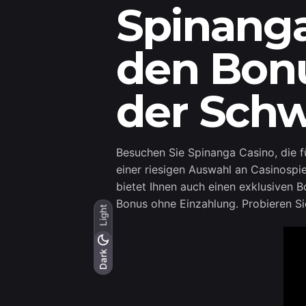
Spinanga
den Bonu
der Schw
Besuchen Sie Spinanga Casino, die f
einer riesigen Auswahl an Casinospi
bietet Ihnen auch einen exklusiven B
Bonus ohne Einzahlung. Probieren Si
Light
Light
Dark
Dark