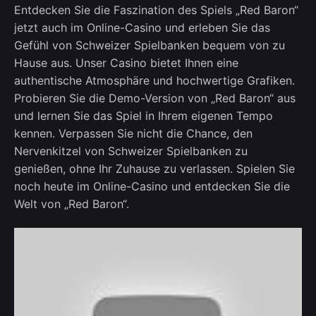
Entdecken Sie die Faszination des Spiels „Red Baron“
jetzt auch im Online-Casino und erleben Sie das
Gefühl von Schweizer Spielbanken bequem von zu
Hause aus. Unser Casino bietet Ihnen eine
authentische Atmosphäre und hochwertige Grafiken.
Probieren Sie die Demo-Version von „Red Baron“ aus
und lernen Sie das Spiel in Ihrem eigenen Tempo
kennen. Verpassen Sie nicht die Chance, den
Nervenkitzel von Schweizer Spielbanken zu
genießen, ohne Ihr Zuhause zu verlassen. Spielen Sie
noch heute im Online-Casino und entdecken Sie die
Welt von „Red Baron“.