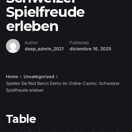
Spielfreude
erleben
Author
Published
deep_admin_2021
diciembre 16, 2025
Home
Uncategorized
Spielen Sie Red Baron Demo im Online-Casino: Schweizer
Spielfreude erleben
Table