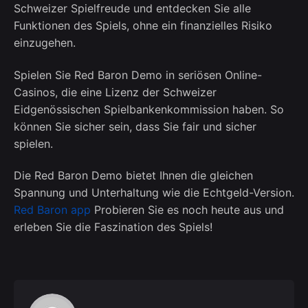
Schweizer Spielfreude und entdecken Sie alle
Funktionen des Spiels, ohne ein finanzielles Risiko
einzugehen.
Spielen Sie Red Baron Demo in seriösen Online-
Casinos, die eine Lizenz der Schweizer
Eidgenössischen Spielbankenkommission haben. So
können Sie sicher sein, dass Sie fair und sicher
spielen.
Die Red Baron Demo bietet Ihnen die gleichen
Spannung und Unterhaltung wie die Echtgeld-Version.
Red Baron app
Probieren Sie es noch heute aus und
erleben Sie die Faszination des Spiels!