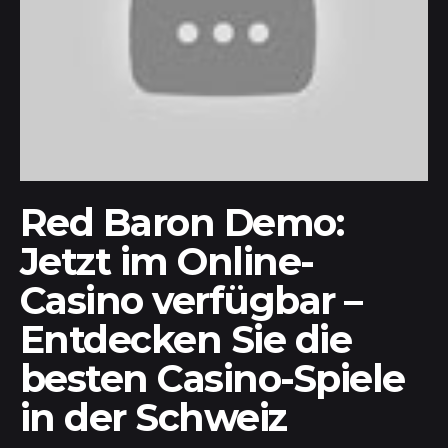
Red Baron Demo:
Jetzt im Online-
Casino verfügbar –
Entdecken Sie die
besten Casino-Spiele
in der Schweiz