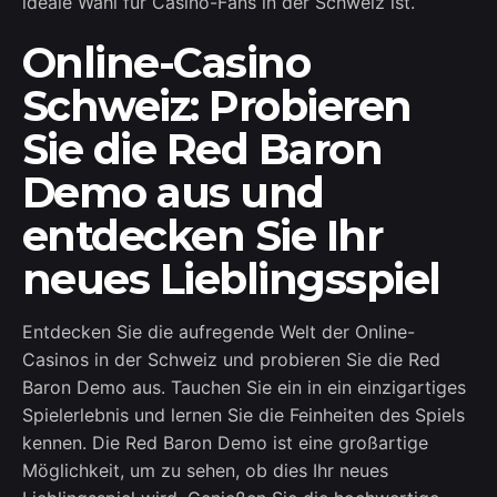
ideale Wahl für Casino-Fans in der Schweiz ist.
Online-Casino
Schweiz: Probieren
Sie die Red Baron
Demo aus und
entdecken Sie Ihr
neues Lieblingsspiel
Entdecken Sie die aufregende Welt der Online-
Casinos in der Schweiz und probieren Sie die Red
Baron Demo aus. Tauchen Sie ein in ein einzigartiges
Spielerlebnis und lernen Sie die Feinheiten des Spiels
kennen. Die Red Baron Demo ist eine großartige
Möglichkeit, um zu sehen, ob dies Ihr neues