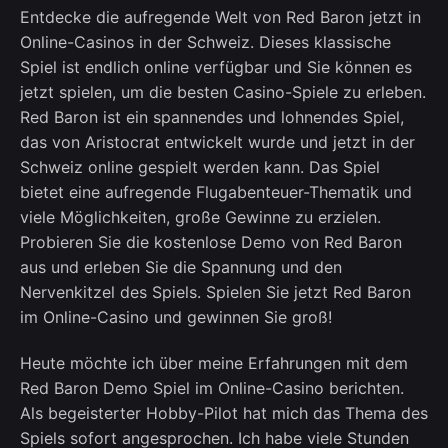
Entdecke die aufregende Welt von Red Baron jetzt in
Online-Casinos in der Schweiz. Dieses klassische
Spiel ist endlich online verfügbar und Sie können es
jetzt spielen, um die besten Casino-Spiele zu erleben.
Red Baron ist ein spannendes und lohnendes Spiel,
das von Aristocrat entwickelt wurde und jetzt in der
Schweiz online gespielt werden kann. Das Spiel
bietet eine aufregende Flugabenteuer-Thematik und
viele Möglichkeiten, große Gewinne zu erzielen.
Probieren Sie die kostenlose Demo von Red Baron
aus und erleben Sie die Spannung und den
Nervenkitzel des Spiels. Spielen Sie jetzt Red Baron
im Online-Casino und gewinnen Sie groß!
Heute möchte ich über meine Erfahrungen mit dem
Red Baron Demo Spiel im Online-Casino berichten.
Als begeisterter Hobby-Pilot hat mich das Thema des
Spiels sofort angesprochen. Ich habe viele Stunden