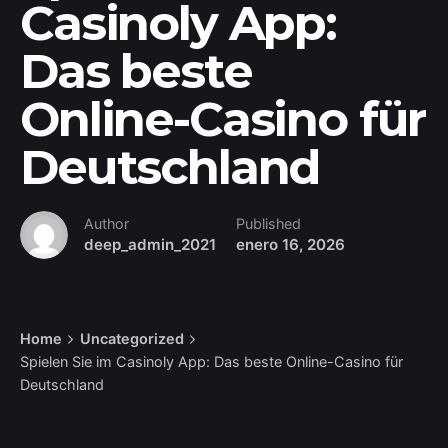
Casinoly App:
Das beste
Online-Casino für
Deutschland
Author
Published
deep_admin_2021
enero 16, 2026
Home
Uncategorized
Spielen Sie im Casinoly App: Das beste Online-Casino für
Deutschland