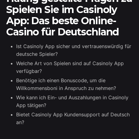
Spielen Sie im Casinoly
App: Das beste Online-
Casino für Deutschland
Ist Casinoly App sicher und vertrauenswürdig für
deutsche Spieler?
Welche Art von Spielen sind auf Casinoly App
verfügbar?
Benötige ich einen Bonuscode, um die
Willkommensboni in Anspruch zu nehmen?
Wie kann ich Ein- und Auszahlungen in Casinoly
App tätigen?
Bietet Casinoly App Kundensupport auf Deutsch
an?