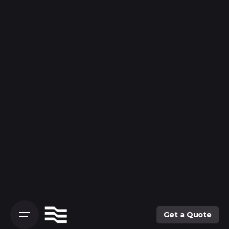
Skip
to
content
Get a Quote