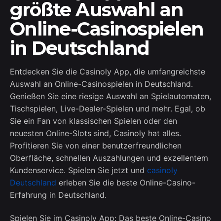
größte Auswahl an
Online-Casinospielen
in Deutschland
Entdecken Sie die Casinoly App, die umfangreichste
Auswahl an Online-Casinospielen in Deutschland.
Genießen Sie eine riesige Auswahl an Spielautomaten,
Tischspielen, Live-Dealer-Spielen und mehr. Egal, ob
Sie ein Fan von klassischen Spielen oder den
neuesten Online-Slots sind, Casinoly hat alles.
Profitieren Sie von einer benutzerfreundlichen
Oberfläche, schnellen Auszahlungen und exzellentem
Kundenservice. Spielen Sie jetzt und
casinoly
Deutschland
erleben Sie die beste Online-Casino-
Erfahrung in Deutschland.
Spielen Sie im Casinoly App: Das beste Online-Casino