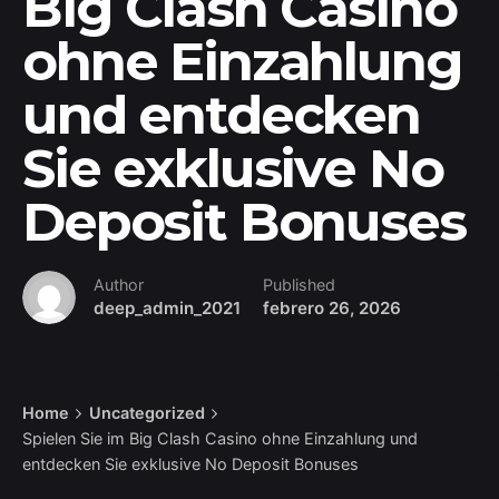
Big Clash Casino
ohne Einzahlung
und entdecken
Sie exklusive No
Deposit Bonuses
Author
Published
deep_admin_2021
febrero 26, 2026
Home
Uncategorized
Spielen Sie im Big Clash Casino ohne Einzahlung und
entdecken Sie exklusive No Deposit Bonuses