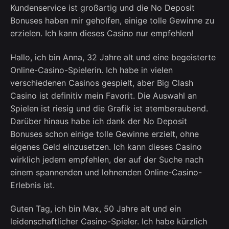
Kundenservice ist großartig und die No Deposit
Bonuses haben mir geholfen, einige tolle Gewinne zu
erzielen. Ich kann dieses Casino nur empfehlen!
Hallo, ich bin Anna, 32 Jahre alt und eine begeisterte
Online-Casino-Spielerin. Ich habe in vielen
verschiedenen Casinos gespielt, aber Big Clash
Casino ist definitiv mein Favorit. Die Auswahl an
Spielen ist riesig und die Grafik ist atemberaubend.
Darüber hinaus habe ich dank der No Deposit
Bonuses schon einige tolle Gewinne erzielt, ohne
eigenes Geld einzusetzen. Ich kann dieses Casino
wirklich jedem empfehlen, der auf der Suche nach
einem spannenden und lohnenden Online-Casino-
Erlebnis ist.
Guten Tag, ich bin Max, 50 Jahre alt und ein
leidenschaftlicher Casino-Spieler. Ich habe kürzlich