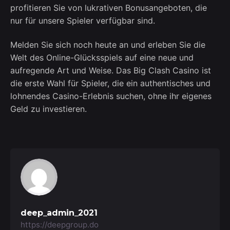
profitieren Sie von lukrativen Bonusangeboten, die
nur für unsere Spieler verfügbar sind.
Melden Sie sich noch heute an und erleben Sie die
Welt des Online-Glücksspiels auf eine neue und
aufregende Art und Weise. Das Big Clash Casino ist
die erste Wahl für Spieler, die ein authentisches und
lohnendes Casino-Erlebnis suchen, ohne ihr eigenes
Geld zu investieren.
deep_admin_2021
https://deepgroup.do