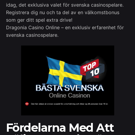
idag, det exklusiva valet för svenska casinospelare.
Registrera dig nu och ta del av en välkomstbonus
som ger ditt spel extra drive!
Dragonia Casino Online – en exklusiv erfarenhet för
svenska casinospelare.
Fördelarna Med Att