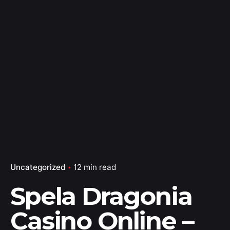
Uncategorized
12 min read
Spela Dragonia
Casino Online –