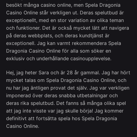
besökt många casino online, men Spela Dragonia
Casino Online står verkligen ut. Deras spelutbud är
exceptionellt, med en stor variation av olika teman
och funktioner. Det är också mycket lätt att navigera
på deras webbplats, och deras kundtjänst är
exceptionell. Jag kan varmt rekommendera Spela
Dragonia Casino Online för alla som söker en
exklusiv och underhållande casinoupplevelse.
Hej, jag heter Sara och är 28 år gammal. Jag har hört
mycket talas om Spela Dragonia Casino Online, och
nu har jag äntligen provat det själv. Jag var verkligen
imponerad över deras snabba utbetalningar och
deras rika spelutbud. Det fanns så många olika spel
att jag inte visste var jag skulle börja! Jag kommer
definitivt att fortsätta spela hos Spela Dragonia
Casino Online.