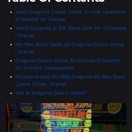
Spela Dragonia Casino Online: En Unik Uplevelad
Erfarenhet för Sverige
Varför Dragonia är Det Bästa Valet För Onlinespel
i Sverige
Hur Man Börjar Spela på Dragonia Casino Online
i Sverige
Dragonia Casino Online: En Exklusiv Erfarenhet
för Svenska Casinospelare
Fördelarna Med Att Välja Dragonia när Man Spela
Casino Online i Sverige
Vad Är Dragonia Casino Online?