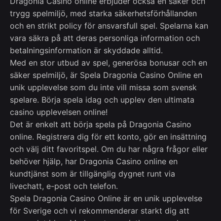
Dragonia Casino online erbjuder också en säker och
trygg spelmiljö, med starka säkerhetsförhållanden
och en strikt policy för ansvarsfull spel. Spelarna kan
vara säkra på att deras personliga information och
betalningsinformation är skyddade alltid.
Med en stor utbud av spel, generösa bonusar och en
säker spelmiljö, är Spela Dragonia Casino Online en
unik upplevelse som du inte vill missa som svensk
spelare. Börja spela idag och upplev den ultimata
casino upplevelsen online!
Det är enkelt att börja spela på Dragonia Casino
online. Registrera dig för ett konto, gör en insättning
och välj ditt favoritspel. Om du har några frågor eller
behöver hjälp, har Dragonia Casino online en
kundtjänst som är tillgänglig dygnet runt via
livechatt, e-post och telefon.
Spela Dragonia Casino Online är en unik upplevelse
för Sverige och vi rekommenderar starkt dig att