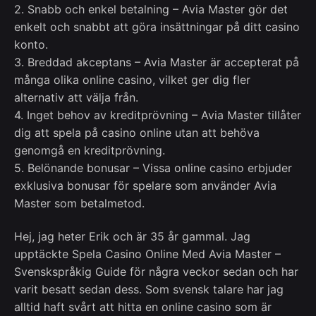
2. Snabb och enkel betalning – Avia Master gör det
enkelt och snabbt att göra insättningar på ditt casino
konto.
3. Breddad akceptans – Avia Master är accepterat på
många olika online casino, vilket ger dig fler
alternativ att välja från.
4. Inget behov av kreditprövning – Avia Master tillåter
dig att spela på casino online utan att behöva
genomgå en kreditprövning.
5. Belönande bonusar – Vissa online casino erbjuder
exklusiva bonusar för spelare som använder Avia
Master som betalmetod.
Hej, jag heter Erik och är 35 år gammal. Jag
upptäckte Spela Casino Online Med Avia Master –
Svenskspråkig Guide för några veckor sedan och har
varit besatt sedan dess. Som svensk talare har jag
alltid haft svårt att hitta en online casino som är