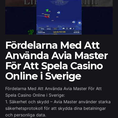
Fördelarna Med Att
Använda Avia Master
För Att Spela Casino
Online i Sverige
Fördelarna Med Att Använda Avia Master För Att
Spela Casino Online i Sverige:
1. Säkerhet och skydd – Avia Master använder starka
säkerhetsprotokoll för att skydda dina betalningar
och personliga data.