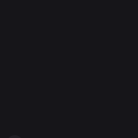
Skip
to
content