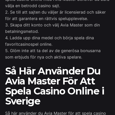
välja en betrodd casino sajt.
2. Se till att sajten du väljer är licensierad och säker
för att garantera en rättvis spelupplevelse.
3. Skapa ditt konto och välj Avia Master som din
betalningsmetod.
4. Ladda upp dina medel och börja spela dina
favoritcasinospel online.
5. Glöm inte att ta del av de generösa bonusarna
som erbjuds för nya och aktiva spelare.
Så Här Använder Du
Avia Master För Att
Spela Casino Online i
Sverige
Så här använder du Avia Master för att spela casino