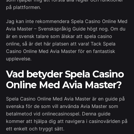
på plattformen.
Jag kan inte rekommendera Spela Casino Online Med
Avia Master – Svenskspråkig Guide högt nog. Om du
är en svensk talare som älskar att spela casino
online, så är det här platsen att vara! Tack Spela
Casino Online Med Avia Master för en fantastisk
upplevelse.
Vad betyder Spela Casino
Online Med Avia Master?
Spela Casino Online Med Avia Master är en guide på
svenska för de som vill använda Avia Master som
betalmetod vid onlinecasinospel. Denna guide
kommer att hjälpa dig att navigera i casinovärlden på
ett enkelt och tryggt sätt.