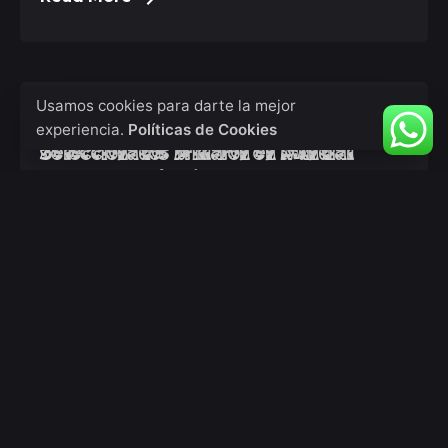
Posted by
deep_admin_2021
Usamos cookies para darte la mejor
julio 2, 2026
11 min read
experiencia.
Políticas de Cookies
Seleccionados brillaron en Mundial
Escolar de Triatlón en Versalles: Oro y
plata para Chile Deportes
Content Nacional La segunda vida de Donde
Golpea el Monito Colegio Monjas...
Uncategorized
Read More
Posted by
deep_admin_2021