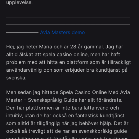
upplevelse!
—————————————————————————
—————————————————————————
——————–
Avia Masters demo
Hej, jag heter Maria och är 28 år gammal. Jag har
alltid älskat att spela casino online, men har haft
problem med att hitta en plattform som är tillräckligt
användarvänlig och som erbjuder bra kundtjänst på
svenska.
Men sedan jag hittade Spela Casino Online Med Avia
Master – Svenskspråkig Guide har allt förändrats.
Den här plattformen är inte bara lättanvänd och
intuitiv, utan de har också en fantastisk kundtjänst
som alltid är tillgänglig när jag behöver hjälp. Det är
också så trevligt att de har en svenskkpråkig guide
som hjälper mig att förstå alla regler och funktioner