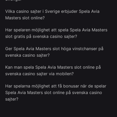
Vilka casino sajter i Sverige erbjuder Spela Avia
Masters slot online?
Har spelaren möjlighet att spela Spela Avia Masters
slot gratis på svenska casino sajter?
Ger Spela Avia Masters slot höga vinstchanser på
svenska casino sajter?
Kan man spela Spela Avia Masters slot online på
svenska casino sajter via mobilen?
Har spelarna möjlighet att få bonusar när de spelar
Spela Avia Masters slot online på svenska casino
sajter?