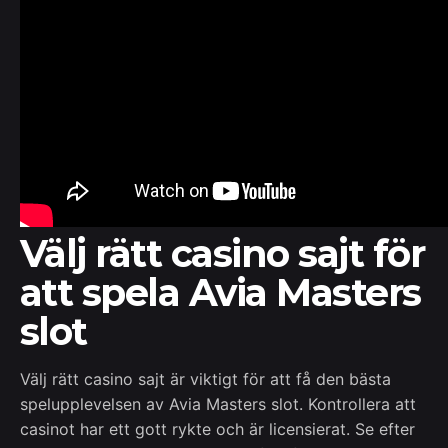
Välj rätt casino sajt för
att spela Avia Masters
slot
Välj rätt casino sajt är viktigt för att få den bästa
spelupplevelsen av Avia Masters slot. Kontrollera att
casinot har ett gott rykte och är licensierat. Se efter