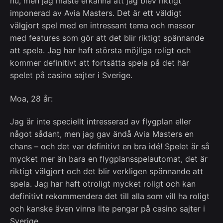
nu, men jag måste erkänna att jag blev riktigt
imponerad av Avia Masters. Det är ett väldigt
välgjort spel med en intressant tema och massor
med features som gör att det blir riktigt spännande
att spela. Jag har haft största möjliga roligt och
kommer definitivt att fortsätta spela på det här
spelet på casino sajter i Sverige.
Moa, 28 år:
Jag är inte speciellt intresserad av flygplan eller
något sådant, men jag gav ändå Avia Masters en
chans – och det var definitivt en bra idé! Spelet är så
mycket mer än bara en flygplansspelautomat, det är
riktigt välgjort och det blir verkligen spännande att
spela. Jag har haft otroligt mycket roligt och kan
definitivt rekommendera det till alla som vill ha roligt
och kanske även vinna lite pengar på casino sajter i
Sverige.