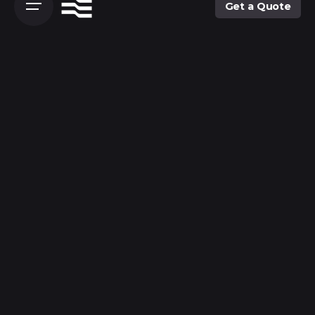
Get a Quote