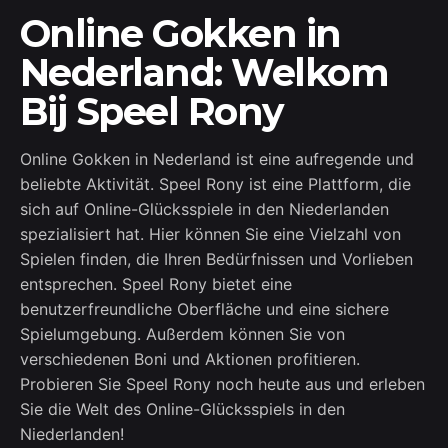
Online Gokken in
Nederland: Welkom
Bij Speel Rony
Online Gokken in Nederland ist eine aufregende und
beliebte Aktivität. Speel Rony ist eine Plattform, die
sich auf Online-Glücksspiele in den Niederlanden
spezialisiert hat. Hier können Sie eine Vielzahl von
Spielen finden, die Ihren Bedürfnissen und Vorlieben
entsprechen. Speel Rony bietet eine
benutzerfreundliche Oberfläche und eine sichere
Spielumgebung. Außerdem können Sie von
verschiedenen Boni und Aktionen profitieren.
Probieren Sie Speel Rony noch heute aus und erleben
Sie die Welt des Online-Glücksspiels in den
Niederlanden!