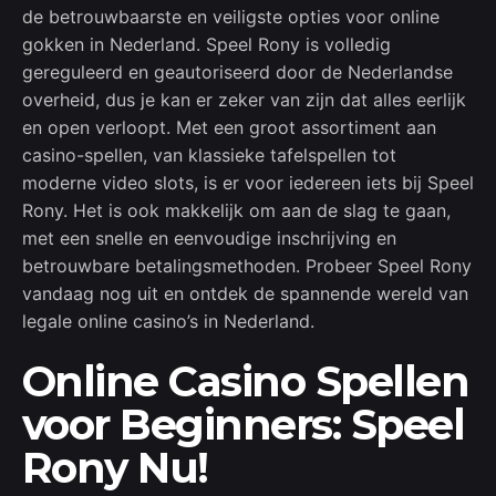
de betrouwbaarste en veiligste opties voor online
gokken in Nederland. Speel Rony is volledig
gereguleerd en geautoriseerd door de Nederlandse
overheid, dus je kan er zeker van zijn dat alles eerlijk
en open verloopt. Met een groot assortiment aan
casino-spellen, van klassieke tafelspellen tot
moderne video slots, is er voor iedereen iets bij Speel
Rony. Het is ook makkelijk om aan de slag te gaan,
met een snelle en eenvoudige inschrijving en
betrouwbare betalingsmethoden. Probeer Speel Rony
vandaag nog uit en ontdek de spannende wereld van
legale online casino’s in Nederland.
Online Casino Spellen
voor Beginners: Speel
Rony Nu!