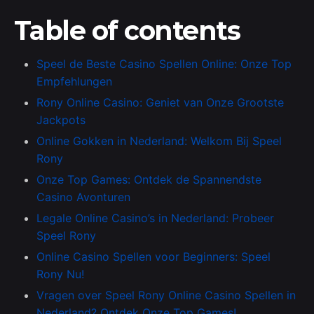
Table of contents
Speel de Beste Casino Spellen Online: Onze Top
Empfehlungen
Rony Online Casino: Geniet van Onze Grootste
Jackpots
Online Gokken in Nederland: Welkom Bij Speel
Rony
Onze Top Games: Ontdek de Spannendste
Casino Avonturen
Legale Online Casino’s in Nederland: Probeer
Speel Rony
Online Casino Spellen voor Beginners: Speel
Rony Nu!
Vragen over Speel Rony Online Casino Spellen in
Nederland? Ontdek Onze Top Games!