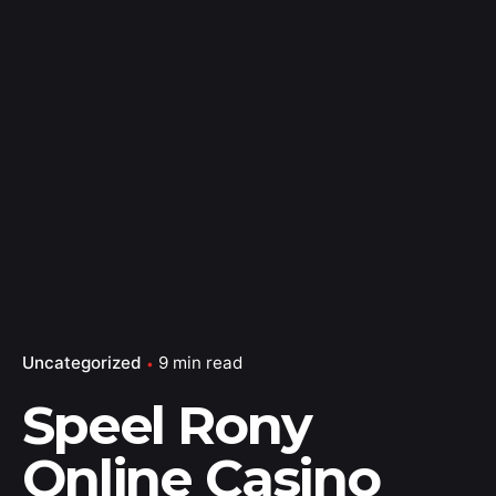
Uncategorized
9 min read
Speel Rony
Online Casino