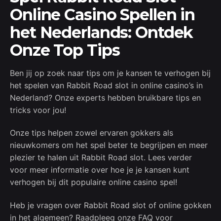
Online Casino Spellen in
het Nederlands: Ontdek
Onze Top Tips
Ben jij op zoek naar tips om je kansen te verhogen bij
het spelen van Rabbit Road slot in online casino’s in
Nederland? Onze experts hebben bruikbare tips en
tricks voor jou!
Onze tips helpen zowel ervaren gokkers als
nieuwkomers om het spel beter te begrijpen en meer
plezier te halen uit Rabbit Road slot. Lees verder
voor meer informatie over hoe je je kansen kunt
verhogen bij dit populaire online casino spel!
Heb je vragen over Rabbit Road slot of online gokken
in het algemeen? Raadpleeg onze FAQ voor