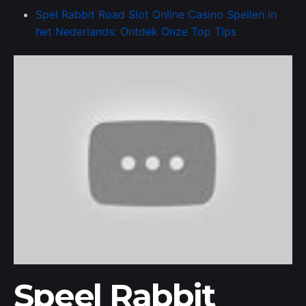
Spel Rabbit Road Slot Online Casino Spellen in
het Nederlands: Ontdek Onze Top Tips
Speel Rabbit