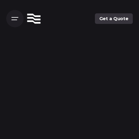
Get a Quote