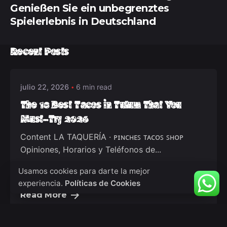
Genießen Sie ein unbegrenztes
Spielerlebnis in Deutschland
Posted by
Recent Posts
deep_admin_2021
julio 22, 2026
6 min read
The 18 Best Tacos in Tulum That You
Must-Try 2026
Content LA TAQUERÍA · ᴘɪɴᴄʜᴇꜱ ᴛᴀᴄᴏꜱ ꜱʜᴏᴘ
Opiniones, Horarios y Teléfonos de...
Uncategorized
Usamos cookies para darte la mejor
experiencia.
Políticas de Cookies
Read More
Posted by
deep_admin_2021