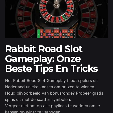
Rabbit Road Slot
Gameplay: Onze
Beste Tips En Tricks
Het Rabbit Road Slot Gameplay biedt spelers uit
Nederland unieke kansen om prijzen te winnen.
Houd bijvoorbeeld van bonusronde? Probeer gratis
spins uit met de scatter symbolen.
Vergeet niet om op alle paylines te wedden om je
kansen op winst te verhogen.