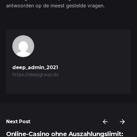
antwoorden op de meest gestelde vragen.
deep_admin_2021
https://deepgroup.do
Next Post
Online-Casino ohne Auszahlungslimit: