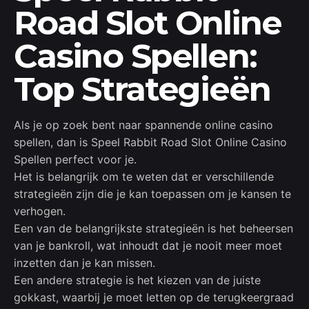
Road Slot Online
Casino Spellen:
Top Strategieën
Als je op zoek bent naar spannende online casino
spellen, dan is Speel Rabbit Road Slot Online Casino
Spellen perfect voor je.
Het is belangrijk om te weten dat er verschillende
strategieën zijn die je kan toepassen om je kansen te
verhogen.
Een van de belangrijkste strategieën is het beheersen
van je bankroll, wat inhoudt dat je nooit meer moet
inzetten dan je kan missen.
Een andere strategie is het kiezen van de juiste
gokkast, waarbij je moet letten op de terugkeergraad