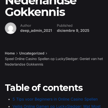
Nederlandse
Gokkennis
Author
Published
deep_admin_2021
diciembre 9, 2025
Home
Uncategorized
Speel Online Casino Spellen op LuckySledger: Geniet van het
Nederlandse Gokkennis
Table of contents
5 Tips voor Beginners in Online Casino Spellen
Veilig Online Gamen op LuckySledger: Wat Moet