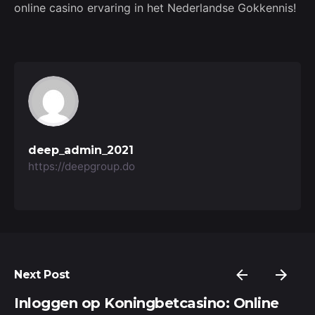
online casino ervaring in het Nederlandse Gokkennis!
deep_admin_2021
https://deepgroup.do
Next Post
Inloggen op Koningbetcasino: Online