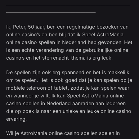
—————————————————————————
——————————————————
Ik, Peter, 50 jaar, ben een regelmatige bezoeker van
online casino’s en ben blij dat ik Speel AstroMania
online casino spellen in Nederland heb gevonden. Het
is een echte verandering van de gebruikelijke online
casino’s en het sterrenacht-thema is erg leuk.
De spellen zijn ook erg spannend en het is makkelijk
om te spelen. Het is ook goed dat je kan spelen op je
mobiele telefoon of tablet, zodat je kan spelen waar
en wanneer je wilt. Ik kan Speel AstroMania online
casino spellen in Nederland aanraden aan iedereen
die op zoek is naar een unieke en leuke online casino
ervaring.
Wil je AstroMania online casino spellen spelen in