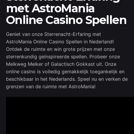
met AstroMania
Online Casino Spellen
Geniet van onze Sterrenacht-Erfaring met
AstroMania Online Casino Spellen in Nederland!
Ontdek de ruimte en win grote prijzen met onze
sterrenkundig geïnspireerde spellen. Probeer onze
Melkweg Melker of Galactisch Gokkast uit. Onze
online casino is volledig gemakkelijk toegankelijk en
beschikbaar in het Nederlands. Speel nu en verken de
grenzen van de ruimte met AstroMania!