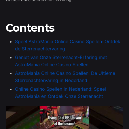
Contents
Speel AstroMania Online Casino Spellen: Ontdek
de Sterrenachtervaring
Geniet van Onze Sterrenacht-Erfaring met
AstroMania Online Casino Spellen
AstroMania Online Casino Spellen: De Ultieme
Sterrenachtervaring in Nederland
Online Casino Spellen in Nederland: Speel
AstroMania en Ontdek Onze Sterrenacht