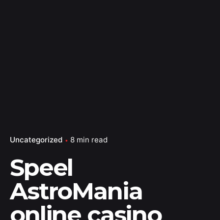
Uncategorized
8 min read
Speel
AstroMania
online casino