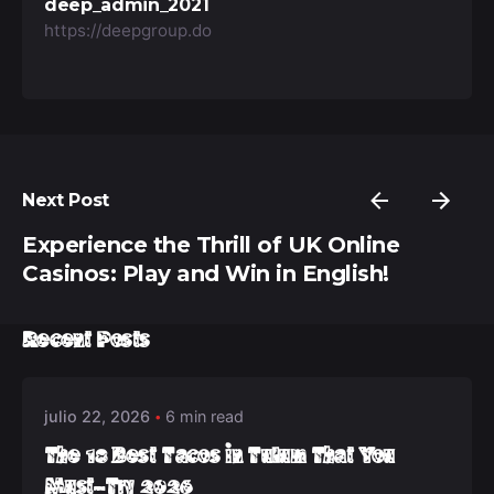
deep_admin_2021
https://deepgroup.do
Next Post
Experience the Thrill of UK Online
Casinos: Play and Win in English!
Posted by
Recent Posts
deep_admin_2021
julio 22, 2026
6 min read
The 18 Best Tacos in Tulum That You
Must-Try 2026