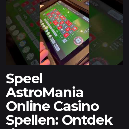
Speel
AstroMania
Online Casino
Spellen: Ontdek