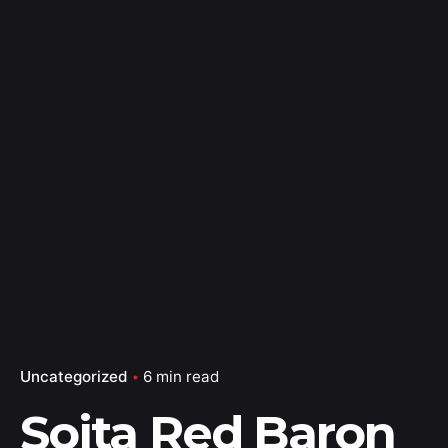
Uncategorized
6 min read
Soita Red Baron