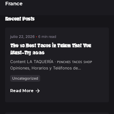
France
Posted by
Recent Posts
deep_admin_2021
julio 22, 2026
6 min read
The 18 Best Tacos in Tulum That You
Must-Try 2026
Content LA TAQUERÍA · ᴘɪɴᴄʜᴇꜱ ᴛᴀᴄᴏꜱ ꜱʜᴏᴘ
Opiniones, Horarios y Teléfonos de...
Uncategorized
Read More
Posted by
deep_admin_2021