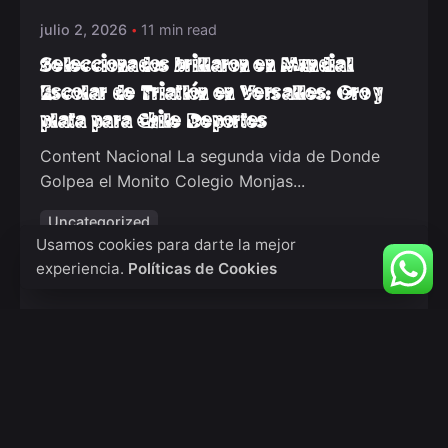
julio 2, 2026
11 min read
Seleccionados brillaron en Mundial
Escolar de Triatlón en Versalles: Oro y
plata para Chile Deportes
Content Nacional La segunda vida de Donde
Golpea el Monito Colegio Monjas...
Uncategorized
Usamos cookies para darte la mejor
experiencia.
Políticas de Cookies
Read More
Posted by
deep_admin_2021
mayo 25, 2026
8 min read
Código promocional Pin-Up casino: jugar