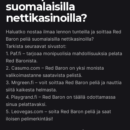
suomalaisilla
nettikasinoilla?
Haluatko nostaa ilmaa lennon tunteilla ja soittaa Red
Baron peliä suomalaisilla nettikasinoilla?
Tarkista seuraavat sivustot:
1. Paf.fi – tarjoaa monipuolisia mahdollisuuksia pelata
Red Baronista.
2. Casumo.com – Red Baron on yksi monista
valikoimastanne saatavista pelistä.
3. Mrgreen.fi – voit soittaa Red Baron peliä ja nauttia
siitä kaikesta helmasta.
4. Playgrand.fi – Red Baron on täällä odottamassa
sinua pelattavaksi.
5. Leovegas.com – soita Red Baron peliä ja saat
iloisen pelimerkintäsi!