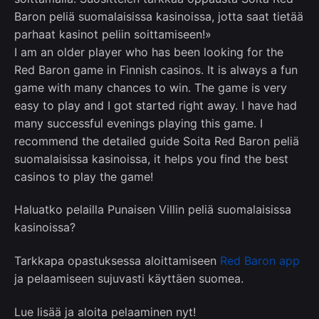
Baron peliä suomalaisissa kasinoissa, jotta saat tietää
parhaat kasinot peliin soittamiseen!»
I am an older player who has been looking for the
Red Baron game in Finnish casinos. It is always a fun
game with many chances to win. The game is very
easy to play and I got started right away. I have had
many successful evenings playing this game. I
recommend the detailed guide Soita Red Baron peliä
suomalaisissa kasinoissa, it helps you find the best
casinos to play the game!
Haluatko pelailla Punaisen Villin peliä suomalaisissa
kasinoissa?
Tarkkapa opastuksessa aloittamiseen
Red Baron app
ja pelaamiseen sujuvasti käyttäen suomea.
Lue lisää ja aloita pelaaminen nyt!