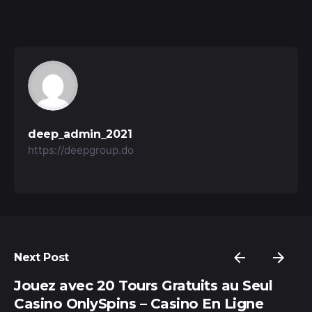
deep_admin_2021
https://deepgroup.do
Next Post
Jouez avec 20 Tours Gratuits au Seul
Casino OnlySpins – Casino En Ligne