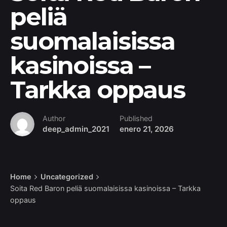
peliä
suomalaisissa
kasinoissa –
Tarkka oppaus
Author
Published
deep_admin_2021
enero 21, 2026
Home
Uncategorized
Soita Red Baron peliä suomalaisissa kasinoissa – Tarkka
oppaus