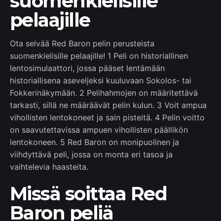
suomenkielisille
pelaajille
Ota selvää Red Baron pelin perusteista
suomenkielisille pelaajille! 1 Peli on historiallinen
lentosimulaattori, jossa pääset lentämään
historiallisena aseveljeksi kuuluvaan Sokolos- tai
Fokkerinäkymään. 2 Pelihahmojen on määritettävä
tarkasti, sillä ne määräävät pelin kulun. 3 Voit ampua
vihollisten lentokoneet ja sain pisteitä. 4 Pelin voitto
on saavutettavissa ampuen vihollisten päällikön
lentokoneen. 5 Red Baron on monipuolinen ja
viihdyttävä peli, jossa on monta eri tasoa ja
vaihtelevia haasteita.
Missä soittaa Red
Baron peliä