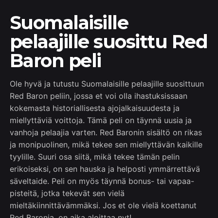
Suomalaisille
pelaajille suosittu Red
Baron peli
Ole hyvä ja tutustu Suomalaisille pelaajille suosittuun
Red Baron peliin, jossa et voi olla ihastuksissaan
kokemasta historiallisesta ajojalkaisuudesta ja
miellyttäviä voittoja. Tämä peli on täynnä uusia ja
vanhoja pelaajia varten. Red Baronin sisältö on rikas
ja monipuolinen, mikä tekee sen miellyttävän kaikille
tyylille. Suuri osa siitä, mikä tekee tämän pelin
erikoiseksi, on sen hauska ja helposti ymmärrettävä
säveltaide. Peli on myös täynnä bonus- tai vapaa-
pisteitä, jotka tekevät sen vielä
mieltäkiinnittävämmäksi. Jos et ole vielä koettanut
Red Baronia, on aika aloittaa nyt!