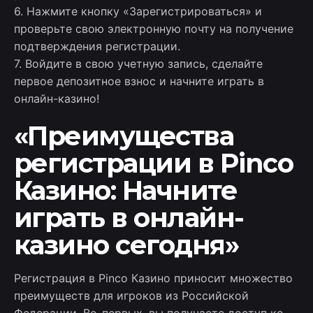
6. Нажмите кнопку «Зарегистрироваться» и
проверьте свою электронную почту на получение
подтверждения регистрации.
7. Войдите в свою учетную запись, сделайте
первое депозитное взнос и начните играть в
онлайн-казино!
«Преимущества
регистрации в Pinco
Казино: Начните
играть в онлайн-
казино сегодня»
Регистрация в Pinco Казино приносит множество
преимуществ для игроков из Российской