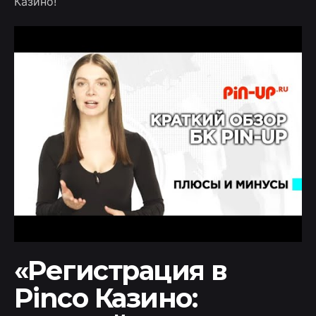
Казино!
«Регистрация в
Pinco Казино: