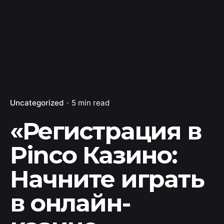
Uncategorized
5 min read
«Регистрация в
Pinco Казино:
Начните играть
в онлайн-