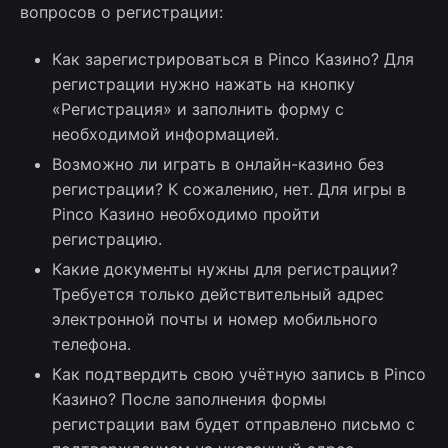
вопросов о регистрации:
Как зарегистрироваться в Pinco Казино? Для
регистрации нужно нажать на кнопку
«Регистрация» и заполнить форму с
необходимой информацией.
Возможно ли играть в онлайн-казино без
регистрации? К сожалению, нет. Для игры в
Pinco Казино необходимо пройти
регистрацию.
Какие документы нужны для регистрации?
Требуется только действительный адрес
электронной почты и номер мобильного
телефона.
Как подтвердить свою учётную запись в Pinco
Казино? После заполнения формы
регистрации вам будет отправлено письмо с