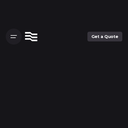
Get a Quote