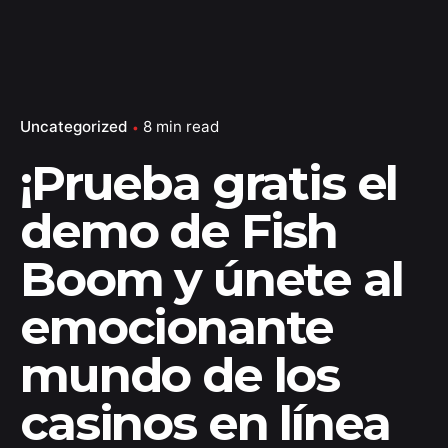
Uncategorized
8 min read
¡Prueba gratis el
demo de Fish
Boom y únete al
emocionante
mundo de los
casinos en línea