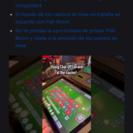
conquistará
El mundo de los casinos en línea en España se
expande con Fish Boom
No te pierdas la oportunidad de probar Fish
Boom y únete a la emoción de los casinos en
línea