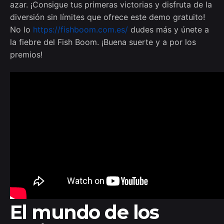
azar. ¡Consigue tus primeras victorias y disfruta de la
diversión sin límites que ofrece este demo gratuito!
No lo
https://fishboom.com.es/
dudes más y únete a
la fiebre del Fish Boom. ¡Buena suerte y a por los
premios!
El mundo de los