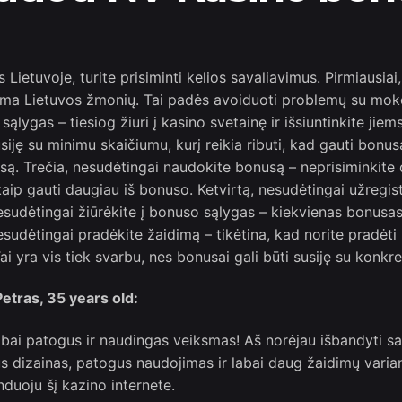
Lietuvoje, turite prisiminti kelios savaliavimus. Pirmiausia
ima Lietuvos žmonių. Tai padės avoiduoti problemų su mokėj
lygas – tiesiog žiuri į kasino svetainę ir išsiuntinkite jiems
usiję su minimu skaičiumu, kurį reikia ributi, kad gauti bonu
usą. Trečia, nesudėtingai naudokite bonusą – neprisiminkite 
aip gauti daugiau iš bonuso. Ketvirtą, nesudėtingai užregis
esudėtingai žiūrėkite į bonuso sąlygas – kiekvienas bonusas 
esudėtingai pradėkite žaidimą – tikėtina, kad norite pradėt
ai yra vis tiek svarbu, nes bonusai gali būti susiję su konkr
etras, 35 years old:
 labai patogus ir naudingas veiksmas! Aš norėjau išbandyti sa
s dizainas, patogus naudojimas ir labai daug žaidimų varian
nduoju šį kazino internete.