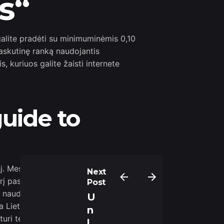
s“
 galite pradėti su minimuminėmis 0,10
askutinę ranką naudojantis
, kuriuos galite žaisti internete
guide to
į. Mes pasiūlysim 6 sąlygos, skirtas
Next
rį pasirinkote, tinka Lietuvos
Post
ūna naudojama technologija, siekiant
U
Lietuvoje. Penktą, patikrinkite, ar
n
turi teisingą kalbą, kad galėtumėte
l