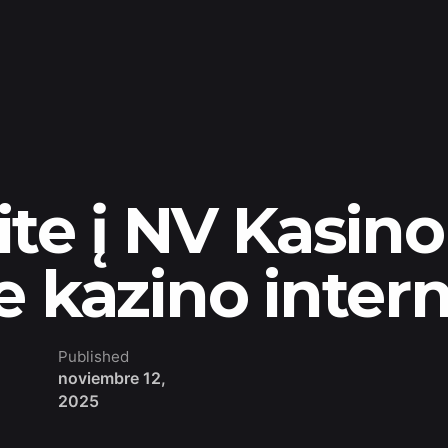
ite į NV Kasino
e kazino inter
Published
noviembre 12,
2025