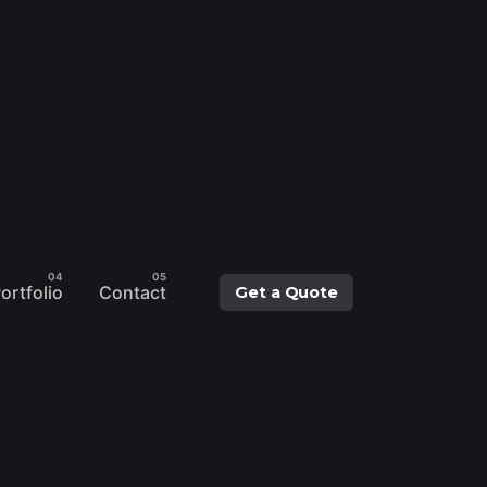
ortfolio
Contact
Get a Quote