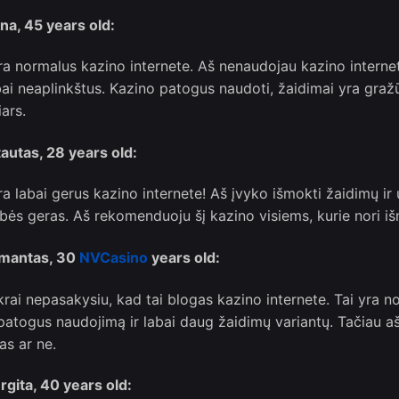
a, 45 years old:
 yra normalus kazino internete. Aš nenaudojau kazino interne
abai neaplinkštus. Kazino patogus naudoti, žaidimai yra gra
ars.
utas, 28 years old:
yra labai gerus kazino internete! Aš įvyko išmokti žaidimų ir
bės geras. Aš rekomenduoju šį kazino visiems, kurie nori išm
imantas, 30
NVCasino
years old:
tikrai nepasakysiu, kad tai blogas kazino internete. Tai yra 
, patogus naudojimą ir labai daug žaidimų variantų. Tačiau a
as ar ne.
gita, 40 years old: