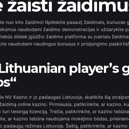
 žaisti žaidimu
okite nuo kito žaidimo! Išplėskite pasaulį žaidimais, kuriuose
veiksmus naudodami žaidimo demonstracijas ir uždarykite p
 tebūs didelė įgūdžio žaidimo platforma su įvairiais žaidimais
ėkite naudodami naudingus bonusus ir prisijungimo paskirtis!
Lithuanian player’s 
os“
e NV Kasino ir jo paslaugas Lietuvoje, skaitkite šią straipsn
aidimą online kazino. Pirmiausia, patikrinkite, ar kazino, ku
o turi teisingą licenciją. Trečia, patikrinkite, ar kazino teb
nkite, ar kazino tebūna naudojama mokėjimo būdas, prieinama 
paslaugų režimas Lietuvoje. Šeštą, patikrinkite, ar kazino 