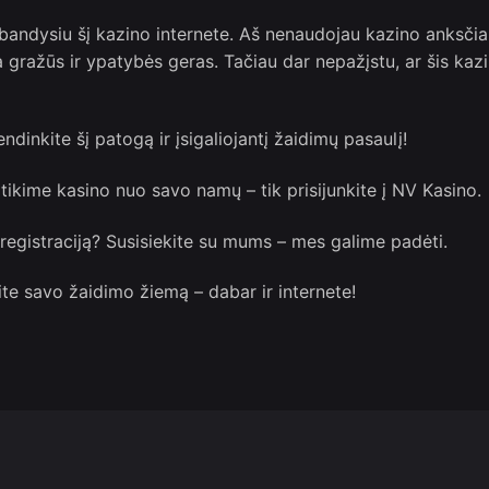
išbandysiu šį kazino internete. Aš nenaudojau kazino anksčiau
gražūs ir ypatybės geras. Tačiau dar nepažįstu, ar šis kazi
endinkite šį patogą ir įsigaliojantį žaidimų pasaulį!
sitikime kasino nuo savo namų – tik prisijunkite į NV Kasino.
 registraciją? Susisiekite su mums – mes galime padėti.
kite savo žaidimo žiemą – dabar ir internete!