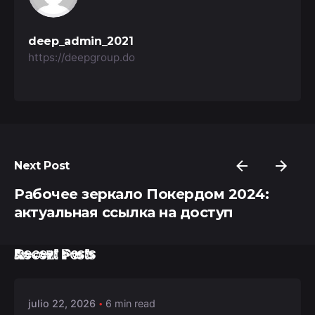
deep_admin_2021
https://deepgroup.do
Next Post
Рабочее зеркало Покердом 2024:
актуальная ссылка на доступ
Posted by
Recent Posts
deep_admin_2021
julio 22, 2026
6 min read