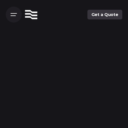
Get a Quote