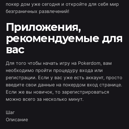
покер дом уже сегодня и откройте для себя мир
безграничных развлечений!
Приложения,
рекомендуемые для
вас
Для того чтобы начать игру на Pokerdom, вам
необходимо пройти процедуру входа или
регистрации. Если у вас уже есть аккаунт, просто
введите свои данные на покердом вход странице.
Если же вы новичок, то зарегистрироваться
можно всего за несколько минут.
Шаг
Описание