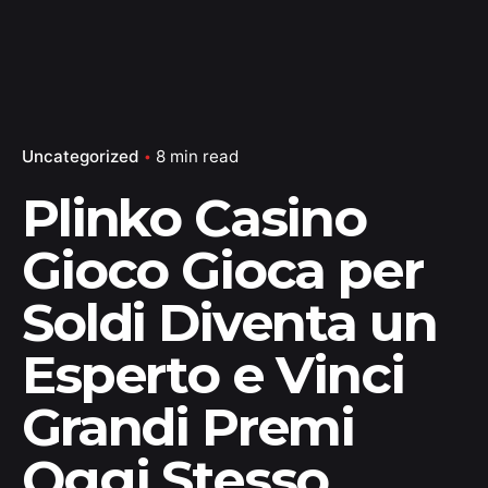
Uncategorized
8 min read
Plinko Casino
Gioco Gioca per
Soldi Diventa un
Esperto e Vinci
Grandi Premi
Oggi Stesso