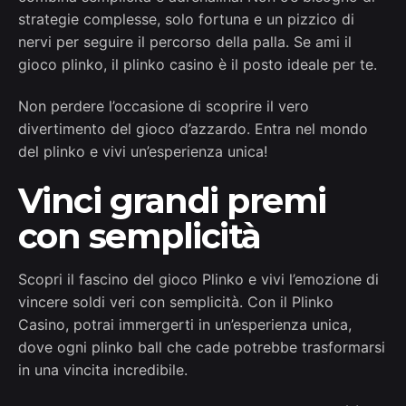
strategie complesse, solo fortuna e un pizzico di
nervi per seguire il percorso della palla. Se ami il
gioco plinko, il plinko casino è il posto ideale per te.
Non perdere l’occasione di scoprire il vero
divertimento del gioco d’azzardo. Entra nel mondo
del plinko e vivi un’esperienza unica!
Vinci grandi premi
con semplicità
Scopri il fascino del gioco Plinko e vivi l’emozione di
vincere soldi veri con semplicità. Con il Plinko
Casino, potrai immergerti in un’esperienza unica,
dove ogni plinko ball che cade potrebbe trasformarsi
in una vincita incredibile.