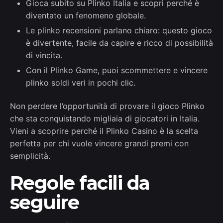
Gioca subito su Plinko Italia e scopri perché è
diventato un fenomeno globale.
Le plinko recensioni parlano chiaro: questo gioco
è divertente, facile da capire e ricco di possibilità
di vincita.
Con il Plinko Game, puoi scommettere e vincere
plinko soldi veri in pochi clic.
Non perdere l’opportunità di provare il gioco Plinko
che sta conquistando migliaia di giocatori in Italia.
Vieni a scoprire perché il Plinko Casino è la scelta
perfetta per chi vuole vincere grandi premi con
semplicità.
Regole facili da
seguire