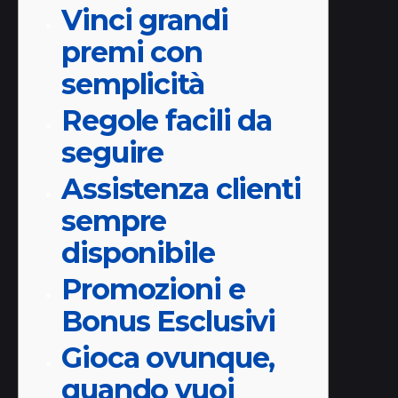
Vinci grandi
premi con
semplicità
Regole facili da
seguire
Assistenza clienti
sempre
disponibile
Promozioni e
Bonus Esclusivi
Gioca ovunque,
quando vuoi