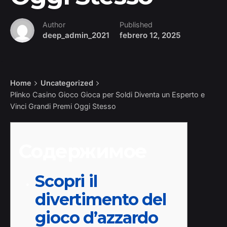
Author
Published
deep_admin_2021
febrero 12, 2025
Home
Uncategorized
Plinko Casino Gioco Gioca per Soldi Diventa un Esperto e
Vinci Grandi Premi Oggi Stesso
Содержимое
Scopri il
divertimento del
gioco d’azzardo