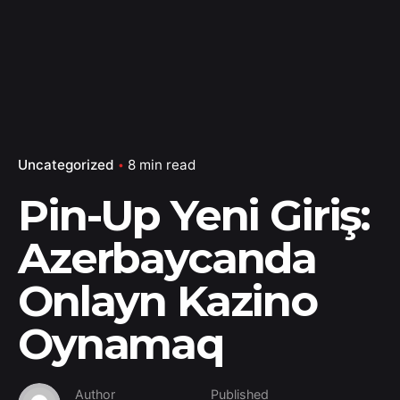
Uncategorized
8 min read
Pin-Up Yeni Giriş:
Azerbaycanda
Onlayn Kazino
Oynamaq
Author
Published