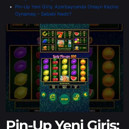
Pin-Up Yeni Giriş: Azerbaycanda Onlayn Kazino
Oynamaq – Səbəbi Nədir?
Pin-Up Yeni Giriş: