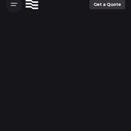
Get a Quote