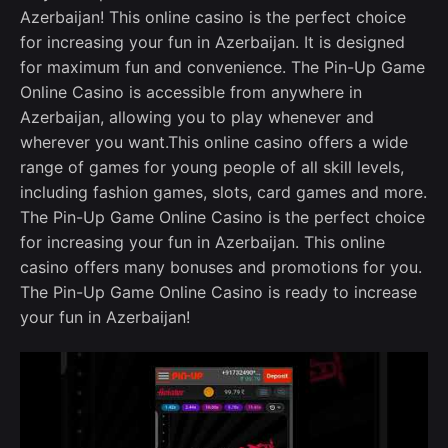
Azerbaijan! This online casino is the perfect choice
for increasing your fun in Azerbaijan. It is designed
for maximum fun and convenience. The Pin-Up Game
Online Casino is accessible from anywhere in
Azerbaijan, allowing you to play whenever and
wherever you want.This online casino offers a wide
range of games for young people of all skill levels,
including fashion games, slots, card games and more.
The Pin-Up Game Online Casino is the perfect choice
for increasing your fun in Azerbaijan. This online
casino offers many bonuses and promotions for you.
The Pin-Up Game Online Casino is ready to increase
your fun in Azerbaijan!