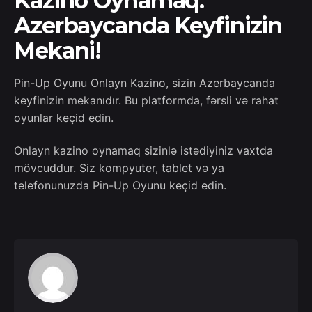
Kazino Oynamaq:
Azerbaycanda Keyfinizin
Mekani!
Pin-Up Oyunu Onlayn Kazino, sizin Azerbaycanda
keyfinizin mekanıdır. Bu platformda, fərsli və rahat
oyunlar keçid edin.
Onlayn kazino oynamaq sizinlə istədiyiniz vaxtda
mövcuddur. Siz kompyuter, tablet və ya
telefonunuzda Pin-Up Oyunu keçid edin.