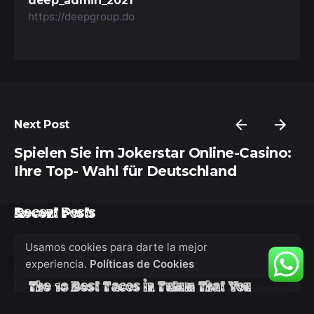
deep_admin_2021
https://deepgroup.do
Next Post
Spielen Sie im Jokerstar Online-Casino:
Ihre Top- Wahl für Deutschland
Posted by
Recent Posts
deep_admin_2021
Usamos cookies para darte la mejor
julio 22, 2026
6 min read
experiencia.
Políticas de Cookies
The 18 Best Tacos in Tulum That You
Must-Try 2026