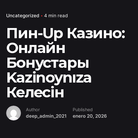
Uncategorized
4 min read
Пин-Up Казино:
Онлайн
Бонустары
Kazinoynıza
Келесін
Author
Published
deep_admin_2021
enero 20, 2026