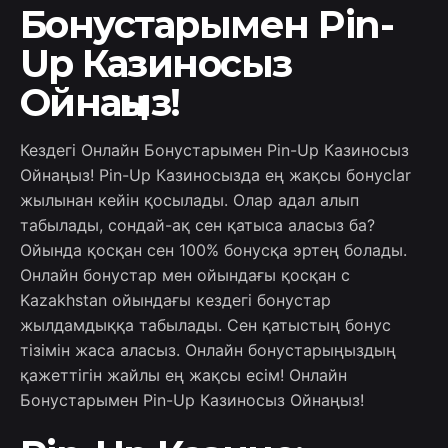
Бонустарымен Pin-
Up Казиносыз
Ойнаңыз!
Кездегі Онлайн Бонустарымен Pin-Up Казиносыз
Ойнаңыз! Pin-Up Казиносызда ең жақсы бонусlar
жылынан кейін қосылады. Олар адал алып
табылады, сондай-ақ сен қатыса аласыз ба?
Ойында қосқан сен 100% бонусқа эртең болады.
Онлайн бонустар мен ойындағы қосқан с
Kazakhstan ойындағы кездегі бонустар
жылдамдыққа табылады. Сен қатыстың бонус
тізімін жаса аласыз. Онлайн бонустарыңыздың
қажеттігін жайлы ең жақсы есім! Онлайн
Бонустарымен Pin-Up Казиносыз Ойнаңыз!