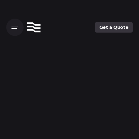
Get a Quote