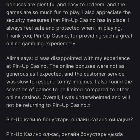
bonuses are plentiful and easy to redeem, and the
games are so much fun to play. I also appreciate the
security measures that Pin-Up Casino has in place. I
always feel safe and protected when I’m playing.
Thank you, Pin-Up Casino, for providing such a great
online gambling experience!»
Alima says: «I was disappointed with my experience
at Pin-Up Casino. The online bonuses were not as
generous as I expected, and the customer service
was slow to respond to my inquiries. I also found the
selection of games to be limited compared to other
online casinos. Overall, I was underwhelmed and will
not be returning to Pin-Up Casino.»
Pin-Up казино бонустары онлайн казино ойнаңыз?
Pin-Up Казино олжас, онлайн бонустарыңызda