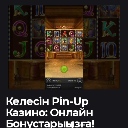
Келесін Pin-Up
Казино: Онлайн
Бонустарыңызға!