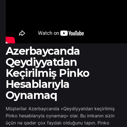
Azerbaycanda
Qeydiyyatdan
Keçirilmiş Pinko
Hesablarıyla
Oynamaq
Müştərilər Azerbaycanda «Qeydiyyatdan keçirilmiş
Pinko hesablarıyla oynamaq» olar. Bu imkanın sizin
üçün nə qədər çox faydalı olduğunu tapın. Pinko