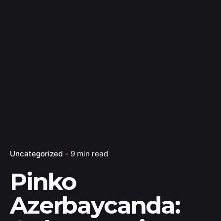
Uncategorized
9 min read
Pinko
Azerbaycanda: