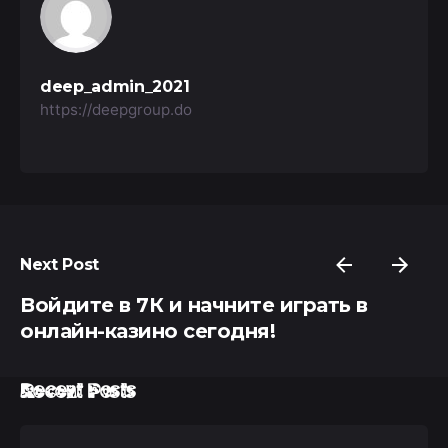
deep_admin_2021
https://deepgroup.do
Next Post
Войдите в 7К и начните играть в
онлайн-казино сегодня!
Posted by
Recent Posts
deep_admin_2021