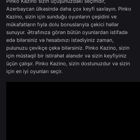
Pinko Kazino sizin uçuşunuzdakı seçimdir,
Azerbaycan ülkəsində daha çox keyfi saxlayın. Pinko
Kazino, sizin için sunduğu oyunların çeşidini ve
mükafatların fıyla dolu bonuslarıyla çekici həllər
sunuyur. Ətrafınıza görən bütün oyunlardan istifadə
edə bilərsiniz və hesabınızı istədiyiniz zaman,
pulunuzu çevikçe çekə bilərsiniz. Pinko Kazino, sizin
için müstəqil bir istirahət alanıdır və sizin keyfiyiniz
üçün çalışır. Pinko Kazino, sizin dostunuzdur və sizin
için en iyi oyunları seçir.