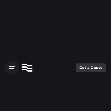
Skip
to
content
Get a Quote